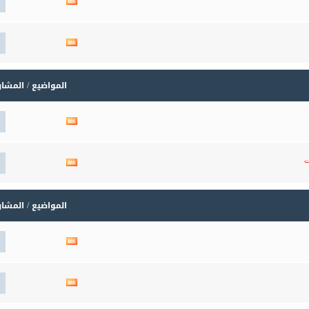
مشاهدة
تغذيات
هذا
المنتدى
مشاهدة
تغذيات
هذا
المنتدى
المواضيع / المشا
مشاهدة
تغذيات
هذا
المنتدى
مشاهدة
ت
تغذيات
هذا
المنتدى
المواضيع / المشا
مشاهدة
تغذيات
هذا
المنتدى
مشاهدة
تغذيات
هذا