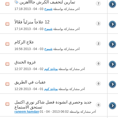
تمارين لتخفيف الكرش جااااهزين
7
آخر مشاركة بواسطة
شموخ
03 - 04 - 2013
17:18
12 علاجاً منزلياً فعّالاً
3
آخر مشاركة بواسطة
شموخ
03 - 04 - 2013
17:14
علاج الزكام
2
آخر مشاركة بواسطة
شموخ
03 - 04 - 2013
16:56
غزوة الخندق
0
آخر مشاركة بواسطة
يونايتد كوم
02 - 04 - 2013
12:37
عقبات في الطريق
0
آخر مشاركة بواسطة
يونايتد كوم
01 - 04 - 2013
12:28
جديد وحصري انشودة فضل شاكر نوري اكتمل
0
تستحق الاستماع
آخر مشاركة بواسطة
06:02
01 - 04 - 2013
raneem hamdan