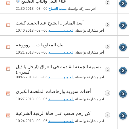
عَبَآءَ آلَليلِ وأَنيَآبُ الصَّقيعُ
7
آخر مشاركة بواسطة
بسمة الصباح
06 - 03 - 2013
21:30
أسد المنابر .. الشيخ عبد الحميد كشك
0
آخر مشاركة بواسطة
الـعـمـيــــــــــــد
06 - 03 - 2013
10:40
بنك المعلومات ... روووعه
0
آخر مشاركة بواسطة
الـعـمـيــــــــــــد
06 - 03 - 2013
10:21
تسمية الجمعة القادمة في العراق (ارحل يا ذيل
2
كسرى)
آخر مشاركة بواسطة
الـعـمـيــــــــــــد
06 - 03 - 2013
08:45
أحداث سورية وإرهاصات الملحمة الكبرى
3
آخر مشاركة بواسطة
الـعـمـيــــــــــــد
05 - 03 - 2013
10:27
كن رقم صعب على قناة الرقية الشرعية
1
آخر مشاركة بواسطة
الـعـمـيــــــــــــد
05 - 03 - 2013
10:24