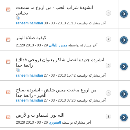
انشودة شراب الحب - من اروع ما سمعت
بحياتي
0
آخر مشاركة بواسطة
21:10
30 - 03 - 2013
raneem hamdan
كيفية صلاة الوتر
2
آخر مشاركة بواسطة
همس الليالي
29 - 03 - 2013
21:20
انشودة جديدة لفضل شاكر بعنوان (روحي فداك)
رائعة جدا
0
آخر مشاركة بواسطة
15:42
27 - 03 - 2013
raneem hamdan
من اروع ماغنت ميس شلش - انشودة صباح
0
الخير - رائعة جدا
آخر مشاركة بواسطة
07:26
27 - 03 - 2013
raneem hamdan
الله نور السماوات والأرض
3
آخر مشاركة بواسطة
العنبوري
26 - 03 - 2013
20:28