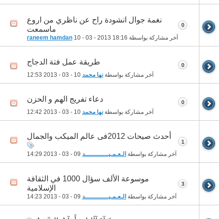
نغمة جوال انشودة راح عن ناظري من اروع
0
ماسمعت
آخر مشاركة بواسطة
18:16
10 - 03 - 2013
raneem hamdan
طريقة عمل فتة الدجاج
0
آخر مشاركة بواسطة
نها محمد
10 - 03 - 2013
12:53
دعاء تفريج الهم و الحزن
0
آخر مشاركة بواسطة
نها محمد
10 - 03 - 2013
12:42
أحدث صيحات 2012فى عالم الميكب والجمال
1
آخر مشاركة بواسطة
الـعـمـيــــــــــــد
09 - 03 - 2013
14:29
موسوعة الألف سؤال 1000 في الثقافة
3
الإسلامية
آخر مشاركة بواسطة
الـعـمـيــــــــــــد
09 - 03 - 2013
14:23