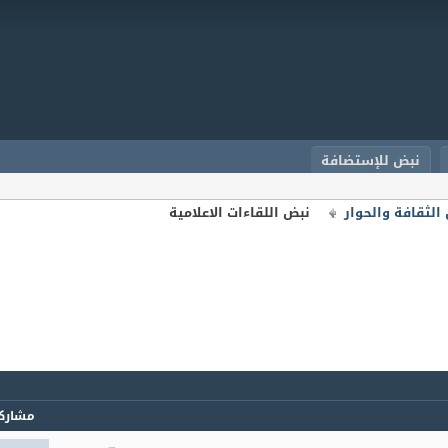
نبض للإستضافة
الثقافة والحوار
نبض اللقاءات الاعلامية
مشارك