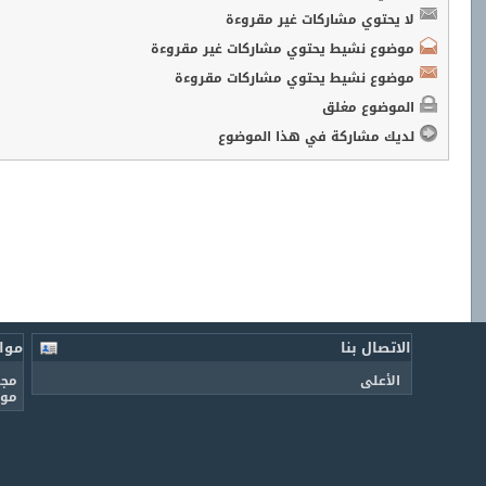
لا يحتوي مشاركات غير مقروءة
موضوع نشيط يحتوي مشاركات غير مقروءة
موضوع نشيط يحتوي مشاركات مقروءة
الموضوع مغلق
لديك مشاركة في هذا الموضوع
الاتصال بنا
موا
الأعلى
مجل
موق