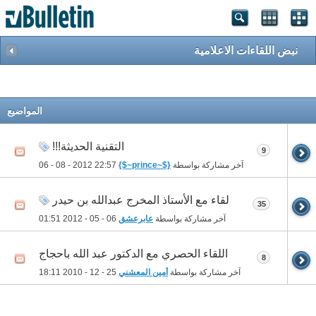
نبض اللقاءات الاعلامية
المواضيع
التقنية الحديثة!!!
9
آخر مشاركة بواسطة
{$~prince~$}
06 - 08 - 2012
22:57
لقاء مع الأستاذ المخرج عبدالله بن حيدر
35
آخر مشاركة بواسطة
عابرعشق
06 - 05 - 2012
01:51
اللقاء الحصري مع الدكتور عبد الله باحجاج
8
آخر مشاركة بواسطة
أمين المعشني
25 - 12 - 2010
18:11