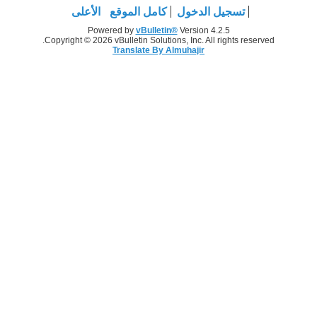
تسجيل الدخول
كامل الموقع
الأعلى
Powered by
vBulletin®
Version 4.2.5
Copyright © 2026 vBulletin Solutions, Inc. All rights reserved.
Translate By Almuhajir