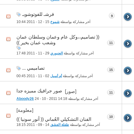
فرشـ للفوتوشوبـ
9
آخر مشاركة بواسطة
شموخ
15 - 12 - 2011
10:44
(( تصاميم،،وكل عام وعمان وسلطان عمان
وشعب عمان بخير ))
11
آخر مشاركة بواسطة
العنبوري
29 - 11 - 2011
17:48
تصاميمي ...
15
آخر مشاركة بواسطة
أم أسيل
02 - 11 - 2011
00:45
صور جرافيك مميزه جدا
[صور]
11
آخر مشاركة بواسطة
14:18
24 - 10 - 2011
Aboody26
[معلومة]
10
الفنان التشكيلي العُماني (( أنور سونيا ))
آخر مشاركة بواسطة
طفلة العشق
14 - 09 - 2011
18:15