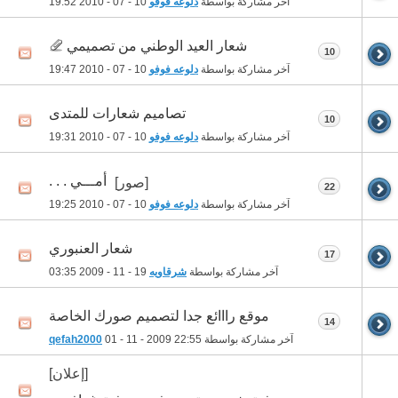
آخر مشاركة بواسطة
دلوعه فوفو
10 - 07 - 2010
19:52
شعار العيد الوطني من تصميمي
10
آخر مشاركة بواسطة
دلوعه فوفو
10 - 07 - 2010
19:47
تصاميم شعارات للمتدى
10
آخر مشاركة بواسطة
دلوعه فوفو
10 - 07 - 2010
19:31
أمـــي . . .
[صور]
22
آخر مشاركة بواسطة
دلوعه فوفو
10 - 07 - 2010
19:25
شعار العنبوري
17
آخر مشاركة بواسطة
شرقاويه
19 - 11 - 2009
03:35
موقع رااائع جدا لتصميم صورك الخاصة
14
آخر مشاركة بواسطة
22:55
01 - 11 - 2009
qefah2000
[إعلان]