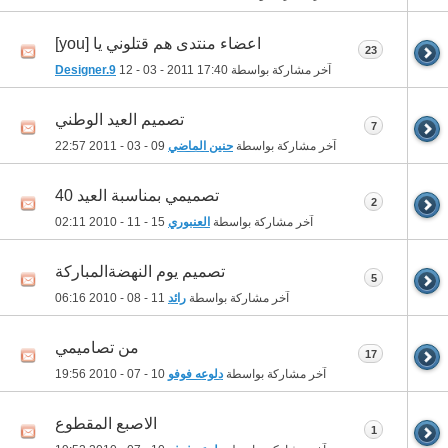
اعضاء منتدى هم قتلوني يا [you]
23
آخر مشاركة بواسطة
17:40
12 - 03 - 2011
Designer.9
تصميم العيد الوطني
7
آخر مشاركة بواسطة
حنين الماضي
09 - 03 - 2011
22:57
تصميمي بمناسبة العيد 40
2
آخر مشاركة بواسطة
العنبوري
15 - 11 - 2010
02:11
تصميم يوم النهضةالمباركة
5
آخر مشاركة بواسطة
رائد
11 - 08 - 2010
06:16
من تصاميمي
17
آخر مشاركة بواسطة
دلوعه فوفو
10 - 07 - 2010
19:56
الاصبع المقطوع
1