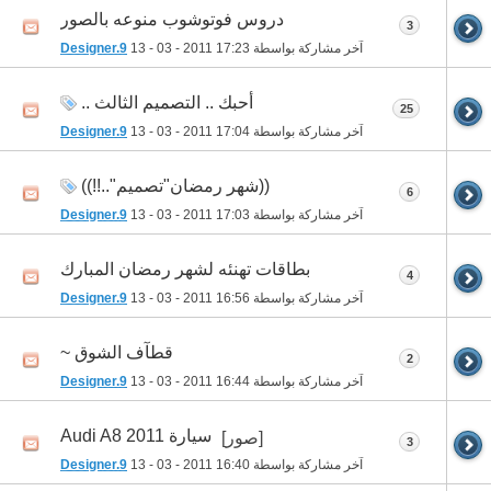
دروس فوتوشوب منوعه بالصور
3
آخر مشاركة بواسطة
17:23
13 - 03 - 2011
Designer.9
أحبك .. التصميم الثالث ..
25
آخر مشاركة بواسطة
17:04
13 - 03 - 2011
Designer.9
((شهر رمضان"تصميم"..!!))
6
آخر مشاركة بواسطة
17:03
13 - 03 - 2011
Designer.9
بطاقات تهنئه لشهر رمضان المبارك
4
آخر مشاركة بواسطة
16:56
13 - 03 - 2011
Designer.9
قطآف الشوق ~
2
آخر مشاركة بواسطة
16:44
13 - 03 - 2011
Designer.9
سيارة Audi A8 2011
[صور]
3
آخر مشاركة بواسطة
16:40
13 - 03 - 2011
Designer.9