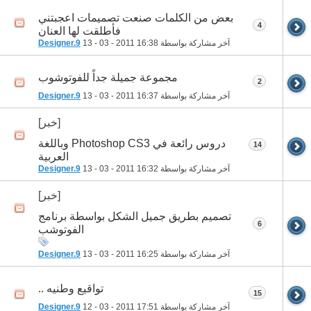
بعض من الكلمات صنعت تصميمات اعجبتني
4
فأطلقت لها العنان
آخر مشاركة بواسطة
16:38
13 - 03 - 2011
Designer.9
مجموعة جميلة جداً للفوتوشوب
2
آخر مشاركة بواسطة
16:37
13 - 03 - 2011
Designer.9
[خبر]
دروس رائعة في Photoshop CS3 وباللغة
14
العربية
آخر مشاركة بواسطة
16:32
13 - 03 - 2011
Designer.9
[خبر]
تصميم بطريق جميل الشكل بواسطة برنامج
6
الفوتوشب
آخر مشاركة بواسطة
16:25
13 - 03 - 2011
Designer.9
تواقيع وطنيه ..
15
آخر مشاركة بواسطة
17:51
12 - 03 - 2011
Designer.9