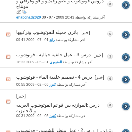
دروس فوتوشوب و تصويرفيديو و فوتوغرافي و
0
مونتاج
آخر مشاركة بواسطة
20:43
30 - 07 - 2009
ehabghad2020
باترن جميله للفوتوشوب وتركيبها
[خبر]
6
آخر مشاركة بواسطة
رائد
01 - 07 - 2009
09:41
درس 3 - عمل خلفية خيالية - فوتوشوب
[خبر]
1
آخر مشاركة بواسطة
العنبوري
31 - 05 - 2009
16:23
درس 4 - تصميم خلفية الماء - فوتوشوب
[خبر]
0
آخر مشاركة بواسطة
كنوز
05 - 02 - 2009
00:55
[خبر]
درس :الموازنه بين قوائم الفوتوشوب العربيه
0
والأنجليزيه
آخر مشاركة بواسطة
كنوز
05 - 02 - 2009
00:31
درس 2 - عمل منظر للشمس - فوتوشوب
[خبر]
0