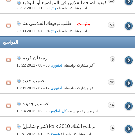
10
كيفية اضافة الفلاش في المواضيع أو التوقيع
آخر مشاركة بواسطة
رائد
30 - 11 - 2011
23:17
اطلب توقيعك الفلاشي هنا
مثبــت:
50
آخر مشاركة بواسطة
رائد
04 - 07 - 2011
20:00
المواضيع
رمضان كريم
6
آخر مشاركة بواسطة
العنبوري
30 - 08 - 2012
13:22
تصميم جديد
32
آخر مشاركة بواسطة
العنبوري
19 - 07 - 2012
10:04
تصاميم جديده
14
آخر مشاركة بواسطة
كل الملامح
23 - 02 - 2012
11:14
برنامج الكلك 2010 kelk (شرح شامل)
4
آخر مشاركة بواسطة
شموخ
05 - 01 - 2012
11:51