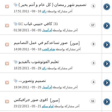
تصميم شهر رمضان ( كل عام و أنتم بخير )
5
آخر مشاركة بواسطة
رائد
16 - 08 - 2011
17:51
ઇ:: كافي حبيبي غياب ::ઇ
17
آخر مشاركة بواسطة
أم أسيل
05 - 08 - 2011
01:38
صور تساعدكم في عمل التصاميم
[صور]
8
آخر مشاركة بواسطة
هيام الحب
18 - 06 - 2011
14:06
تعليم الفوتوشوب بالفيديو
3
آخر مشاركة بواسطة
رائد
29 - 05 - 2011
18:25
تصميم وتصوير،،،
4
آخر مشاركة بواسطة
أم أسيل
25 - 05 - 2011
19:34
اقوى صور جرافيكس
[صور]
11
آخر مشاركة بواسطة
لولو ميكو
21 - 05 - 2011
23:22