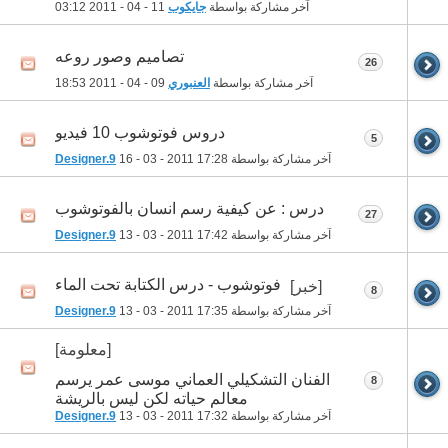
آخر مشاركة بواسطة
جايكوب
11 - 04 - 2011
03:12
تصاميم وصور روعه
26
آخر مشاركة بواسطة
العنبوري
09 - 04 - 2011
18:53
دروس فوتوشوب 10 فيديو
5
آخر مشاركة بواسطة
17:28
16 - 03 - 2011
Designer.9
درس : عن كيفية رسم انسان بالفوتوشوب
27
آخر مشاركة بواسطة
17:42
13 - 03 - 2011
Designer.9
فوتوشوب - درس الكتابة تحت الماء
[خبر]
8
آخر مشاركة بواسطة
17:35
13 - 03 - 2011
Designer.9
[معلومة]
الفنان التشكيلي العماني موسى عمر يرسم
8
معالم حياته لكن ليس بالريشة
آخر مشاركة بواسطة
17:32
13 - 03 - 2011
Designer.9