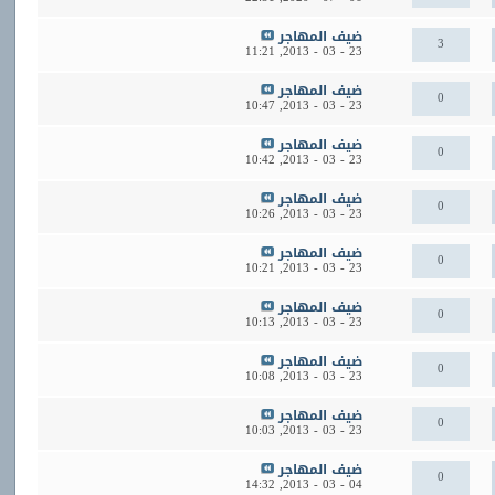
ضيف المهاجر
3
11:21
23 - 03 - 2013,
ضيف المهاجر
0
10:47
23 - 03 - 2013,
ضيف المهاجر
0
10:42
23 - 03 - 2013,
ضيف المهاجر
0
10:26
23 - 03 - 2013,
ضيف المهاجر
0
10:21
23 - 03 - 2013,
ضيف المهاجر
0
10:13
23 - 03 - 2013,
ضيف المهاجر
0
10:08
23 - 03 - 2013,
ضيف المهاجر
0
10:03
23 - 03 - 2013,
ضيف المهاجر
0
14:32
04 - 03 - 2013,