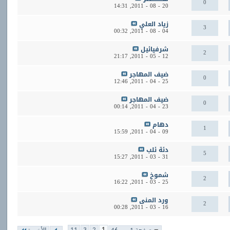
0
14:31
20 - 08 - 2011,
زياد العلي
3
00:32
04 - 08 - 2011,
شرفيائيل
2
21:17
12 - 05 - 2011,
ضيف المهاجر
0
12:46
25 - 04 - 2011,
ضيف المهاجر
0
00:14
23 - 04 - 2011,
دهام
1
15:59
09 - 04 - 2011,
دئة ئلب
5
15:27
31 - 03 - 2011,
شموخ
2
16:22
25 - 03 - 2011,
ورد المنى
2
00:28
16 - 03 - 2011,
...
11
3
2
1