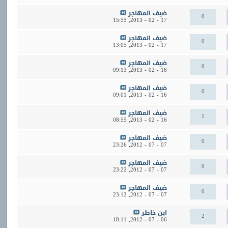
ضيف المهاجر
0
15:55
17 - 02 - 2013,
ضيف المهاجر
0
13:05
17 - 02 - 2013,
ضيف المهاجر
0
09:13
16 - 02 - 2013,
ضيف المهاجر
0
09:01
16 - 02 - 2013,
ضيف المهاجر
1
08:55
16 - 02 - 2013,
ضيف المهاجر
0
23:26
07 - 07 - 2012,
ضيف المهاجر
0
23:22
07 - 07 - 2012,
ضيف المهاجر
0
23:12
07 - 07 - 2012,
ابن خاطر
2
18:11
06 - 07 - 2012,