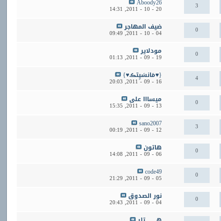
Aboody26
3
14:31
20 - 10 - 2011,
ضيف المهاجر
0
09:49
04 - 10 - 2011,
مودلاير
0
01:13
19 - 09 - 2011,
{♥مَانسَيِتڪ♥}
4
20:03
16 - 09 - 2011,
ميسااا على
0
15:35
13 - 09 - 2011,
sano2007
3
00:19
12 - 09 - 2011,
هاتون
0
14:08
06 - 09 - 2011,
code49
0
21:29
05 - 09 - 2011,
نور الصدوق
0
20:43
04 - 09 - 2011,
هـــــــــــتلر