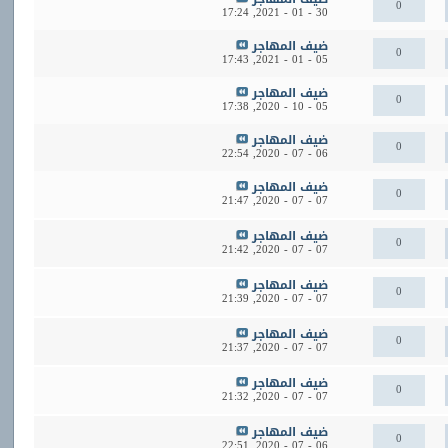
0
17:24
30 - 01 - 2021,
ضيف المهاجر
0
17:43
05 - 01 - 2021,
ضيف المهاجر
0
17:38
05 - 10 - 2020,
ضيف المهاجر
0
22:54
06 - 07 - 2020,
ضيف المهاجر
0
21:47
07 - 07 - 2020,
ضيف المهاجر
0
21:42
07 - 07 - 2020,
ضيف المهاجر
0
21:39
07 - 07 - 2020,
ضيف المهاجر
0
21:37
07 - 07 - 2020,
ضيف المهاجر
0
21:32
07 - 07 - 2020,
ضيف المهاجر
0
22:51
06 - 07 - 2020,