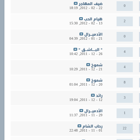
ضيف المهاجر
0
18:19
22 - 02 - 2012,
هيام الحب
2
15:30
13 - 02 - 2012,
الأدميـــرال
0
04:39
21 - 01 - 2012,
* البـــــاشـــق *
4
10:42
26 - 12 - 2011,
شموخ
4
10:29
21 - 12 - 2011,
شموخ
8
01:04
20 - 12 - 2011,
رائد
3
19:04
12 - 12 - 2011,
الأدميـــرال
1
11:37
29 - 11 - 2011,
رحاب الشام
22
22:48
01 - 11 - 2011,