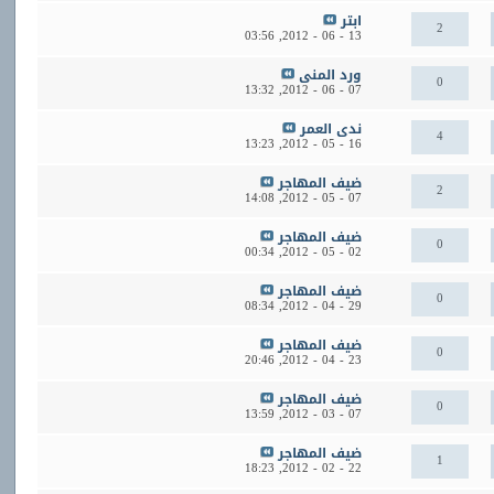
ابتر
2
03:56
13 - 06 - 2012,
ورد المنى
0
13:32
07 - 06 - 2012,
ندى العمر
4
13:23
16 - 05 - 2012,
ضيف المهاجر
2
14:08
07 - 05 - 2012,
ضيف المهاجر
0
00:34
02 - 05 - 2012,
ضيف المهاجر
0
08:34
29 - 04 - 2012,
ضيف المهاجر
0
20:46
23 - 04 - 2012,
ضيف المهاجر
0
13:59
07 - 03 - 2012,
ضيف المهاجر
1
18:23
22 - 02 - 2012,