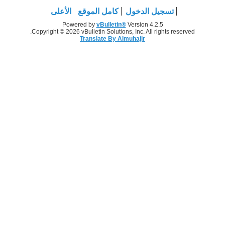
تسجيل الدخول
كامل الموقع
الأعلى
Powered by
vBulletin®
Version 4.2.5
Copyright © 2026 vBulletin Solutions, Inc. All rights reserved.
Translate By Almuhajir