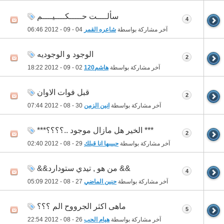
سألــــت حـــــكــــيــــم
4
آخر مشاركة بواسطة
شاعره القمر
04 - 09 - 2012
06:46
الوجود و الوجوديه
2
آخر مشاركة بواسطة
هاشم120
02 - 09 - 2012
18:22
قبل فوات الاوان
2
آخر مشاركة بواسطة
انين الزمن
30 - 08 - 2012
07:44
*** الخير هل مازال موجود ..؟؟؟؟***
2
آخر مشاركة بواسطة
حبيبها انا قبلك
29 - 08 - 2012
02:40
&& من هو , تيدي ستودارد&&
4
آخر مشاركة بواسطة
حنين الماضي
27 - 08 - 2012
05:09
ماهى اكثر الجرووح الم ؟؟؟
5
آخر مشاركة بواسطة
هيام الحب
26 - 08 - 2012
22:54