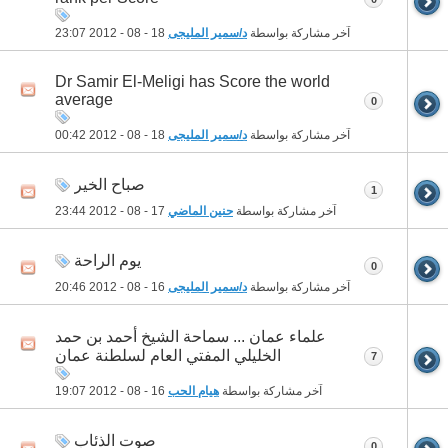
آخر مشاركة بواسطة
د/سمير المليجى
18 - 08 - 2012
23:07
Dr Samir El-Meligi has Score the world
average
0
آخر مشاركة بواسطة
د/سمير المليجى
18 - 08 - 2012
00:42
صباح الخير
1
آخر مشاركة بواسطة
حنين الماضي
17 - 08 - 2012
23:44
يوم الراحة
0
آخر مشاركة بواسطة
د/سمير المليجى
16 - 08 - 2012
20:46
علماء عمان ... سماحة الشيخ أحمد بن حمد
الخليلي المفتي العام لسلطنة عمان
7
آخر مشاركة بواسطة
هيام الحب
16 - 08 - 2012
19:07
صوت الذئاب
0