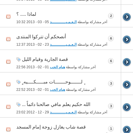
لماذا ..... ؟
2
آخر مشاركة بواسطة
الـعـمـيــــــــــــد
05 - 03 - 2013
10:32
أنصحكم أن تتركوا المنتدى
6
آخر مشاركة بواسطة
الـعـمـيــــــــــــد
23 - 02 - 2013
12:37
قصة الجارية وقيام الليل
6
آخر مشاركة بواسطة
هيام الحب
01 - 02 - 2013
22:56
ٍٍ لـــــــوحـــــــات مبـــــكــــيه ِِِ
3
آخر مشاركة بواسطة
هيام الحب
01 - 02 - 2013
22:52
الله حكيم يعلم مافي صالحنا دائماً ...
3
آخر مشاركة بواسطة
الـعـمـيــــــــــــد
29 - 12 - 2012
23:02
قصة شاب يغازل زوجة إمام المسجد
1