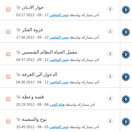
حوار الاديان
1
آخر مشاركة بواسطة
حنين الماضي
17 - 09 - 2012
03:17
غزوة الفكر
1
آخر مشاركة بواسطة
حنين الماضي
13 - 09 - 2012
17:36
معمل الحياة النظام الشمسي
1
آخر مشاركة بواسطة
حنين الماضي
12 - 09 - 2012
04:37
الدخول الي الغرفة
1
آخر مشاركة بواسطة
حنين الماضي
12 - 09 - 2012
04:36
قصة وعظة
2
آخر مشاركة بواسطة
هيام الحب
08 - 09 - 2012
20:19
نوح والسفينة
1
آخر مشاركة بواسطة
حنين الماضي
05 - 09 - 2012
10:45