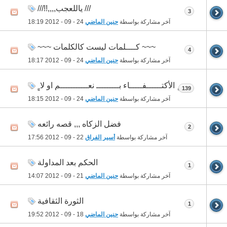
/// ياللعجب,,,,!!///
3
آخر مشاركة بواسطة
حنين الماضي
24 - 09 - 2012
18:19
~~~ كــــلمات ليست كالكلمات ~~~
4
آخر مشاركة بواسطة
حنين الماضي
24 - 09 - 2012
18:17
ٍٍٍٍ الأكتــــــفـــــاء بـــــــــ نعـــــــــــم او لا ٍٍٍٍ
139
آخر مشاركة بواسطة
حنين الماضي
24 - 09 - 2012
18:15
فضل الزكاه ,,, قصه رائعه
2
آخر مشاركة بواسطة
أسير الفراق
22 - 09 - 2012
17:56
الحكم بعد المداولة
1
آخر مشاركة بواسطة
حنين الماضي
21 - 09 - 2012
14:07
الثورة الثقافية
1
آخر مشاركة بواسطة
حنين الماضي
18 - 09 - 2012
19:52