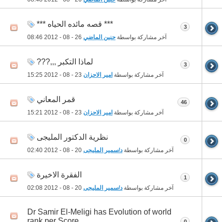
*** قصه مائده الحياه ***
3
آخر مشاركة بواسطة
حنين الماضي
26 - 08 - 2012
08:46
لماذا التكبر ,,,???
3
آخر مشاركة بواسطة
امير الاحزان
23 - 08 - 2012
15:25
قمر المعاني
46
آخر مشاركة بواسطة
امير الاحزان
23 - 08 - 2012
15:21
نظرية الدكتور المليجى
0
آخر مشاركة بواسطة
د/سمير المليجى
20 - 08 - 2012
02:40
الفقرة الاخيرة
1
آخر مشاركة بواسطة
د/سمير المليجى
20 - 08 - 2012
02:08
Dr Samir El-Meligi has Evolution of world
rank per Score
0