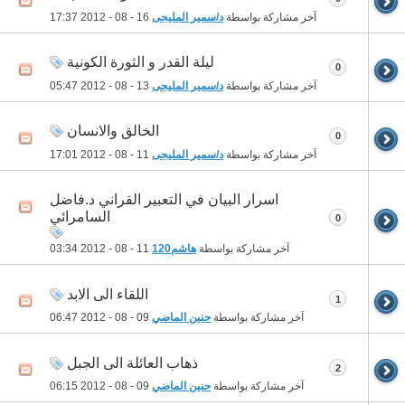
آخر مشاركة بواسطة
د/سمير المليجى
16 - 08 - 2012
17:37
ليلة القدر و الثورة الكونية
0
آخر مشاركة بواسطة
د/سمير المليجى
13 - 08 - 2012
05:47
الخالق والانسان
0
آخر مشاركة بواسطة
د/سمير المليجى
11 - 08 - 2012
17:01
اسرار البيان في التعبير القراني د.فاضل
السامرائي
0
آخر مشاركة بواسطة
هاشم120
11 - 08 - 2012
03:34
اللقاء الى الابد
1
آخر مشاركة بواسطة
حنين الماضي
09 - 08 - 2012
06:47
ذهاب العائلة الى الجبل
2
آخر مشاركة بواسطة
حنين الماضي
09 - 08 - 2012
06:15