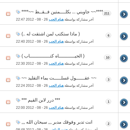
****~~ جاوبني ... بكلــــمتين فــقــط ~~****
211
آخر مشاركة بواسطة
هيام الحب
26 - 08 - 2012
22:47
( ماذا ستكتب لمن اشتقت له ..)
6
آخر مشاركة بواسطة
هيام الحب
26 - 08 - 2012
22:40
( الحيـــــــــــاه كتــــــــــــــاب )
10
آخر مشاركة بواسطة
هيام الحب
26 - 08 - 2012
22:30
~~ عقــــــول غسلـــــت بماء التقليد ~~
3
آخر مشاركة بواسطة
هيام الحب
26 - 08 - 2012
22:24
*** درر لابن القيم ***
1
آخر مشاركة بواسطة
هيام الحب
26 - 08 - 2012
22:00
انت تدبر وفوقك مدبر ,,, سبحان الله ,,,
2
آخر مشاركة بواسطة
حنين الماضي
26 - 08 - 2012
08:48