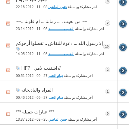
0
آخر مشاركة بواسطة
حنين الماضي
08 - 11 - 2012
22:16
~~ من نعيب ..... زماننا ... ام قلوبنا ..~~
2
آخر مشاركة بواسطة
الـعـمـيــــــــــــد
05 - 11 - 2012
23:14
إلا رسول الله ... دعوة للنقاش .. تفضلوا أرجوكم
10
آخر مشاركة بواسطة
الـعـمـيــــــــــــد
05 - 11 - 2012
14:05
// اشتقت لامي , ?''!!!!
2
آخر مشاركة بواسطة
هيام الحب
27 - 09 - 2012
00:51
المراه والباذنجانه
1
آخر مشاركة بواسطة
هيام الحب
27 - 09 - 2012
00:46
*** عبارات جميله ***
0
آخر مشاركة بواسطة
حنين الماضي
25 - 09 - 2012
13:37