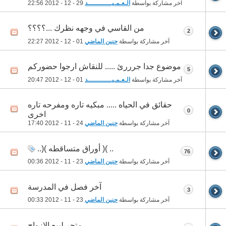
آخر مشاركة بواسطة
الـعـمـيــــــــــــد
29 - 12 - 2012
22:56
من القاسي في وجهه نظرك ...؟؟؟؟
2
آخر مشاركة بواسطة
حنين الماضي
01 - 12 - 2012
22:27
موضوع جدا جرررئ ..... للنقاش ارجوا حضوركم
5
آخر مشاركة بواسطة
الـعـمـيــــــــــــد
01 - 12 - 2012
20:47
حقائق في الحياه ..... مبكيه تاره ومفرحه تاره
0
اخرى
آخر مشاركة بواسطة
حنين الماضي
24 - 11 - 2012
17:40
.. )( أوراق متساقطه )(..
76
آخر مشاركة بواسطة
حنين الماضي
23 - 11 - 2012
00:36
آخر فصل في المدرسة
3
آخر مشاركة بواسطة
حنين الماضي
23 - 11 - 2012
00:33
متجر لبيع الازواج