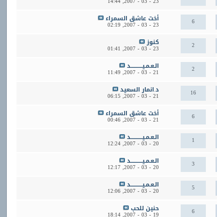
14:44
23 - 03 - 2007,
أخت عاشق السمراء
6
02:19
23 - 03 - 2007,
كنوز
2
01:41
23 - 03 - 2007,
الـعـمـيــــــــــــد
2
11:49
21 - 03 - 2007,
د.انمار السعيد
16
06:15
21 - 03 - 2007,
أخت عاشق السمراء
6
00:46
21 - 03 - 2007,
الـعـمـيــــــــــــد
1
12:24
20 - 03 - 2007,
الـعـمـيــــــــــــد
3
12:17
20 - 03 - 2007,
الـعـمـيــــــــــــد
5
12:06
20 - 03 - 2007,
حنين للحب
6
18:14
19 - 03 - 2007,