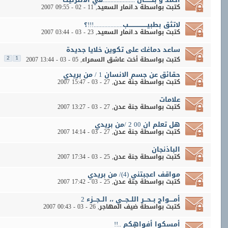
كتبت بواسطة
د.انمار السعيد
‏, 11 - 02 - 2007 09:55
لاتثق بطبيــــــــــــــــــب...................!!!؟
كتبت بواسطة
د.انمار السعيد
‏, 23 - 03 - 2007 03:44
ساعد دماغك على تكوين خلايا جديدة
كتبت بواسطة
أخت عاشق السمراء
‏, 05 - 03 - 2007 13:44
2
1
حقائق عن جسم الانسان 1 / من بريدي
كتبت بواسطة
جنة عدن
‏, 27 - 03 - 2007 15:47
علامات
كتبت بواسطة
جنة عدن
‏, 27 - 03 - 2007 13:27
هل تعلم ان 00 2 /من بريدي
كتبت بواسطة
جنة عدن
‏, 27 - 03 - 2007 14:14
الباذنجان
كتبت بواسطة
جنة عدن
‏, 25 - 03 - 2007 17:34
مواقف اعجبتني (4)/ من بريدي
كتبت بواسطة
جنة عدن
‏, 25 - 03 - 2007 17:42
أمــــواج بــحـــر اللــجـــي ،، الــجـــزء 2
كتبت بواسطة
ضيف المهاجر
‏, 26 - 03 - 2007 00:43
أمسكوا أفواهكم ..!!