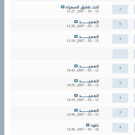
أخت عاشق السمراء
2
11:37
13 - 03 - 2007,
الـعـمـيــــــــــــد
9
11:30
13 - 03 - 2007,
الـعـمـيــــــــــــد
3
11:19
13 - 03 - 2007,
الـعـمـيــــــــــــد
4
14:43
12 - 03 - 2007,
الـعـمـيــــــــــــد
5
14:35
12 - 03 - 2007,
الـعـمـيــــــــــــد
4
14:19
12 - 03 - 2007,
الـعـمـيــــــــــــد
3
13:49
11 - 03 - 2007,
خلود
4
12:49
10 - 03 - 2007,