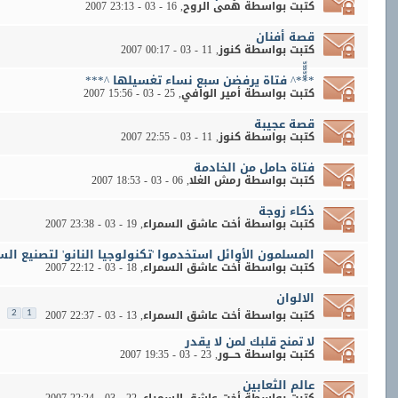
كتبت بواسطة
هُمى الروح
‏, 16 - 03 - 2007 23:13
قصة أفنان
كتبت بواسطة
كنوز
‏, 11 - 03 - 2007 00:17
**ّّّّّ*^ فتاة يرفضن سبع نساء تغسيلها ^***
كتبت بواسطة
أمير الوافي
‏, 25 - 03 - 2007 15:56
قصة عجيبة
كتبت بواسطة
كنوز
‏, 11 - 03 - 2007 22:55
فتاة حامل من الخادمة
كتبت بواسطة
رمش الغلا
‏, 06 - 03 - 2007 18:53
ذكاء زوجة
كتبت بواسطة
أخت عاشق السمراء
‏, 19 - 03 - 2007 23:38
المسلمون الأوائل استخدموا 'تكنولوجيا النانو' لتصنيع الس
كتبت بواسطة
أخت عاشق السمراء
‏, 18 - 03 - 2007 22:12
الالوان
كتبت بواسطة
أخت عاشق السمراء
‏, 13 - 03 - 2007 22:37
2
1
لا تمنح قلبك لمن لا يقدر
كتبت بواسطة
حـــور
‏, 23 - 03 - 2007 19:35
عالم الثعابين