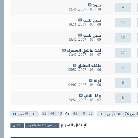
خلود
4
12:46
10 - 03 - 2007,
حنين للحب
12
16:11
09 - 03 - 2007,
حنين للحب
16
15:42
09 - 03 - 2007,
أخت عاشق السمراء
17
11:43
07 - 03 - 2007,
طفلة العشق
4
05:52
06 - 03 - 2007,
نونة
6
04:07
06 - 03 - 2007,
وفا القلب
8
23:52
02 - 03 - 2007,
...
...
52
44
43
42
41
40
32
الأولى
الأخيرة
الإنتقال السريع
نبض الثقافة والحوار
الأعلى