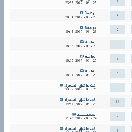
8
23:55
25 - 03 - 2007,
مرهفة
4
20:04
25 - 03 - 2007,
مرهفة
2
19:45
25 - 03 - 2007,
الماسه
5
18:38
25 - 03 - 2007,
الماسه
9
18:35
25 - 03 - 2007,
الماسه
8
18:04
25 - 03 - 2007,
أخت عاشق السمراء
6
23:37
24 - 03 - 2007,
أخت عاشق السمراء
11
14:51
24 - 03 - 2007,
الـعـمـيــــــــــــد
7
11:49
24 - 03 - 2007,
أخت عاشق السمراء
6