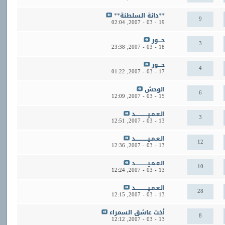
**دانة السلطنة**
9
02:04
19 - 03 - 2007,
حـــور
3
23:38
18 - 03 - 2007,
حـــور
4
01:22
17 - 03 - 2007,
الوحش
6
12:09
15 - 03 - 2007,
الـعـمـيــــــــــــد
3
12:51
13 - 03 - 2007,
الـعـمـيــــــــــــد
12
12:36
13 - 03 - 2007,
الـعـمـيــــــــــــد
10
12:24
13 - 03 - 2007,
الـعـمـيــــــــــــد
28
12:15
13 - 03 - 2007,
أخت عاشق السمراء
8
12:12
13 - 03 - 2007,