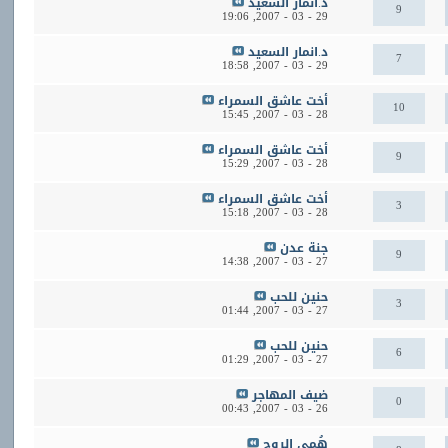
د.انمار السعيد
9
19:06
29 - 03 - 2007,
د.انمار السعيد
7
18:58
29 - 03 - 2007,
أخت عاشق السمراء
10
15:45
28 - 03 - 2007,
أخت عاشق السمراء
9
15:29
28 - 03 - 2007,
أخت عاشق السمراء
3
15:18
28 - 03 - 2007,
جنة عدن
9
14:38
27 - 03 - 2007,
حنين للحب
3
01:44
27 - 03 - 2007,
حنين للحب
6
01:29
27 - 03 - 2007,
ضيف المهاجر
0
00:43
26 - 03 - 2007,
هُمى الروح