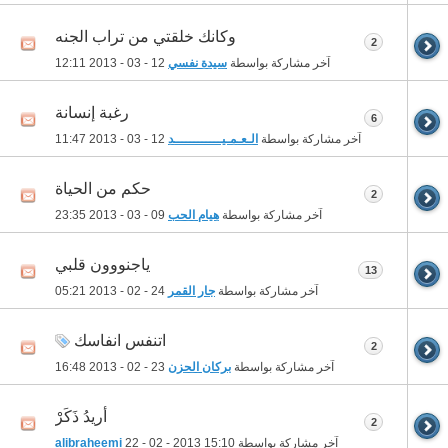
وكانك خلقتي من تراب الجنه
2
آخر مشاركة بواسطة
سيدة نفسي
12 - 03 - 2013
12:11
رغبة إنسانة
6
آخر مشاركة بواسطة
الـعـمـيــــــــــــد
12 - 03 - 2013
11:47
حكم من الحياة
2
آخر مشاركة بواسطة
هيام الحب
09 - 03 - 2013
23:35
ياجنووون قلبي
13
آخر مشاركة بواسطة
جار القمر
24 - 02 - 2013
05:21
اتنفس انفاسك
2
آخر مشاركة بواسطة
بركان الحزن
23 - 02 - 2013
16:48
أريدُ ذَكَرْ
2
آخر مشاركة بواسطة
15:10
22 - 02 - 2013
alibraheemi