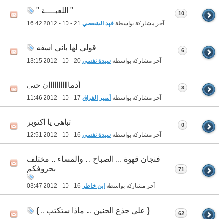
" اللعبــــة "
10
آخر مشاركة بواسطة
فهد الشقصي
21 - 10 - 2012
16:42
قولي لها باني اسفه
6
آخر مشاركة بواسطة
سيدة نفسي
20 - 10 - 2012
13:15
أدمااااااااااان حبي
3
آخر مشاركة بواسطة
أسير الفراق
17 - 10 - 2012
11:46
تباهى يا اكتوبر
0
آخر مشاركة بواسطة
سيدة نفسي
16 - 10 - 2012
12:51
فنجان قهوة ... الصباح ... والمساء .. مختلف
بحروفكم
71
آخر مشاركة بواسطة
ابن خاطر
16 - 10 - 2012
03:47
{ على جذع الحنين ... ماذا ستكتب .. }
62