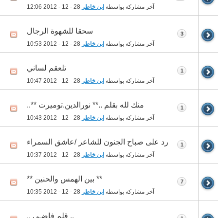
آخر مشاركة بواسطة
ابن خاطر
28 - 12 - 2012
12:06
سحقا للشهوة الرجال
3
آخر مشاركة بواسطة
ابن خاطر
28 - 12 - 2012
10:53
تلعقم لساني
1
آخر مشاركة بواسطة
ابن خاطر
28 - 12 - 2012
10:47
منك لله بقلم ..** نورالدين.توميرت **..
1
آخر مشاركة بواسطة
ابن خاطر
28 - 12 - 2012
10:43
رد على صباح الجنون للشاعر /عاشق السمراء
1
آخر مشاركة بواسطة
ابن خاطر
28 - 12 - 2012
10:37
** بين الهمس والحنين **
7
آخر مشاركة بواسطة
ابن خاطر
28 - 12 - 2012
10:35
.. قلم فاضـي ..