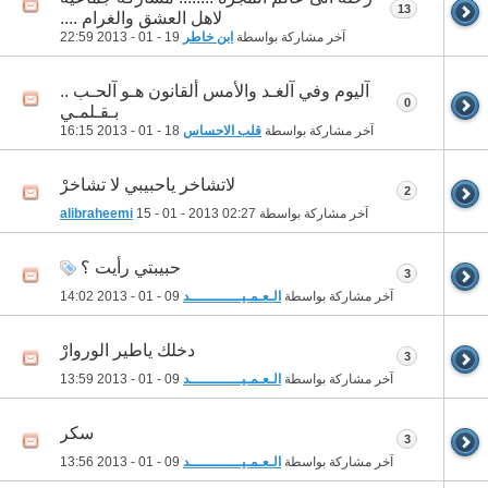
13
لاهل العشق والغرام ....
آخر مشاركة بواسطة
ابن خاطر
19 - 01 - 2013
22:59
آليوم وفي آلغـد والأمس ألقانون هـو آلحـب ..
0
بـقـلمـي
آخر مشاركة بواسطة
قلب الاحساس
18 - 01 - 2013
16:15
لاتشاخر ياحبيبي لا تشاخرْ
2
آخر مشاركة بواسطة
02:27
15 - 01 - 2013
alibraheemi
حبيبتي رأيت ؟
3
آخر مشاركة بواسطة
الـعـمـيــــــــــــد
09 - 01 - 2013
14:02
دخلك ياطير الوروارْ
3
آخر مشاركة بواسطة
الـعـمـيــــــــــــد
09 - 01 - 2013
13:59
سكر
3
آخر مشاركة بواسطة
الـعـمـيــــــــــــد
09 - 01 - 2013
13:56