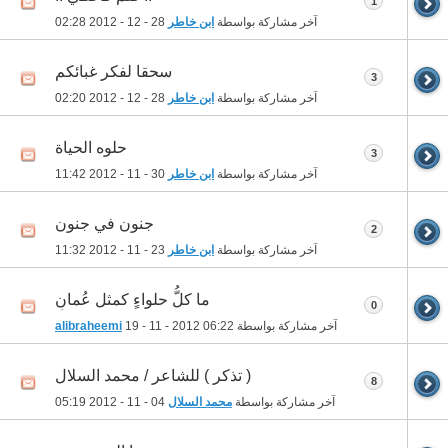
1
آخر مشاركة بواسطة
ابن خاطر
28 - 12 - 2012
02:28
سحقا لفكر غبائكم
3
آخر مشاركة بواسطة
ابن خاطر
28 - 12 - 2012
02:20
حلوه الحياة
3
آخر مشاركة بواسطة
ابن خاطر
30 - 11 - 2012
11:42
جنون في جنون
2
آخر مشاركة بواسطة
ابن خاطر
23 - 11 - 2012
11:32
ما كلُّ حلواءٍ كمثل عُمانِ
0
آخر مشاركة بواسطة
06:22
19 - 11 - 2012
alibraheemi
( تذكر ) للشاعر / محمد السلال
8
آخر مشاركة بواسطة
محمد السلال
04 - 11 - 2012
05:19