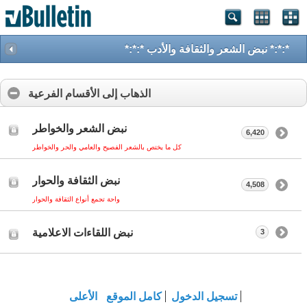
*:*:* نبض الشعر والثقافة والأدب *:*:*
الذهاب إلى الأقسام الفرعية
نبض الشعر والخواطر
6,420
كل ما يختص بالشعر الفصيح والعامي والحر والخواطر
نبض الثقافة والحوار
4,508
واحة تجمع أنواع الثقافة والحوار
نبض اللقاءات الاعلامية
3
تسجيل الدخول
كامل الموقع
الأعلى