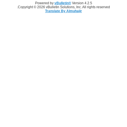
Powered by
vBulletin®
Version 4.2.5
Copyright © 2026 vBulletin Solutions, Inc. All rights reserved.
Translate By Almuhajir