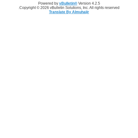
Powered by
vBulletin®
Version 4.2.5
Copyright © 2026 vBulletin Solutions, Inc. All rights reserved.
Translate By Almuhajir