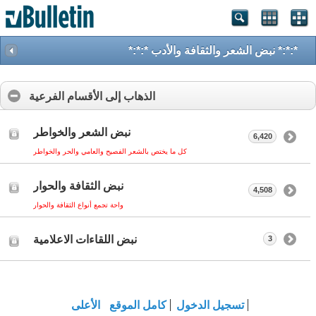
*:*:* نبض الشعر والثقافة والأدب *:*:*
الذهاب إلى الأقسام الفرعية
نبض الشعر والخواطر
6,420
كل ما يختص بالشعر الفصيح والعامي والحر والخواطر
نبض الثقافة والحوار
4,508
واحة تجمع أنواع الثقافة والحوار
نبض اللقاءات الاعلامية
3
تسجيل الدخول
كامل الموقع
الأعلى