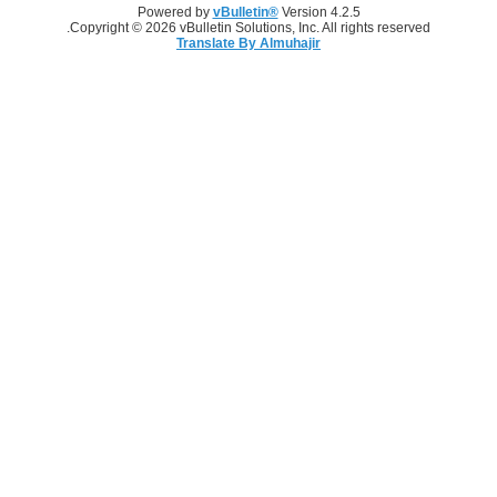
Powered by
vBulletin®
Version 4.2.5
Copyright © 2026 vBulletin Solutions, Inc. All rights reserved.
Translate By Almuhajir