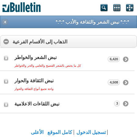
*:*:* نبض الشعر والثقافة والأدب *:*:*
الذهاب إلى الأقسام الفرعية
نبض الشعر والخواطر
6,420
كل ما يختص بالشعر الفصيح والعامي والحر والخواطر
نبض الثقافة والحوار
4,508
واحة تجمع أنواع الثقافة والحوار
نبض اللقاءات الاعلامية
3
تسجيل الدخول
كامل الموقع
الأعلى