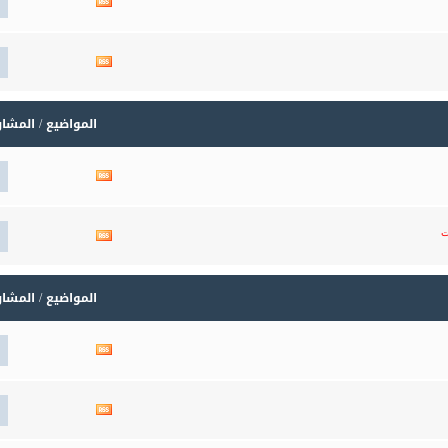
مشاهدة
تغذيات
هذا
المنتدى
مشاهدة
تغذيات
هذا
المنتدى
المواضيع / المشا
مشاهدة
تغذيات
هذا
المنتدى
مشاهدة
ت
تغذيات
هذا
المنتدى
المواضيع / المشا
مشاهدة
تغذيات
هذا
المنتدى
مشاهدة
تغذيات
هذا