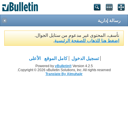
رسالة إدارية
نأسف، المحتوى غير مدعوم من ستايل الجوال.
اضغط هنا للذهاب للصفحة الرئيسية
.
تسجيل الدخول
كامل الموقع
الأعلى
Powered by
vBulletin®
Version 4.2.5
Copyright © 2026 vBulletin Solutions, Inc. All rights reserved.
Translate By Almuhajir