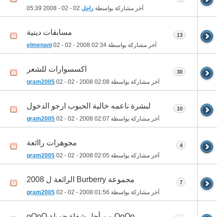
آخر مشاركة بواسطة
راحل
02 - 02 - 2008
05:39
مسابقات دينية
13
آخر مشاركة بواسطة
02:34
02 - 02 - 2008
elmenani
اكسسوارات للشعر
30
آخر مشاركة بواسطة
02:08
02 - 02 - 2008
gram2005
لبشرة ناعمه خالية الحبوب ارجو الدخول
10
آخر مشاركة بواسطة
02:07
02 - 02 - 2008
gram2005
مجوهرات راائعة
4
آخر مشاركة بواسطة
02:05
02 - 02 - 2008
gram2005
مجموعة Burberry الرائعة ل 2008
7
آخر مشاركة بواسطة
01:56
02 - 02 - 2008
gram2005
OoOo من أجل شفاة جميلة oOoO