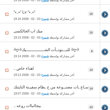
آخر مشاركة بواسطة
شموخ
03 - 02 - 2008
19:18
°•..•° Lv °•..•°
10
آخر مشاركة بواسطة
شموخ
03 - 02 - 2008
19:16
ميك اب الجالكسى
15
آخر مشاركة بواسطة
شموخ
03 - 02 - 2008
19:15
ঔღঔ للبـــنوتــآت الشـــــــــــــــيكঔღঔ
8
آخر مشاركة بواسطة
شموخ
03 - 02 - 2008
19:14
اهداء خاص ..
14
آخر مشاركة بواسطة
شموخ
03 - 02 - 2008
19:13
سـاع ـات مصنــوعة من ح ـطام سفيـنة التايتنك
14
آخر مشاركة بواسطة
شموخ
03 - 02 - 2008
19:07
بيجااماات روعه ..
23