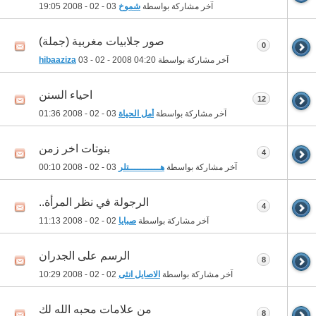
آخر مشاركة بواسطة
شموخ
03 - 02 - 2008
19:05
صور جلابيات مغربية (جملة)
0
آخر مشاركة بواسطة
04:20
03 - 02 - 2008
hibaaziza
احياء السنن
12
آخر مشاركة بواسطة
أمل الحياة
03 - 02 - 2008
01:36
بنوتات اخر زمن
4
آخر مشاركة بواسطة
هـــــــــــتلر
03 - 02 - 2008
00:10
الرجولة في نظر المرأة..
4
آخر مشاركة بواسطة
صبايا
02 - 02 - 2008
11:13
الرسم على الجدران
8
آخر مشاركة بواسطة
الاصايل انثى
02 - 02 - 2008
10:29
من علامات محبه الله لك
8