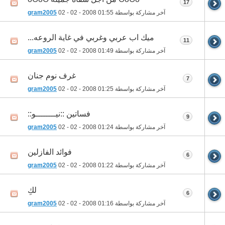
17
آخر مشاركة بواسطة
01:55
02 - 02 - 2008
gram2005
ميك اب عربي وغربي في غاية الروعه...
11
آخر مشاركة بواسطة
01:49
02 - 02 - 2008
gram2005
غرف نوم جنان
7
آخر مشاركة بواسطة
01:25
02 - 02 - 2008
gram2005
فساتين ::نيــــــــو::
9
آخر مشاركة بواسطة
01:24
02 - 02 - 2008
gram2005
فوائد الفازلين
6
آخر مشاركة بواسطة
01:22
02 - 02 - 2008
gram2005
لكِ
6
آخر مشاركة بواسطة
01:16
02 - 02 - 2008
gram2005