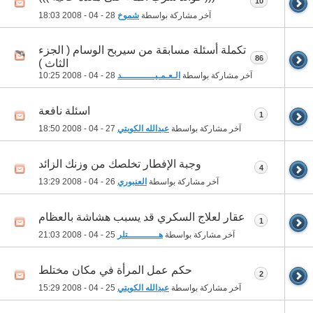
10
آخر مشاركة بواسطة
شموخ
28 - 04 - 2008
18:03
تكملة أسئلة مسابقة من سيربح الوسام ( الجزء
86
الثاث )
آخر مشاركة بواسطة
الـعـمـيــــــــــــد
28 - 04 - 2008
10:25
اسئلة نافعة
1
آخر مشاركة بواسطة
عبدالله الكويتي
27 - 04 - 2008
18:50
وجبة الإفطار تخلصك من وزنك الزائد
4
آخر مشاركة بواسطة
العنبوري
26 - 04 - 2008
13:29
عقار لعلاج السكري قد يسبب هشاشة بالعظام
1
آخر مشاركة بواسطة
هـــــــــــتلر
25 - 04 - 2008
21:03
حكم عمل المرأة في مكان مختلط
2
آخر مشاركة بواسطة
عبدالله الكويتي
25 - 04 - 2008
15:29