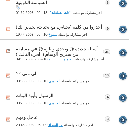
السياسة الكويتية
6
آخر مشاركة بواسطة
**دانة السلطنة**
13 - 05 - 2008
01:32
أحذروا من كلمة (تحياتي، مع تحيات، تحياتي لك)
9
آخر مشاركة بواسطة
شموخ
10 - 05 - 2008
19:44
أسئلة جديده @ وتحدي وإثاره @ في مسابقة
31
من سيربح الوسام ( الجزء الثالث )
آخر مشاركة بواسطة
الـعـمـيــــــــــــد
10 - 05 - 2008
09:33
الى متى ؟؟
10
آخر مشاركة بواسطة
العنبوري
10 - 05 - 2008
03:33
الرسول وأبوة البنات
4
آخر مشاركة بواسطة
العنبوري
10 - 05 - 2008
03:29
عاجل ومهم
3
آخر مشاركة بواسطة
نهر العطاء
09 - 05 - 2008
20:46