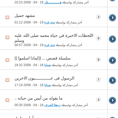
آخر مشاركة بواسطة
هـــــــــــتلر
19 - 04 - 2008
20:23
مشهد جميل
3
آخر مشاركة بواسطة
ندى غزة
19 - 04 - 2008
01:12
اللحظات الاخيرة في حياة محمد صلى الله عليه
9
وسلم
آخر مشاركة بواسطة
ندى غزة
19 - 04 - 2008
00:57
سلسلة قصص ... ((لماذا اسلموا ))
8
آخر مشاركة بواسطة
صبايا
18 - 04 - 2008
18:32
الرسول فى عــــــــــــيون الاخرين
7
آخر مشاركة بواسطة
صبايا
18 - 04 - 2008
17:19
ما يقوله من أيس من حياته ..
4
آخر مشاركة بواسطة
زنبقةُ الحرف
18 - 04 - 2008
00:30