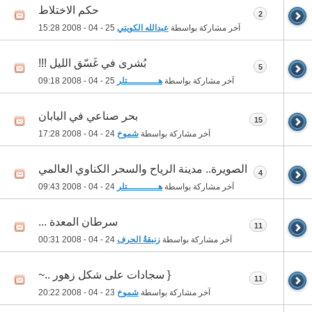
حكم الاختلاط
2
آخر مشاركة بواسطة
عبدالله الكويتي
25 - 04 - 2008
15:28
بُشرى في غَسّقِ الليل !!!
5
آخر مشاركة بواسطة
هـــــــــــتلر
25 - 04 - 2008
09:18
بحر صناعي في اليابان
15
آخر مشاركة بواسطة
شموخ
24 - 04 - 2008
17:28
الصويرة.. مدينة الرياح والسحر الكناوي العالمي
4
آخر مشاركة بواسطة
هـــــــــــتلر
24 - 04 - 2008
09:43
سرطان المعدة ...
11
آخر مشاركة بواسطة
زنبقةُ الحرف
24 - 04 - 2008
00:31
{ سجادات على شكل زهور ..~
11
آخر مشاركة بواسطة
شموخ
23 - 04 - 2008
20:22