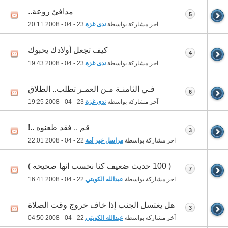
مدافئ روعة..
5
آخر مشاركة بواسطة
ندى غزة
23 - 04 - 2008
20:11
كيف تجعل أولادك يحبوك
4
آخر مشاركة بواسطة
ندى غزة
23 - 04 - 2008
19:43
فـي الثامنـة مـن العمـر تطلب.. الطلاق
6
آخر مشاركة بواسطة
ندى غزة
23 - 04 - 2008
19:25
قم .. فقد طعنوه ..!
3
آخر مشاركة بواسطة
مراسل خير أمة
22 - 04 - 2008
22:01
( 100 حديث ضعيف كنا نحسب انها صحيحه )
7
آخر مشاركة بواسطة
عبدالله الكويتي
22 - 04 - 2008
16:41
هل يغتسل الجنب إذا خاف خروج وقت الصلاة
3
آخر مشاركة بواسطة
عبدالله الكويتي
22 - 04 - 2008
04:50