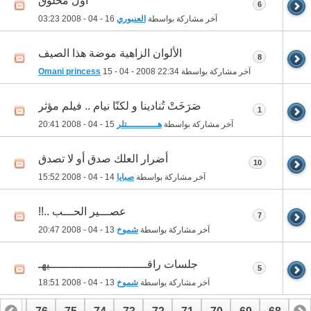
أول مخلوق
6
آخر مشاركة بواسطة
العنبوري
16 - 04 - 2008
03:23
الألوان الزاهية موضة هذا الصيف
8
آخر مشاركة بواسطة
22:34
15 - 04 - 2008
Omani princess
صَرَخَتْ تُنادينا و لكنّا نيام .. فيلم مؤثر
1
آخر مشاركة بواسطة
هـــــــــــتلر
15 - 04 - 2008
20:41
أضرار العلك صدق أو لا تصدق
10
آخر مشاركة بواسطة
صبايا
14 - 04 - 2008
15:52
عصـــير الحـــب ..!!
7
آخر مشاركة بواسطة
شموخ
13 - 04 - 2008
20:47
جلسات راقــــــــــــــــــــــــــــيهـ
5
آخر مشاركة بواسطة
شموخ
13 - 04 - 2008
18:51