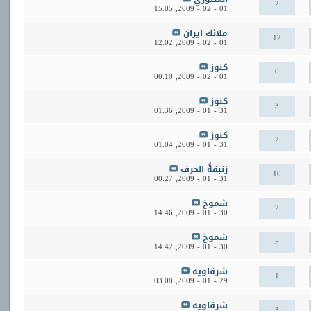
2
15:05
01 - 02 - 2009,
ملائك ايران
12
12:02
01 - 02 - 2009,
كنوز
0
00:10
01 - 02 - 2009,
كنوز
3
01:36
31 - 01 - 2009,
كنوز
2
01:04
31 - 01 - 2009,
زنبقةُ الحرف
10
00:27
31 - 01 - 2009,
شموخ
2
14:46
30 - 01 - 2009,
شموخ
5
14:42
30 - 01 - 2009,
شرقاويه
1
03:08
29 - 01 - 2009,
شرقاويه
3