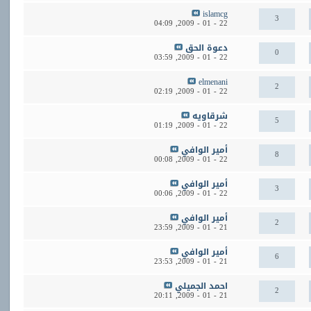
islamcg
3
04:09
22 - 01 - 2009,
دعوة الحق
0
03:59
22 - 01 - 2009,
elmenani
2
02:19
22 - 01 - 2009,
شرقاويه
5
01:19
22 - 01 - 2009,
أمير الوافي
8
00:08
22 - 01 - 2009,
أمير الوافي
3
00:06
22 - 01 - 2009,
أمير الوافي
2
23:59
21 - 01 - 2009,
أمير الوافي
6
23:53
21 - 01 - 2009,
احمد الجميلي
2
20:11
21 - 01 - 2009,