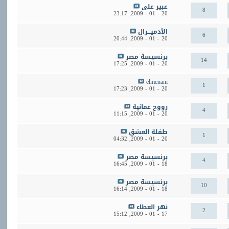
عبير على
8
23:17
20 - 01 - 2009,
الأدميـــرال
6
20:44
20 - 01 - 2009,
برنسيسة مصر
14
17:25
20 - 01 - 2009,
elmenani
1
17:23
20 - 01 - 2009,
رووح عمانية
4
11:15
20 - 01 - 2009,
طفلة العشق
1
04:32
20 - 01 - 2009,
برنسيسة مصر
4
16:45
18 - 01 - 2009,
برنسيسة مصر
10
16:14
18 - 01 - 2009,
نهر العطاء
2
15:12
17 - 01 - 2009,