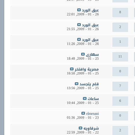
عبق الورد
8
22:01
26 - 01 - 2009,
عبق الورد
2
21:55
26 - 01 - 2009,
عبق الورد
1
11:26
26 - 01 - 2009,
سهارى
11
18:48
25 - 01 - 2009,
مصرية وافتخر
0
16:50
25 - 01 - 2009,
قلم يتجسد
7
13:56
25 - 01 - 2009,
ساعات
6
10:44
25 - 01 - 2009,
elmenani
0
01:36
23 - 01 - 2009,
شرقاويه
2
22:59
22 - 01 - 2009,