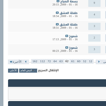
بسمة الصباح
9
20:15
16 - 01 - 2009,
طفلة العشق
4
18:54
16 - 01 - 2009,
طفلة العشق
3
18:51
16 - 01 - 2009,
شموخ
2
17:13
16 - 01 - 2009,
شموخ
3
00:23
16 - 01 - 2009,
...
...
162
112
72
64
63
62
61
60
52
12
لى
الأخيرة
الإنتقال السريع
النبض العام
الأعلى