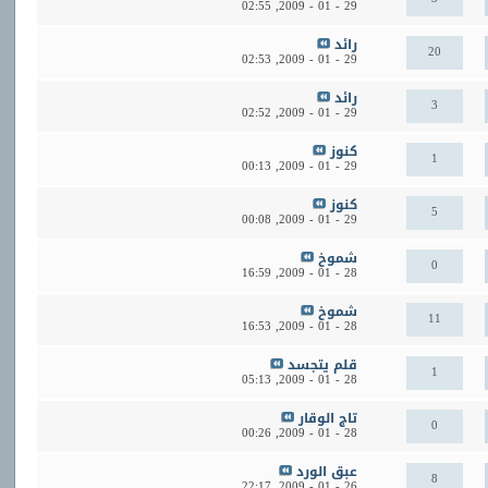
02:55
29 - 01 - 2009,
رائد
20
02:53
29 - 01 - 2009,
رائد
3
02:52
29 - 01 - 2009,
كنوز
1
00:13
29 - 01 - 2009,
كنوز
5
00:08
29 - 01 - 2009,
شموخ
0
16:59
28 - 01 - 2009,
شموخ
11
16:53
28 - 01 - 2009,
قلم يتجسد
1
05:13
28 - 01 - 2009,
تاج الوقار
0
00:26
28 - 01 - 2009,
عبق الورد
8
22:17
26 - 01 - 2009,