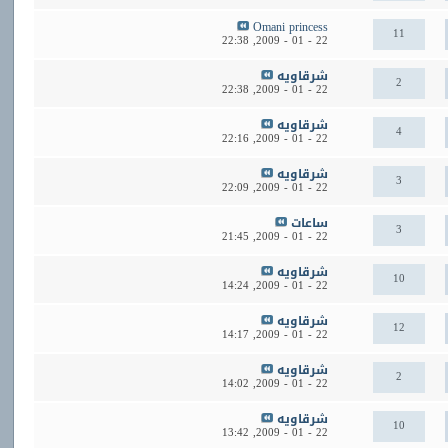
Omani princess
11
22:38
22 - 01 - 2009,
شرقاويه
2
22:38
22 - 01 - 2009,
شرقاويه
4
22:16
22 - 01 - 2009,
شرقاويه
3
22:09
22 - 01 - 2009,
ساعات
3
21:45
22 - 01 - 2009,
شرقاويه
10
14:24
22 - 01 - 2009,
شرقاويه
12
14:17
22 - 01 - 2009,
شرقاويه
2
14:02
22 - 01 - 2009,
شرقاويه
10
13:42
22 - 01 - 2009,