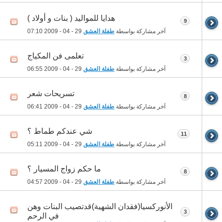
هدايا للمواليد ( بنات و أولاد )
9
آخر مشاركة بواسطة
طفلة العشق
29 - 04 - 2009
07:10
تعلمى فن المكياج
3
آخر مشاركة بواسطة
طفلة العشق
29 - 04 - 2009
06:55
تسريحات شعر
8
آخر مشاركة بواسطة
طفلة العشق
29 - 04 - 2009
06:41
شي عندكم طماط ؟
11
آخر مشاركة بواسطة
طفلة العشق
29 - 04 - 2009
05:11
ما حكم زواج المسيار ؟
8
آخر مشاركة بواسطة
طفلة العشق
29 - 04 - 2009
04:57
الأنوركسيا(فقدان الشهية)قدتصيب البنات وهن
3
في الرحم