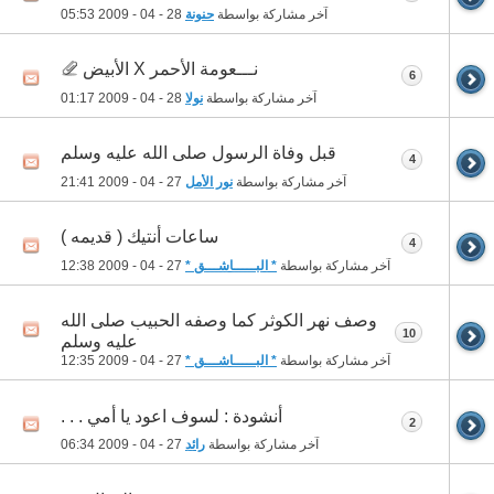
آخر مشاركة بواسطة
حنونة
28 - 04 - 2009
05:53
نـــعومة الأحمر X الأبيض
6
آخر مشاركة بواسطة
نولا
28 - 04 - 2009
01:17
قبل وفاة الرسول صلى الله عليه وسلم
4
آخر مشاركة بواسطة
نور الأمل
27 - 04 - 2009
21:41
ساعات أنتيك ( قديمه )
4
آخر مشاركة بواسطة
* البـــــاشـــق *
27 - 04 - 2009
12:38
وصف نهر الكوثر كما وصفه الحبيب صلى الله
10
عليه وسلم
آخر مشاركة بواسطة
* البـــــاشـــق *
27 - 04 - 2009
12:35
أنشودة : لسوف اعود يا أمي . . .
2
آخر مشاركة بواسطة
رائد
27 - 04 - 2009
06:34