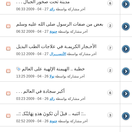
مدينة تحت صخور الجبال . . .
6
آخر مشاركة بواسطة
رائد
27 - 04 - 2009
06:33
بعض من صفات الرسول صلى الله عليه وسلم
2
آخر مشاركة بواسطة
حنونة
27 - 04 - 2009
06:32
الأحـجار الكريمـة في علاجات الطب البديل
7
آخر مشاركة بواسطة
الأدميـــرال
27 - 04 - 2009
00:12
خطبة .. الهيمنة الإلهية على العالم
2
آخر مشاركة بواسطة
نولا
26 - 04 - 2009
13:25
أكبر سجادة في العالم . . .
6
آخر مشاركة بواسطة
رائد
26 - 04 - 2009
03:23
..:: انَتبه .. قبلَ أن تَكونَ هذهِ نِهَايَتُكـ ::..
3
آخر مشاركة بواسطة
حنونة
26 - 04 - 2009
02:52