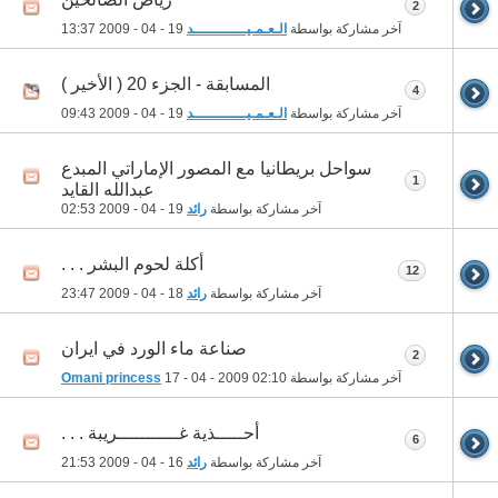
2
آخر مشاركة بواسطة
الـعـمـيــــــــــــد
19 - 04 - 2009
13:37
المسابقة - الجزء 20 ( الأخير )
4
آخر مشاركة بواسطة
الـعـمـيــــــــــــد
19 - 04 - 2009
09:43
سواحل بريطانيا مع المصور الإماراتي المبدع
1
عبدالله القايد
آخر مشاركة بواسطة
رائد
19 - 04 - 2009
02:53
أكلة لحوم البشر . . .
12
آخر مشاركة بواسطة
رائد
18 - 04 - 2009
23:47
صناعة ماء الورد في ايران
2
آخر مشاركة بواسطة
02:10
17 - 04 - 2009
Omani princess
أحـــــذية غـــــــــــريبة . . .
6
آخر مشاركة بواسطة
رائد
16 - 04 - 2009
21:53