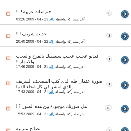
اختراعات غريبة ! ! !
8
آخر مشاركة بواسطة
رائد
23 - 04 - 2009
03:26
حديث شريف !!!!
2
آخر مشاركة بواسطة
رائد
22 - 04 - 2009
20:40
فيديو عجيب عجيب سيصيبك بالفرح والعجب
1
والانبهار !!
آخر مشاركة بواسطة
رائد
21 - 04 - 2009
17:46
صورة عثمان طه الذي كتب المصحف الشريف
1
والذي انتشر في كل انحاء الدنيا
آخر مشاركة بواسطة
رائد
21 - 04 - 2009
17:43
هل صورتك موجودة بين هذه الصور ؟ !
10
آخر مشاركة بواسطة
رائد
21 - 04 - 2009
15:53
نصائح منزليه
2