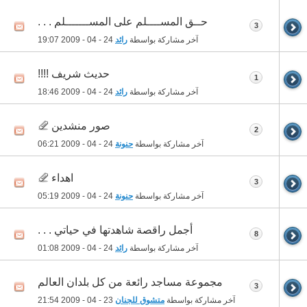
حــق المســــلم على المســـــــلم . . .
3
آخر مشاركة بواسطة
رائد
24 - 04 - 2009
19:07
حديث شريف !!!!
1
آخر مشاركة بواسطة
رائد
24 - 04 - 2009
18:46
صور منشدين
2
آخر مشاركة بواسطة
حنونة
24 - 04 - 2009
06:21
اهداء
3
آخر مشاركة بواسطة
حنونة
24 - 04 - 2009
05:19
أجمل راقصة شاهدتها في حياتي . . .
8
آخر مشاركة بواسطة
رائد
24 - 04 - 2009
01:08
مجموعة مساجد رائعة من كل بلدان العالم
3
آخر مشاركة بواسطة
متشوق للجنان
23 - 04 - 2009
21:54