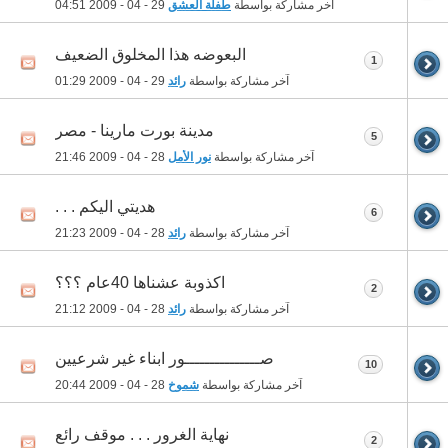
آخر مشاركة بواسطة
طفلة العشق
29 - 04 - 2009
04:51
البعوضه هذا المخلوق الضعيف
1
آخر مشاركة بواسطة
رائد
29 - 04 - 2009
01:29
مدينة بورت مارينا - مصر
5
آخر مشاركة بواسطة
نور الأمل
28 - 04 - 2009
21:46
هديتي اليكم . . .
6
آخر مشاركة بواسطة
رائد
28 - 04 - 2009
21:23
اكذوبة عشناها 40عام ؟؟؟
2
آخر مشاركة بواسطة
رائد
28 - 04 - 2009
21:12
صـــــــــــــــور ابناء غير شرعيين
10
آخر مشاركة بواسطة
شموخ
28 - 04 - 2009
20:44
نهاية الغرور . . . موقف رائع
2