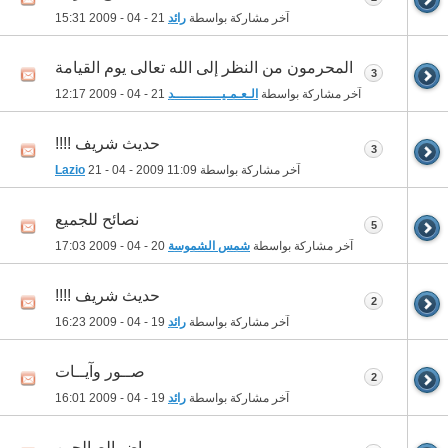
آخر مشاركة بواسطة
رائد
21 - 04 - 2009
15:31
المحرمون من النظر إلى الله تعالى يوم القيامة
3
آخر مشاركة بواسطة
الـعـمـيــــــــــــد
21 - 04 - 2009
12:17
حديث شريف !!!!
3
آخر مشاركة بواسطة
11:09
21 - 04 - 2009
Lazio
نصائح للجميع
5
آخر مشاركة بواسطة
شمس الشموسة
20 - 04 - 2009
17:03
حديث شريف !!!!
2
آخر مشاركة بواسطة
رائد
19 - 04 - 2009
16:23
صــور وآيــات‏
2
آخر مشاركة بواسطة
رائد
19 - 04 - 2009
16:01
رياض الصالحين