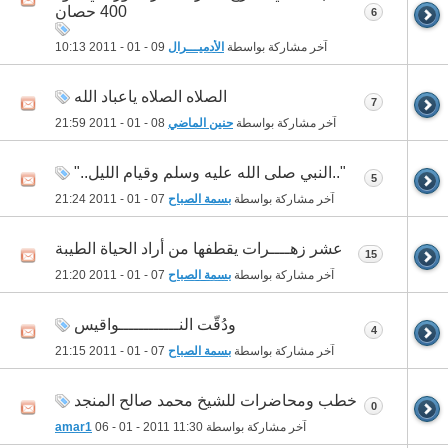
400 حصان
6
آخر مشاركة بواسطة
الأدميـــرال
09 - 01 - 2011
10:13
الصلاه الصلاه ياعباد الله
7
آخر مشاركة بواسطة
حنين الماضي
08 - 01 - 2011
21:59
"..النبي صلى الله عليه وسلم وقيام الليل.."
5
آخر مشاركة بواسطة
بسمة الصباح
07 - 01 - 2011
21:24
عشر زهــــرات يقطفها من أراد الحياة الطيبة
15
آخر مشاركة بواسطة
بسمة الصباح
07 - 01 - 2011
21:20
ودُقّت النــــــــــــواقيس
4
آخر مشاركة بواسطة
بسمة الصباح
07 - 01 - 2011
21:15
خطب ومحاضرات للشيخ محمد صالح المنجد
0
آخر مشاركة بواسطة
11:30
06 - 01 - 2011
amar1