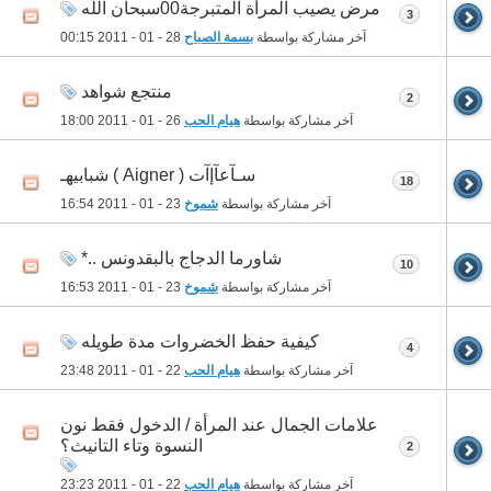
مرض يصيب المرأة المتبرجة00سبحان الله
3
آخر مشاركة بواسطة
بسمة الصباح
28 - 01 - 2011
00:15
منتجع شواهد
2
آخر مشاركة بواسطة
هيام الحب
26 - 01 - 2011
18:00
سـآعآإآت ( Aigner ) شبابيهـ
18
آخر مشاركة بواسطة
شموخ
23 - 01 - 2011
16:54
شاورما الدجاج بالبقدونس ..*
10
آخر مشاركة بواسطة
شموخ
23 - 01 - 2011
16:53
كيفية حفظ الخضروات مدة طويله
4
آخر مشاركة بواسطة
هيام الحب
22 - 01 - 2011
23:48
علامات الجمال عند المرأة / الدخول فقط نون
النسوة وتاء التانيث؟
2
آخر مشاركة بواسطة
هيام الحب
22 - 01 - 2011
23:23