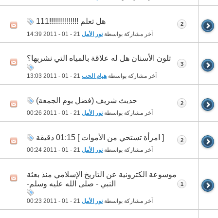
هل تعلم !!!!!!!!!!!!!!!111
2
آخر مشاركة بواسطة
نور الأمل
21 - 01 - 2011
14:39
تلون الأسنان هل له علاقة بالمياه التي نشربها؟
3
آخر مشاركة بواسطة
هيام الحب
21 - 01 - 2011
13:03
حديث شريف (فضل يوم الجمعة)
2
آخر مشاركة بواسطة
نور الأمل
21 - 01 - 2011
00:26
[ امرأة تستحي من الأموات ] 01:15 دقيقة
2
آخر مشاركة بواسطة
نور الأمل
21 - 01 - 2011
00:24
موسوعة الكترونية عن التاريخ الإسلامي منذ بعثة
النبي - صلى الله عليه وسلم-
1
آخر مشاركة بواسطة
نور الأمل
21 - 01 - 2011
00:23