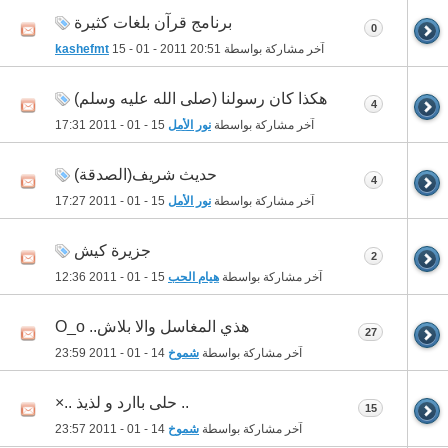
برنامج قرآن بلغات كثيرة
0
آخر مشاركة بواسطة
20:51
15 - 01 - 2011
kashefmt
هكذا كان رسولنا (صلى الله عليه وسلم)
4
آخر مشاركة بواسطة
نور الأمل
15 - 01 - 2011
17:31
حديث شريف(الصدقة)
4
آخر مشاركة بواسطة
نور الأمل
15 - 01 - 2011
17:27
جزيرة كيش
2
آخر مشاركة بواسطة
هيام الحب
15 - 01 - 2011
12:36
هذي المغاسل والا بلاش.. O_o‎
27
آخر مشاركة بواسطة
شموخ
14 - 01 - 2011
23:59
.. حلى باارد و لذيذ ..×
15
آخر مشاركة بواسطة
شموخ
14 - 01 - 2011
23:57