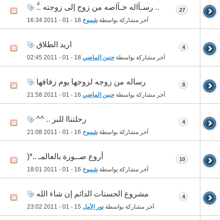
.. رسـآاله خـآاصه من زوج إلى زوجته ..َّ
27
آخر مشاركة بواسطة
شموخ
18 - 01 - 2011
16:34
اريد الطلاق
4
آخر مشاركة بواسطة
حنين الماضي
18 - 01 - 2011
02:45
رساله من زوجه لزوجها يوم زفافها
8
آخر مشاركة بواسطة
حنين الماضي
16 - 01 - 2011
21:58
رحلتناا للبر .. ^^
4
آخر مشاركة بواسطة
شموخ
16 - 01 - 2011
21:08
أروع صــورة بالعالمـ ..*(
10
آخر مشاركة بواسطة
شموخ
16 - 01 - 2011
18:01
مشروع الحسنات الدائم إن شاء الله
4
آخر مشاركة بواسطة
نور الأمل
15 - 01 - 2011
23:02