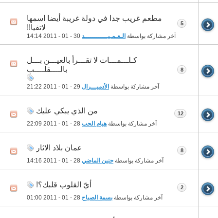
مطعم غريب جدا في دولة غريبة أيضا اسمها
5
لاتفيا!!
آخر مشاركة بواسطة
الـعـمـيــــــــــــد
30 - 01 - 2011
14:14
كـلـــمـــات لا تقـــرأ بالعيـــن بـــل
بالــــقلــــب
8
آخر مشاركة بواسطة
الأدميـــرال
29 - 01 - 2011
21:22
من الذي يبكي عليك
12
آخر مشاركة بواسطة
هيام الحب
28 - 01 - 2011
22:09
عمان بلاد الاثار
8
آخر مشاركة بواسطة
حنين الماضي
28 - 01 - 2011
14:16
أيّ القلوب قلبك؟!
2
آخر مشاركة بواسطة
بسمة الصباح
28 - 01 - 2011
01:00