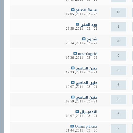
بسمة الصباح
15
17:05
23 - 03 - 2011,
ورد المنى
1
23:58
22 - 03 - 2011,
شموخ
20
20:14
22 - 03 - 2011,
masterlogiciel
0
17:26
22 - 03 - 2011,
حنين الماضي
8
12:33
21 - 03 - 2011,
حنين الماضي
6
10:07
21 - 03 - 2011,
حنين الماضي
8
09:59
21 - 03 - 2011,
الأدميـــرال
6
02:07
21 - 03 - 2011,
Omani princess
7
21:44
20 - 03 - 2011,