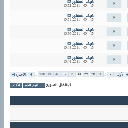
ضيف المهاجر
0
13:52
15 - 03 - 2011,
ضيف المهاجر
0
13:51
15 - 03 - 2011,
ضيف المهاجر
0
13:50
15 - 03 - 2011,
ضيف المهاجر
0
13:49
15 - 03 - 2011,
ضيف المهاجر
0
13:48
15 - 03 - 2011,
...
...
130
80
40
32
31
30
29
28
20
الأولى
الأخيرة
الإنتقال السريع
النبض العام
الأعلى