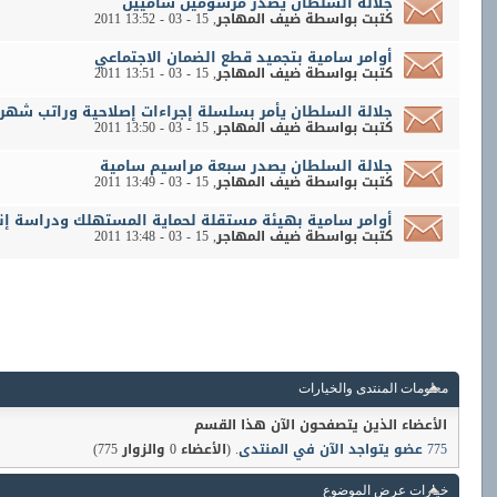
جلالة السلطان يصدر مرسومين ساميين
كتبت بواسطة
ضيف المهاجر
‏, 15 - 03 - 2011 13:52
أوامر سامية بتجميد قطع الضمان الاجتماعي
كتبت بواسطة
ضيف المهاجر
‏, 15 - 03 - 2011 13:51
جلالة السلطان يأمر بسلسلة إجراءات إصلاحية وراتب شهر
كتبت بواسطة
ضيف المهاجر
‏, 15 - 03 - 2011 13:50
جلالة السلطان يصدر سبعة مراسيم سامية
كتبت بواسطة
ضيف المهاجر
‏, 15 - 03 - 2011 13:49
أوامر سامية بهيئة مستقلة لحماية المستهلك ودراسة إنش
كتبت بواسطة
ضيف المهاجر
‏, 15 - 03 - 2011 13:48
معلومات المنتدى والخيارات
الأعضاء الذين يتصفحون الآن هذا القسم
775 عضو يتواجد الآن في المنتدى
. (الأعضاء 0 والزوار 775)
خيارات عرض الموضوع