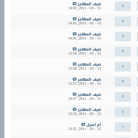
ضيف المهاجر
0
14:03
15 - 03 - 2011,
ضيف المهاجر
0
14:01
15 - 03 - 2011,
ضيف المهاجر
0
14:01
15 - 03 - 2011,
ضيف المهاجر
0
13:59
15 - 03 - 2011,
ضيف المهاجر
0
13:58
15 - 03 - 2011,
ضيف المهاجر
0
13:57
15 - 03 - 2011,
ضيف المهاجر
0
13:57
15 - 03 - 2011,
ضيف المهاجر
0
13:54
15 - 03 - 2011,
أم أسيل
1
13:52
15 - 03 - 2011,