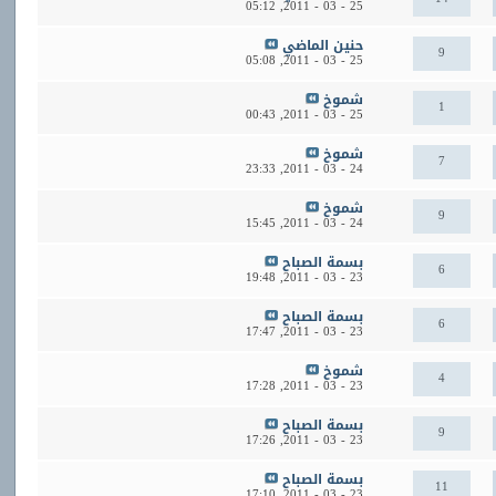
05:12
25 - 03 - 2011,
حنين الماضي
9
05:08
25 - 03 - 2011,
شموخ
1
00:43
25 - 03 - 2011,
شموخ
7
23:33
24 - 03 - 2011,
شموخ
9
15:45
24 - 03 - 2011,
بسمة الصباح
6
19:48
23 - 03 - 2011,
بسمة الصباح
6
17:47
23 - 03 - 2011,
شموخ
4
17:28
23 - 03 - 2011,
بسمة الصباح
9
17:26
23 - 03 - 2011,
بسمة الصباح
11
17:10
23 - 03 - 2011,