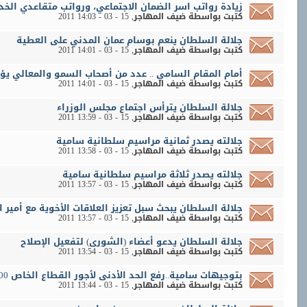
زيادة رواتب اسر الضمان الاجتماعي، ورواتب متقاعدي الخد
كتبت بواسطة
ضيف المهاجر
‏, 15 - 03 - 2011 14:03
جلالة السلطان ينعم بوسام عمان المدني على العطية
كتبت بواسطة
ضيف المهاجر
‏, 15 - 03 - 2011 14:01
أمام المقام السامي .. عدد من أصحاب السمو والمعالي ي
كتبت بواسطة
ضيف المهاجر
‏, 15 - 03 - 2011 14:01
جلالة السلطان يترأس اجتماع مجلس الوزراء
كتبت بواسطة
ضيف المهاجر
‏, 15 - 03 - 2011 13:59
جلالته يصدر ثمانية مراسيم سلطانية سامية
كتبت بواسطة
ضيف المهاجر
‏, 15 - 03 - 2011 13:58
جلالته يصدر ثلاثة مراسيم سلطانية سامية
كتبت بواسطة
ضيف المهاجر
‏, 15 - 03 - 2011 13:57
جلالة السلطان يبحث سبل تعزيز العلاقات الأخوية مع أمير 
كتبت بواسطة
ضيف المهاجر
‏, 15 - 03 - 2011 13:57
جلالة السلطان يدعو أعضاء (الشورى) لتفعيل الإصلاح
كتبت بواسطة
ضيف المهاجر
‏, 15 - 03 - 2011 13:54
بتوجيهات سامية..رفع الحد الأدنى لأجور القطاع الخاص 200 ريال
كتبت بواسطة
ضيف المهاجر
‏, 15 - 03 - 2011 13:44