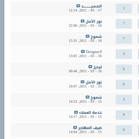
الـعـمـيــــــــــــد
1
12:14
17 - 03 - 2011,
نور الأمل
7
22:00
16 - 03 - 2011,
شموخ
7
15:31
16 - 03 - 2011,
Designer.9
3
13:01
16 - 03 - 2011,
ليدرز
0
00:46
16 - 03 - 2011,
نور الأمل
6
19:07
15 - 03 - 2011,
شموخ
3
14:53
15 - 03 - 2011,
خدمة العملاء
0
14:17
15 - 03 - 2011,
ضيف المهاجر
0
14:04
15 - 03 - 2011,