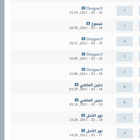
Designer.9
1
15:24
20 - 03 - 2011,
شموخ
1
18:30
19 - 03 - 2011,
Designer.9
4
16:11
19 - 03 - 2011,
Designer.9
3
16:09
19 - 03 - 2011,
Designer.9
5
15:06
19 - 03 - 2011,
حنين الماضي
8
03:29
19 - 03 - 2011,
حنين الماضي
6
03:10
19 - 03 - 2011,
نور الأمل
1
23:28
18 - 03 - 2011,
نور الأمل
4
14:20
17 - 03 - 2011,