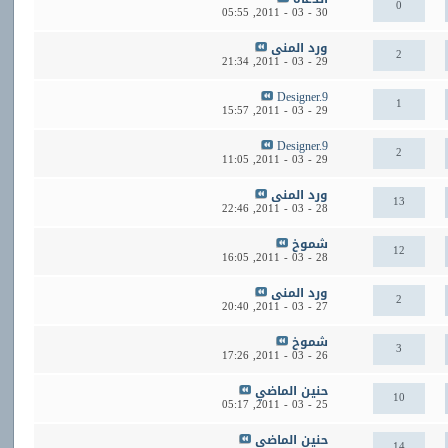
0
05:55
30 - 03 - 2011,
ورد المنى
2
21:34
29 - 03 - 2011,
Designer.9
1
15:57
29 - 03 - 2011,
Designer.9
2
11:05
29 - 03 - 2011,
ورد المنى
13
22:46
28 - 03 - 2011,
شموخ
12
16:05
28 - 03 - 2011,
ورد المنى
2
20:40
27 - 03 - 2011,
شموخ
3
17:26
26 - 03 - 2011,
حنين الماضي
10
05:17
25 - 03 - 2011,
حنين الماضي
14