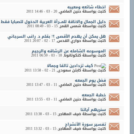
اخطاء شائعه ومعيبه
كتبت بواسطة
حنين الماضي
‏, 20 - 03 - 2011 14:46
دليل الجمال والاناقة للمـــرأة العربية الدخول للصبايا فقط
كتبت بواسطة
شمس القمر
‏, 15 - 03 - 2011 08:49
هل يمكن أن يهدم الأقصى ؟! بقلم د. راغب السرجاني
كتبت بواسطة
حواري القدس
‏, 17 - 02 - 2011 20:07
الموسوعه الشامله عن الرشاقه والرجيم
كتبت بواسطة
كتكوتانونا
‏, 18 - 03 - 2011 06:59
كيف تزدادين تالقا وجمالا
كتبت بواسطة
كابتن سعودى
‏, 21 - 02 - 2011 13:58
فضل يوم الجمعه
كتبت بواسطة
حنين الماضي
‏, 11 - 03 - 2011 13:47
خطبة الجمعه
كتبت بواسطة
حنين الماضي
‏, 11 - 03 - 2011 13:55
سنريهم آياتنا
كتبت بواسطة
ضيف المهاجر
‏, 15 - 03 - 2011 13:38
تفسير سورة الأنشراح
كتبت بواسطة
ضيف المهاجر
‏, 15 - 03 - 2011 13:32