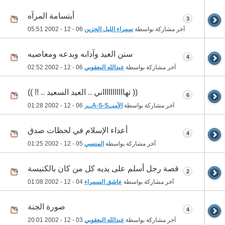
أبتسامة المرآه
3
آخر مشاركة بواسطة
سمراء الليل الحزين
06 - 12 - 2002
05:51
سنن العيد وآدابه وبدعه ومعاصيه
4
آخر مشاركة بواسطة
عبدالله اليعقوبي
06 - 12 - 2002
02:52
(( تهاااااااااااني .. العيد السعيد .. !! ))
6
آخر مشاركة بواسطة
الأميــA-S-Sــر
06 - 12 - 2002
01:28
أعداء الإسلام في لحظات صدق
4
آخر مشاركة بواسطة
المنسي
05 - 12 - 2002
01:25
قصة رجل أسلم على يديه كل من كان بالكنيسة
2
آخر مشاركة بواسطة
عاشق السمراء
04 - 12 - 2002
01:08
صورة الجنة
4
آخر مشاركة بواسطة
عبدالله اليعقوبي
03 - 12 - 2002
20:01