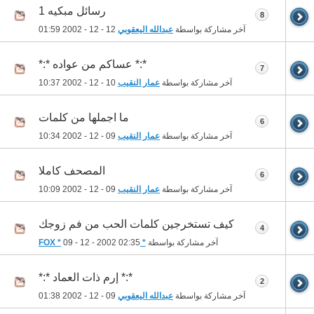
رسائل مبكيه 1
8
آخر مشاركة بواسطة
عبدالله اليعقوبي
12 - 12 - 2002
01:59
*:* عساكم من عواده *:*
7
آخر مشاركة بواسطة
عمار النقيب
10 - 12 - 2002
10:37
ما اجملها من كلمات
6
آخر مشاركة بواسطة
عمار النقيب
09 - 12 - 2002
10:34
المصحف كاملا
6
آخر مشاركة بواسطة
عمار النقيب
09 - 12 - 2002
10:09
كيف تستخرجين كلمات الحب من فم زوجك
4
آخر مشاركة بواسطة
* FOX *
02:35
09 - 12 - 2002
*:* إرم ذات العماد *:*
2
آخر مشاركة بواسطة
عبدالله اليعقوبي
09 - 12 - 2002
01:38