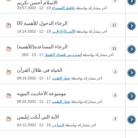
الاسلام أحسن تكريم
آخر مشاركة بواسطة
عاشق السمراء
19 - 12 - 2002
23:57
الرجاء الدخول للأهمية 00
17
آخر مشاركة بواسطة
الأميــA-S-Sــر
19 - 12 - 2002
14:14
الرجاء المساعده(للأهميه)
11
آخر مشاركة بواسطة
أسيره بين قضبان الشوق
17 - 12 - 2002
22:54
الحياة في ظلال القرآن
3
آخر مشاركة بواسطة
عمار النقيب
17 - 12 - 2002
09:19
موسوعة الأحاديث النبويه
5
آخر مشاركة بواسطة
عمار النقيب
17 - 12 - 2002
09:16
الآية التي أبكت إبليس
3
آخر مشاركة بواسطة
الـنـا د ر
16 - 12 - 2002
04:12