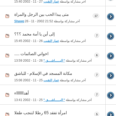
آخر مشاركة بواسطة
عمار النقيب
27 - 11 - 2002
15:40
متى يبدا الحب بين الرجل والمراة
17
آخر مشاركة بواسطة
21:52
26 - 11 - 2002
Shawq
إلى أين يا أمة محمد ؟؟؟
7
آخر مشاركة بواسطة
عمار النقيب
26 - 11 - 2002
15:45
اخواتي الصائمات .....
6
آخر مشاركة بواسطة
* البـــــاشـــق *
26 - 11 - 2002
13:59
مكانة المسجد في الإسلام - للباشق
7
آخر مشاركة بواسطة
عمار النقيب
25 - 11 - 2002
15:06
أهداااااااء
7
آخر مشاركة بواسطة
* البـــــاشـــق *
25 - 11 - 2002
13:41
امرأة تفقد 65 رطلا لتنجب طفلا
5