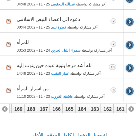
آخر مشاركة بواسطة
عبدالله اليعقوبي
25 - 11 - 2002
04:48
دعوه الى اعضاء النبض الاسلامي
2
آخر مشاركة بواسطة
قطرة ندى
25 - 11 - 2002
00:44
للمرأه
2
آخر مشاركة بواسطة
سمراء الليل الحزين
24 - 11 - 2002
03:53
لله أشد فرحا بتوبة عبده حين يتوب إليه
10
آخر مشاركة بواسطة
عمار النقيب
23 - 11 - 2002
14:48
من اسرار المرأه
3
آخر مشاركة بواسطة
عاشقة الغروب
23 - 11 - 2002
11:10
170
169
168
167
166
165
164
163
162
161
16
تسجيل الدخول
كامل الموقع
الأعلى