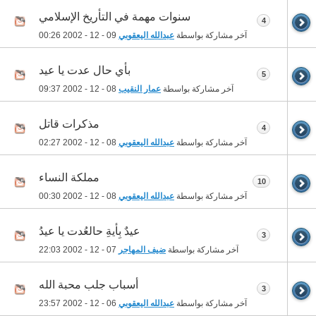
سنوات مهمة في التأريخ الإسلامي
4
آخر مشاركة بواسطة
عبدالله اليعقوبي
09 - 12 - 2002
00:26
بأي حال عدت يا عيد
5
آخر مشاركة بواسطة
عمار النقيب
08 - 12 - 2002
09:37
مذكرات قاتل
4
آخر مشاركة بواسطة
عبدالله اليعقوبي
08 - 12 - 2002
02:27
مملكة النساء
10
آخر مشاركة بواسطة
عبدالله اليعقوبي
08 - 12 - 2002
00:30
عيدٌ بِأيةِ حالعُدت يا عيدُ
3
آخر مشاركة بواسطة
ضيف المهاجر
07 - 12 - 2002
22:03
أسباب جلب محبة الله
3
آخر مشاركة بواسطة
عبدالله اليعقوبي
06 - 12 - 2002
23:57