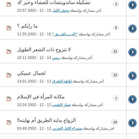
تشكيلة ساندويتشات للعشاء وخبز
3
آخر مشاركة بواسطة
وحش الليل
15 - 12 - 2002
23:57
ما رايكم ؟
5
آخر مشاركة بواسطة
* البـــــاشـــق *
15 - 12 - 2002
11:55
لا تتزوج ذات الشعر الطويل
12
آخر مشاركة بواسطة
ريمي
14 - 12 - 2002
16:11
لجمال عينيكي
12
آخر مشاركة بواسطة
لؤلؤه الشرق
13 - 12 - 2002
14:01
مكانة المرأة في الإسلام
7
آخر مشاركة بواسطة
عمار النقيب
12 - 12 - 2002
10:16
الزواج بداية الطريق أم نهايته!!
16
آخر مشاركة بواسطة
سمراء الليل الحزين
12 - 12 - 2002
03:49