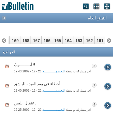
النبض العام
170
169
168
167
166
165
164
163
162
161
16
المواضيع
لا أتــــــــوبُ
6
آخر مشاركة بواسطة
الـعـمـيــــــــــــد
21 - 12 - 2002
12:43
أخطاء في يوم العيد - للباشق
9
آخر مشاركة بواسطة
الـعـمـيــــــــــــد
21 - 12 - 2002
12:40
إعتقال ابليس
6
آخر مشاركة بواسطة
الـعـمـيــــــــــــد
21 - 12 - 2002
12:25