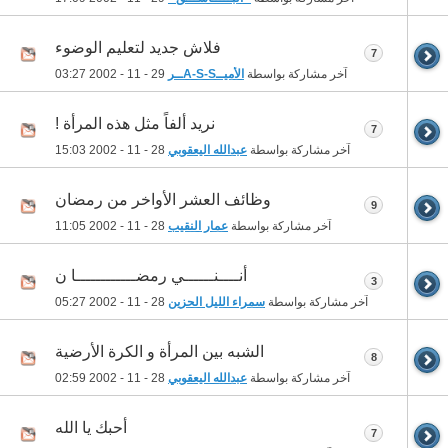
فلاش جديد لتعليم الوضوء
7
آخر مشاركة بواسطة
الأميــA-S-Sــر
29 - 11 - 2002
03:27
نريد ألفاً مثل هذه المرأة !
7
آخر مشاركة بواسطة
عبدالله اليعقوبي
28 - 11 - 2002
15:03
وظائف العشر الأواخر من رمضان
9
آخر مشاركة بواسطة
عمار النقيب
28 - 11 - 2002
11:05
أنــــنــــــي رمضــــــــــــا ن
3
آخر مشاركة بواسطة
سمراء الليل الحزين
28 - 11 - 2002
05:27
الشبه بين المرأة و الكرة الأرضية
8
آخر مشاركة بواسطة
عبدالله اليعقوبي
28 - 11 - 2002
02:59
أحبك يا الله
7