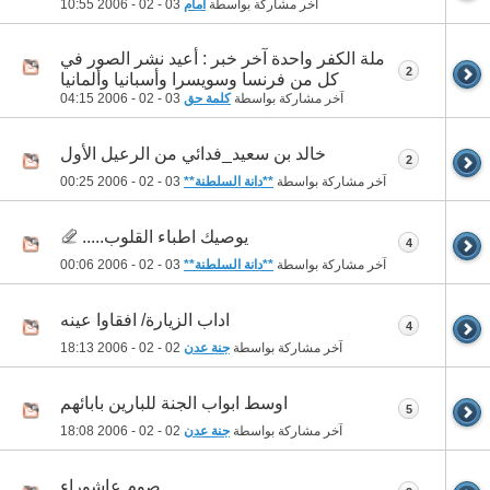
آخر مشاركة بواسطة
امام
03 - 02 - 2006
10:55
ملة الكفر واحدة آخر خبر : أعيد نشر الصور في
2
كل من فرنسا وسويسرا وأسبانيا وألمانيا
آخر مشاركة بواسطة
كلمة حق
03 - 02 - 2006
04:15
خالد بن سعيد_فدائي من الرعيل الأول
2
آخر مشاركة بواسطة
**دانة السلطنة**
03 - 02 - 2006
00:25
يوصيك اطباء القلوب.....
4
آخر مشاركة بواسطة
**دانة السلطنة**
03 - 02 - 2006
00:06
اداب الزيارة/ افقاوا عينه
4
آخر مشاركة بواسطة
جنة عدن
02 - 02 - 2006
18:13
اوسط ابواب الجنة للبارين بابائهم
5
آخر مشاركة بواسطة
جنة عدن
02 - 02 - 2006
18:08
صوم عاشوراء