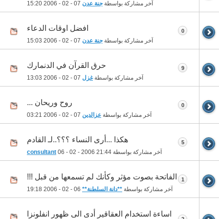
آخر مشاركة بواسطة
جنة عدن
07 - 02 - 2006
15:20
افضل اوقات الدعاء
0
آخر مشاركة بواسطة
جنة عدن
07 - 02 - 2006
15:03
حرق القرآن في الدنمارك
9
آخر مشاركة بواسطة
غزل
07 - 02 - 2006
13:03
روح وريحان ...
0
آخر مشاركة بواسطة
عزالدين
07 - 02 - 2006
03:21
هكذا ...أرى النساء ؟؟؟..لـ القادم
5
آخر مشاركة بواسطة
21:44
06 - 02 - 2006
consultant
الفاتحة بصوت مؤثر وكأنك لم تسمعها من قبل !!!
1
آخر مشاركة بواسطة
**دانة السلطنة**
06 - 02 - 2006
19:18
اساءة استخدام العقاقير أدى الى ظهور انفلونزا
2