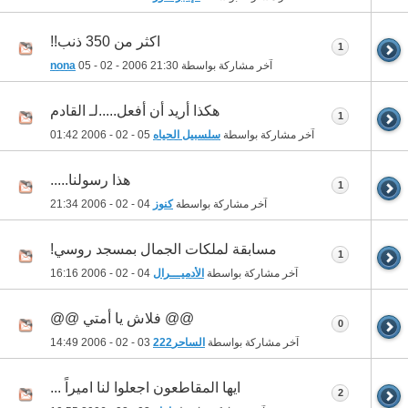
اكثر من 350 ذنب!!
1
آخر مشاركة بواسطة
21:30
05 - 02 - 2006
nona
هكذا أريد أن أفعل.....لـ القادم
1
آخر مشاركة بواسطة
سلسبيل الحياه
05 - 02 - 2006
01:42
هذا رسولنا.....
1
آخر مشاركة بواسطة
كنوز
04 - 02 - 2006
21:34
مسابقة لملكات الجمال بمسجد روسي!
1
آخر مشاركة بواسطة
الأدميـــرال
04 - 02 - 2006
16:16
@@ فلاش يا أمتي @@
0
آخر مشاركة بواسطة
الساحر222
03 - 02 - 2006
14:49
ايها المقاطعون اجعلوا لنا اميراً ...
2