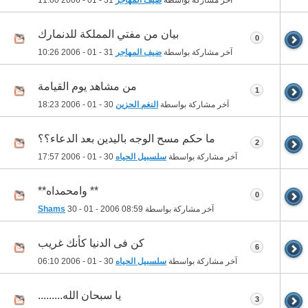
بيان من مفتي المملكة للدنمارك
0
آخر مشاركة بواسطة
ضيف المهاجر
31 - 01 - 2006
10:26
من مشاهد يوم القيامة
1
آخر مشاركة بواسطة
النغم الحزين
30 - 01 - 2006
18:23
ما حكم مسح الوجه باليدين بعد الدعاء؟؟
2
آخر مشاركة بواسطة
سلسبيل الحياه
30 - 01 - 2006
17:57
** وامحمداه**
0
آخر مشاركة بواسطة
08:59
30 - 01 - 2006
Shams
كن فى الدنيا كأنك غريب
6
آخر مشاركة بواسطة
سلسبيل الحياه
30 - 01 - 2006
06:10
يا سبحان الله.........
3