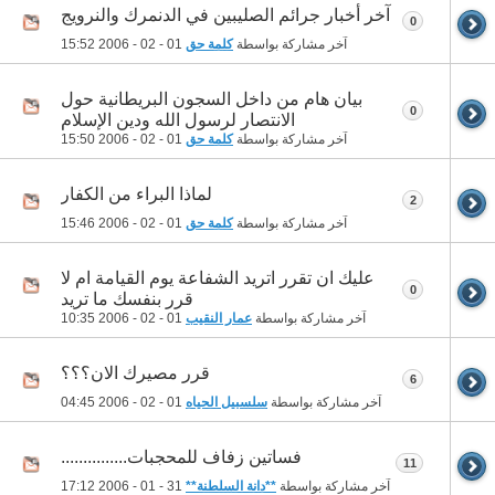
آخر أخبار جرائم الصليبين في الدنمرك والنرويج
0
آخر مشاركة بواسطة
كلمة حق
01 - 02 - 2006
15:52
بيان هام من داخل السجون البريطانية حول
0
الانتصار لرسول الله ودين الإسلام
آخر مشاركة بواسطة
كلمة حق
01 - 02 - 2006
15:50
لماذا البراء من الكفار
2
آخر مشاركة بواسطة
كلمة حق
01 - 02 - 2006
15:46
عليك ان تقرر اتريد الشفاعة يوم القيامة ام لا
0
قرر بنفسك ما تريد
آخر مشاركة بواسطة
عمار النقيب
01 - 02 - 2006
10:35
قرر مصيرك الان؟؟؟
6
آخر مشاركة بواسطة
سلسبيل الحياه
01 - 02 - 2006
04:45
فساتين زفاف للمحجبات...............
11
آخر مشاركة بواسطة
**دانة السلطنة**
31 - 01 - 2006
17:12