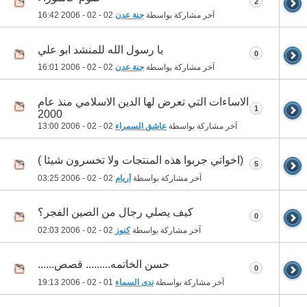
2
آخر مشاركة بواسطة
جنة عدن
02 - 02 - 2006
16:42
يا رسول الله للمنشد ابو علي
0
آخر مشاركة بواسطة
جنة عدن
02 - 02 - 2006
16:01
الاساءات التي تعرض لها الدين الاسلامي منذ عام
1
2000
آخر مشاركة بواسطة
عاشق السمراء
02 - 02 - 2006
13:00
(اخواتي جربوا هذه المنتجات ولا تخسرون شيئا )
5
آخر مشاركة بواسطة
أريام
02 - 02 - 2006
03:25
كيف يصلي رجال من الصين الفجر؟
0
آخر مشاركة بواسطة
كنوز
02 - 02 - 2006
02:03
حسن الخاتمه......... قصص......
0
آخر مشاركة بواسطة
ندى السماء
01 - 02 - 2006
19:13