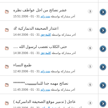
عشر نصائح من اجل عواطف نظره
3
آخر مشاركة بواسطة
بنت زايد
31 - 01 - 2006
15:51
اعتذار الصحيفة الدنماركية
5
آخر مشاركة بواسطة
كلمة حق
31 - 01 - 2006
14:44
حتى الكلاب تغضب لرسول الله .....
6
آخر مشاركة بواسطة
كلمة حق
31 - 01 - 2006
14:38
طمع النساء
1
آخر مشاركة بواسطة
بنت زايد
31 - 01 - 2006
12:40
نصائح مهمه جدا للبنانييييييت********
5
آخر مشاركة بواسطة
بنت زايد
31 - 01 - 2006
11:45
عاجل ( تدمير موقع الصحيفة الدانمركية )
3
آخر مشاركة بواسطة
ضيف المهاجر
31 - 01 - 2006
11:00