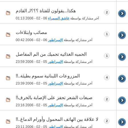
هكذا...يقولون للفتاة ؟؟؟لـ القادم
2
آخر مشاركة بواسطة
عاشق السمراء
06 - 02 - 2006
01:13
مصائب وابتلاءات
1
آخر مشاركة بواسطة
الإمبراطور
06 - 02 - 2006
00:42
الحميه الغذائيه تحميك من الم المفاصل
1
آخر مشاركة بواسطة
الإمبراطور
05 - 02 - 2006
23:59
المزروعات اللبنانية سموم بطيئة..!!
4
آخر مشاركة بواسطة
الإمبراطور
05 - 02 - 2006
23:39
صبغات الشعر تحفز على الإصابة بالخرف!!
2
آخر مشاركة بواسطة
الإمبراطور
05 - 02 - 2006
23:16
لا علاقة بين الهاتف المحمول وأورام الدماغ..!!
2
آخر مشاركة بواسطة
الإمبراطور
05 - 02 - 2006
23:11