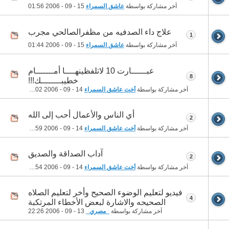
آخر مشاركة بواسطة
عاشق السمراء
15 - 09 - 2006
01:56
علاج داء الصدفيه من مظفرالصالحي مجرب
1
آخر مشاركة بواسطة
عاشق السمراء
15 - 09 - 2006
01:44
عبــــــارت 10 لاتلفظينهــــا أمـــــــام
8
خطيبــــــــك!!!
آخر مشاركة بواسطة
أخت عاشق السمراء
14 - 09 - 2006
22:02
أي الناس والأعمال أحب إلى الله
2
آخر مشاركة بواسطة
أخت عاشق السمراء
14 - 09 - 2006
18:59
آداب الصداقة والصديق
2
آخر مشاركة بواسطة
أخت عاشق السمراء
14 - 09 - 2006
18:54
فيديو لتعليم الوضوء الصحيح وأخر لتعليم الصلاه
4
الصحيحه والاشارة لبعض الأخطاء المرتكبة
آخر مشاركة بواسطة
_مصري_
13 - 09 - 2006
22:26