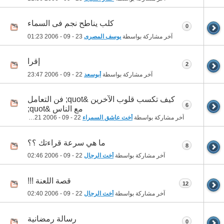
كلب يناطح نجم فى السماء
0
آخر مشاركة بواسطة
يوسف المصرى
23 - 09 - 2006
01:23
إقرا
2
آخر مشاركة بواسطة
أبوسعد
22 - 09 - 2006
23:47
كيف تكسب قلوب الآخرين &quot; فن التعامل
6
مع الناس &quot;
آخر مشاركة بواسطة
أخت عاشق السمراء
22 - 09 - 2006
20:21
ما هي سرعة قراءتك ؟؟
8
آخر مشاركة بواسطة
أخت الرجال
22 - 09 - 2006
02:46
قصة اللعنة !!!
12
آخر مشاركة بواسطة
أخت الرجال
22 - 09 - 2006
02:40
رسالة رمضانية
0