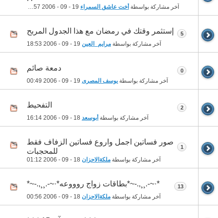
آخر مشاركة بواسطة
أخت عاشق السمراء
19 - 09 - 2006
19:57
إستثمر وقتك في رمضان مع هذا الجدول المربح
5
آخر مشاركة بواسطة
مرايم_العين
19 - 09 - 2006
18:53
دمعة صائم
0
آخر مشاركة بواسطة
يوسف المصرى
19 - 09 - 2006
00:49
التفحيط
2
آخر مشاركة بواسطة
أبوسعد
18 - 09 - 2006
16:14
صور فساتين اجمل واروع فساتين الزفاف فقط
1
للمحجبات
آخر مشاركة بواسطة
ملكةالاحزان
18 - 09 - 2006
01:12
*·~-.¸¸,.-~*بطاقات زواج روووعه*·~-.¸¸,.-~*
13
آخر مشاركة بواسطة
ملكةالاحزان
18 - 09 - 2006
00:56