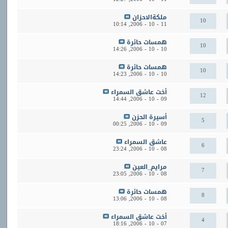
ملكةالاحزان
10
10:14
11 - 10 - 2006,
همسات حائرة
10
14:26
10 - 10 - 2006,
همسات حائرة
10
14:23
10 - 10 - 2006,
أخت عاشق السمراء
12
14:44
09 - 10 - 2006,
أسيرة الحزن
5
00:25
09 - 10 - 2006,
عاشق السمراء
6
23:24
08 - 10 - 2006,
مرايم_العين
7
23:05
08 - 10 - 2006,
همسات حائرة
8
13:06
08 - 10 - 2006,
أخت عاشق السمراء
4
18:16
07 - 10 - 2006,