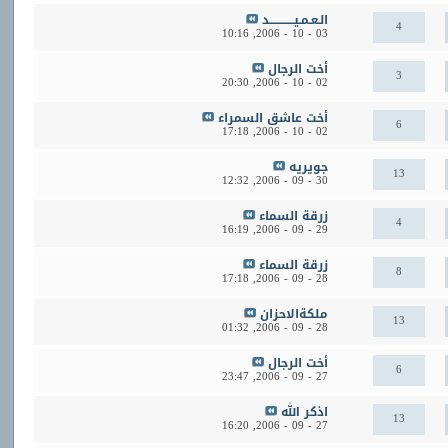
الـعـمـيــــــــــــد
4
10:16
03 - 10 - 2006,
أخت الرجال
3
20:30
02 - 10 - 2006,
أخت عاشق السمراء
6
17:18
02 - 10 - 2006,
جويريه
13
12:32
30 - 09 - 2006,
زرقة السماء
4
16:19
29 - 09 - 2006,
زرقة السماء
8
17:18
28 - 09 - 2006,
ملكةالاحزان
13
01:32
28 - 09 - 2006,
أخت الرجال
6
23:47
27 - 09 - 2006,
اذكر الله
13
16:20
27 - 09 - 2006,