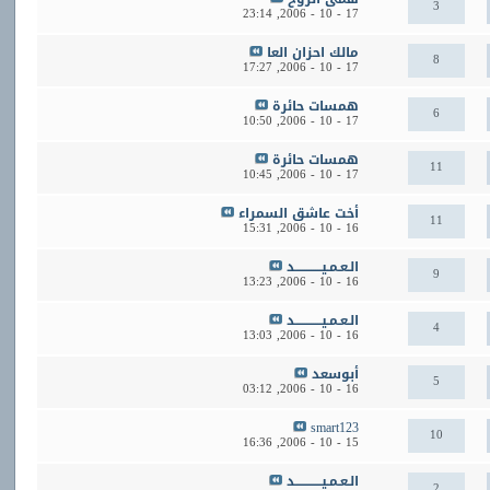
3
23:14
17 - 10 - 2006,
مالك احزان العا
8
17:27
17 - 10 - 2006,
همسات حائرة
6
10:50
17 - 10 - 2006,
همسات حائرة
11
10:45
17 - 10 - 2006,
أخت عاشق السمراء
11
15:31
16 - 10 - 2006,
الـعـمـيــــــــــــد
9
13:23
16 - 10 - 2006,
الـعـمـيــــــــــــد
4
13:03
16 - 10 - 2006,
أبوسعد
5
03:12
16 - 10 - 2006,
smart123
10
16:36
15 - 10 - 2006,
الـعـمـيــــــــــــد
2