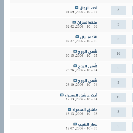
أخت الرجال
3
01:59
07 - 10 - 2006,
ملكةالاحزان
3
02:42
06 - 10 - 2006,
الأدميـــرال
5
02:37
05 - 10 - 2006,
هُمى الروح
16
00:15
05 - 10 - 2006,
هُمى الروح
5
23:26
04 - 10 - 2006,
هُمى الروح
3
23:10
04 - 10 - 2006,
أخت عاشق السمراء
15
17:13
04 - 10 - 2006,
عاشق السمراء
3
18:13
03 - 10 - 2006,
عمار النقيب
5
12:07
03 - 10 - 2006,