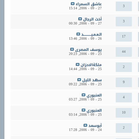
عاشق السمراء
3
15:14
27 - 09 - 2006,
أخت الرجال
3
00:30
27 - 09 - 2006,
الـعـمـيــــــــــــد
17
13:46
26 - 09 - 2006,
يوسف المصرى
44
20:23
25 - 09 - 2006,
ملكةالاحزان
2
14:44
25 - 09 - 2006,
سهد الليل
9
09:22
25 - 09 - 2006,
العنبوري
4
03:27
25 - 09 - 2006,
العنبوري
10
03:14
25 - 09 - 2006,
أبوسعد
2
17:28
24 - 09 - 2006,