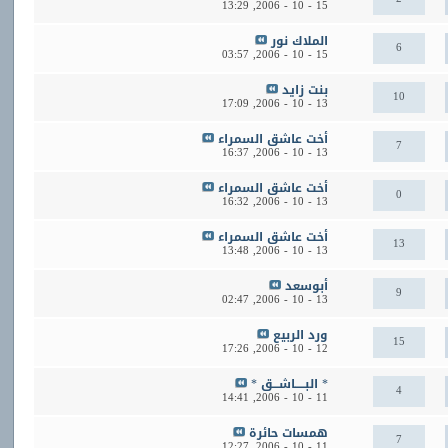
13:29
15 - 10 - 2006,
الملاك نور
6
03:57
15 - 10 - 2006,
بنت زايد
10
17:09
13 - 10 - 2006,
أخت عاشق السمراء
7
16:37
13 - 10 - 2006,
أخت عاشق السمراء
0
16:32
13 - 10 - 2006,
أخت عاشق السمراء
13
13:48
13 - 10 - 2006,
أبوسعد
9
02:47
13 - 10 - 2006,
ورد الربيع
15
17:26
12 - 10 - 2006,
* البـــــاشـــق *
4
14:41
11 - 10 - 2006,
همسات حائرة
7
12:27
11 - 10 - 2006,