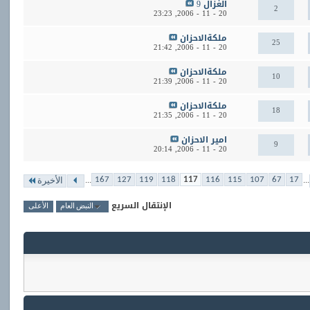
الغزال 9
2
23:23
20 - 11 - 2006,
ملكةالاحزان
25
21:42
20 - 11 - 2006,
ملكةالاحزان
10
21:39
20 - 11 - 2006,
ملكةالاحزان
18
21:35
20 - 11 - 2006,
امير الاحزان
9
20:14
20 - 11 - 2006,
...
...
167
127
119
118
117
116
115
107
67
17
الأخيرة
الإنتقال السريع
النبض العام
الأعلى