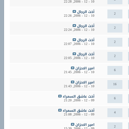
22:28
10 - 12 - 2006,
أخت الرجال
2
22:26
10 - 12 - 2006,
أخت الرجال
2
22:24
10 - 12 - 2006,
أخت الرجال
2
22:07
10 - 12 - 2006,
أخت الرجال
2
22:05
10 - 12 - 2006,
امير الاحزان
6
21:45
10 - 12 - 2006,
امير الاحزان
16
21:43
10 - 12 - 2006,
أخت عاشق السمراء
6
21:20
09 - 12 - 2006,
أخت عاشق السمراء
4
21:08
09 - 12 - 2006,
امير الاحزان
2
15:39
09 - 12 - 2006,