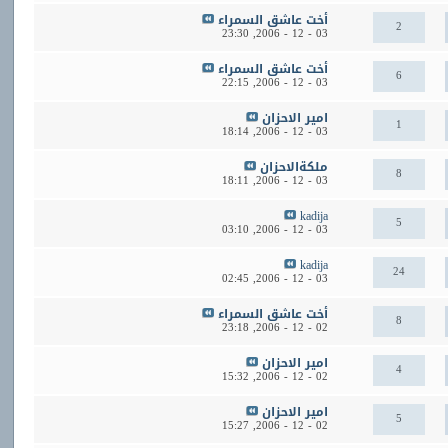
أخت عاشق السمراء
2
23:30
03 - 12 - 2006,
أخت عاشق السمراء
6
22:15
03 - 12 - 2006,
امير الاحزان
1
18:14
03 - 12 - 2006,
ملكةالاحزان
8
18:11
03 - 12 - 2006,
kadija
5
03:10
03 - 12 - 2006,
kadija
24
02:45
03 - 12 - 2006,
أخت عاشق السمراء
8
23:18
02 - 12 - 2006,
امير الاحزان
4
15:32
02 - 12 - 2006,
امير الاحزان
5
15:27
02 - 12 - 2006,