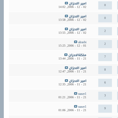
امير الاحزان
0
14:02
02 - 12 - 2006,
امير الاحزان
0
13:58
02 - 12 - 2006,
امير الاحزان
2
13:55
02 - 12 - 2006,
alrasbi
2
15:25
01 - 12 - 2006,
ملكةالاحزان
7
13:44
21 - 11 - 2006,
امير الاحزان
8
12:47
21 - 11 - 2006,
امير الاحزان
6
12:35
21 - 11 - 2006,
naser1
3
01:21
21 - 11 - 2006,
naser1
9
01:06
21 - 11 - 2006,