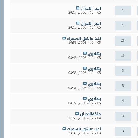
امير الاحزان
1
20:17
05 - 12 - 2006,
امير الاحزان
1
20:13
05 - 12 - 2006,
أخت عاشق السمراء
28
16:51
05 - 12 - 2006,
بهلاوي
10
08:46
05 - 12 - 2006,
بهلاوي
3
08:36
05 - 12 - 2006,
بهلاوي
5
08:31
05 - 12 - 2006,
بهلاوي
4
08:27
05 - 12 - 2006,
ملكةالاحزان
3
21:58
04 - 12 - 2006,
أخت عاشق السمراء
3
23:39
03 - 12 - 2006,