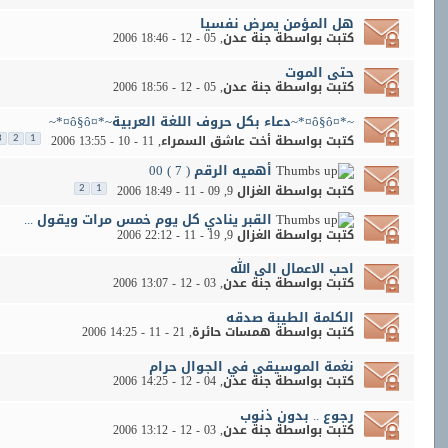
هل المؤمن يمرض نفسيا
كتبت بواسطة
جنة عدن
‏, 05 - 12 - 2006 18:46
حتى الموت
كتبت بواسطة
جنة عدن
‏, 05 - 12 - 2006 18:56
~*¤ô§ô¤*~دعاء بكل حروف اللغة العربية~*¤ô§ô¤*~
كتبت بواسطة
أخت عاشق السمراء
‏, 11 - 10 - 2006 13:55
3
2
1
أهميه الرقم ( 7 ) 00
كتبت بواسطة
الغزال 9
‏, 09 - 11 - 2006 18:49
2
1
القبر ينادي كل يوم خمس مرات ويقول ...
كتبت بواسطة
الغزال 9
‏, 19 - 11 - 2006 22:12
احب الاعمال الى الله
كتبت بواسطة
جنة عدن
‏, 03 - 12 - 2006 13:07
الكلمة الطيبة صدقه
كتبت بواسطة
همسات حائرة
‏, 21 - 11 - 2006 14:25
نغمة الموسيقى في الجوال حرام
كتبت بواسطة
جنة عدن
‏, 04 - 12 - 2006 14:25
رجوع .. بدون ذنوب
كتبت بواسطة
جنة عدن
‏, 03 - 12 - 2006 13:12