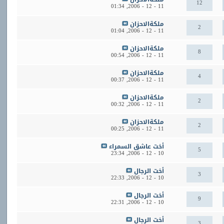
12
01:34
11 - 12 - 2006,
ملكةالاحزان
2
01:04
11 - 12 - 2006,
ملكةالاحزان
8
00:54
11 - 12 - 2006,
ملكةالاحزان
4
00:37
11 - 12 - 2006,
ملكةالاحزان
2
00:32
11 - 12 - 2006,
ملكةالاحزان
2
00:25
11 - 12 - 2006,
أخت عاشق السمراء
5
23:34
10 - 12 - 2006,
أخت الرجال
3
22:33
10 - 12 - 2006,
أخت الرجال
9
22:31
10 - 12 - 2006,
أخت الرجال
3