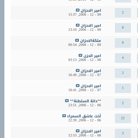
امير الاحزان
2
15:37
09 - 12 - 2006,
امير الاحزان
8
13:10
09 - 12 - 2006,
ملكةالاحزان
0
00:54
09 - 12 - 2006,
امير الحزن
4
03:13
08 - 12 - 2006,
امير الاحزان
2
16:49
07 - 12 - 2006,
امير الاحزان
1
16:41
07 - 12 - 2006,
**دانة السلطنة**
2
23:51
06 - 12 - 2006,
أخت عاشق السمراء
22
22:39
06 - 12 - 2006,
امير الاحزان
3
12:53
06 - 12 - 2006,