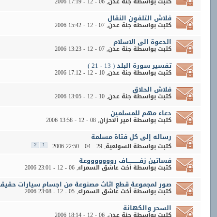
كتبت بواسطة
جنة عدن
‏, 06 - 12 - 2006 17:19
فلاش التلفون النقال
كتبت بواسطة
جنة عدن
‏, 07 - 12 - 2006 15:42
الدعوة الى الاسلام
كتبت بواسطة
جنة عدن
‏, 07 - 12 - 2006 13:23
تفسير سورة البلد ( 13 - 21 )
كتبت بواسطة
جنة عدن
‏, 10 - 12 - 2006 17:12
فلاش الحلاق
كتبت بواسطة
جنة عدن
‏, 10 - 12 - 2006 13:05
دعاء مهم للمسلمين
كتبت بواسطة
امير الاحزان
‏, 08 - 12 - 2006 13:58
رساله إلى كل فتاة مسلمة
كتبت بواسطة
السولعية
‏, 29 - 04 - 2006 22:50
2
1
فساتين زفــــــــــــاف روووووووعة
كتبت بواسطة
أخت عاشق السمراء
‏, 06 - 12 - 2006 23:01
صور لمجموعة قطع اثاث مصنوعة من اجسام سيارات حقيقي
كتبت بواسطة
أخت عاشق السمراء
‏, 05 - 12 - 2006 23:08
السحر والكهانة
كتبت بواسطة
جنة عدن
‏, 06 - 12 - 2006 18:14