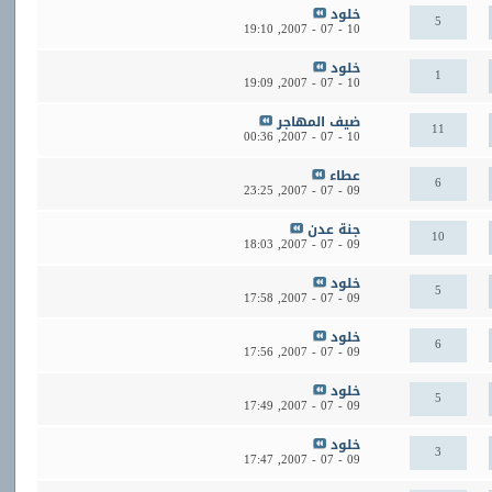
خلود
5
19:10
10 - 07 - 2007,
خلود
1
19:09
10 - 07 - 2007,
ضيف المهاجر
11
00:36
10 - 07 - 2007,
عطاء
6
23:25
09 - 07 - 2007,
جنة عدن
10
18:03
09 - 07 - 2007,
خلود
5
17:58
09 - 07 - 2007,
خلود
6
17:56
09 - 07 - 2007,
خلود
5
17:49
09 - 07 - 2007,
خلود
3
17:47
09 - 07 - 2007,