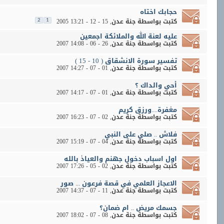
حجابك اختاه
كتبت بواسطة
جنة عدن
‏, 15 - 12 - 2005 13:21
2
1
عليه لعنة الله والملائكة اجمعين
كتبت بواسطة
جنة عدن
‏, 26 - 06 - 2007 14:08
تفسير سورة الانشقاق ( 10 - 15 )
كتبت بواسطة
جنة عدن
‏, 01 - 07 - 2007 14:27
أحي والداك ؟
كتبت بواسطة
جنة عدن
‏, 01 - 07 - 2007 14:17
مغفرة....ورزق كريم
كتبت بواسطة
جنة عدن
‏, 02 - 07 - 2007 16:23
فلاش .. صلي على النبي
كتبت بواسطة
جنة عدن
‏, 04 - 07 - 2007 15:19
اول اسباب دخول جهنم والعياذ بالله
كتبت بواسطة
جنة عدن
‏, 02 - 05 - 2007 17:26
الاعجاز العلمي في قصة فرعون ... صور
كتبت بواسطة
جنة عدن
‏, 11 - 07 - 2007 14:37
جسمك مريض .. ام ضمان؟
كتبت بواسطة
جنة عدن
‏, 08 - 07 - 2007 18:02