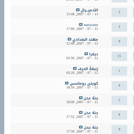
الأدميـــرال
3
15:48
13 - 07 - 2007,
marocaine
3
17:00
12 - 07 - 2007,
مهند البغدادي
9
12:49
12 - 07 - 2007,
ديلارا
21
03:50
12 - 07 - 2007,
زنبقةُ الحرف
1
03:20
12 - 07 - 2007,
كويتى رومانسى
4
18:16
11 - 07 - 2007,
جنة عدن
5
18:09
11 - 07 - 2007,
جنة عدن
8
17:52
11 - 07 - 2007,
جنة عدن
9
17:50
11 - 07 - 2007,