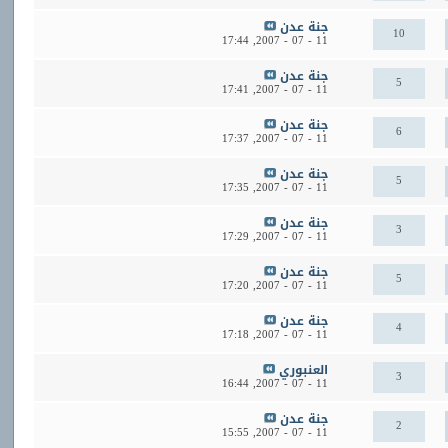
جنة عدن
10
17:44
11 - 07 - 2007,
جنة عدن
5
17:41
11 - 07 - 2007,
جنة عدن
6
17:37
11 - 07 - 2007,
جنة عدن
5
17:35
11 - 07 - 2007,
جنة عدن
3
17:29
11 - 07 - 2007,
جنة عدن
5
17:20
11 - 07 - 2007,
جنة عدن
4
17:18
11 - 07 - 2007,
العنبوري
3
16:44
11 - 07 - 2007,
جنة عدن
2
15:55
11 - 07 - 2007,