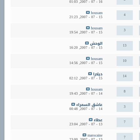
01:03
16 - 07 - 2007,
housam
4
21:23
15 - 07 - 2007,
housam
3
19:54
15 - 07 - 2007,
الوحش
13
16:20
15 - 07 - 2007,
housam
10
14:56
15 - 07 - 2007,
ديلارا
14
02:12
15 - 07 - 2007,
housam
8
19:43
14 - 07 - 2007,
عاشق السمراء
3
00:48
14 - 07 - 2007,
عطاء
7
23:04
13 - 07 - 2007,
marocaine
7
23:00
13 - 07 - 2007,