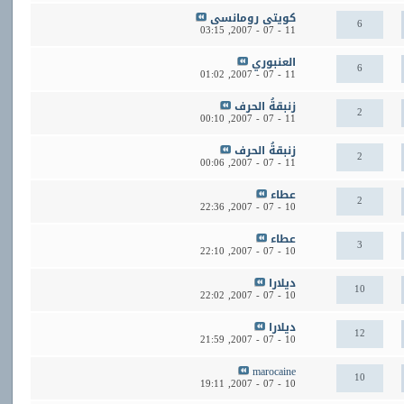
كويتى رومانسى
6
03:15
11 - 07 - 2007,
العنبوري
6
01:02
11 - 07 - 2007,
زنبقةُ الحرف
2
00:10
11 - 07 - 2007,
زنبقةُ الحرف
2
00:06
11 - 07 - 2007,
عطاء
2
22:36
10 - 07 - 2007,
عطاء
3
22:10
10 - 07 - 2007,
ديلارا
10
22:02
10 - 07 - 2007,
ديلارا
12
21:59
10 - 07 - 2007,
marocaine
10
19:11
10 - 07 - 2007,