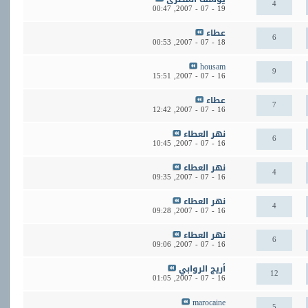
4
00:47
19 - 07 - 2007,
عطاء
6
00:53
18 - 07 - 2007,
housam
9
15:51
16 - 07 - 2007,
عطاء
7
12:42
16 - 07 - 2007,
نهر العطاء
6
10:45
16 - 07 - 2007,
نهر العطاء
4
09:35
16 - 07 - 2007,
نهر العطاء
4
09:28
16 - 07 - 2007,
نهر العطاء
6
09:06
16 - 07 - 2007,
أريج الروابي
12
01:05
16 - 07 - 2007,
marocaine
5