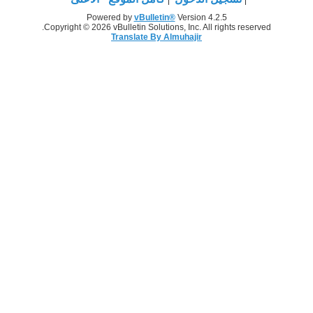
Powered by
vBulletin®
Version 4.2.5
Copyright © 2026 vBulletin Solutions, Inc. All rights reserved.
Translate By Almuhajir