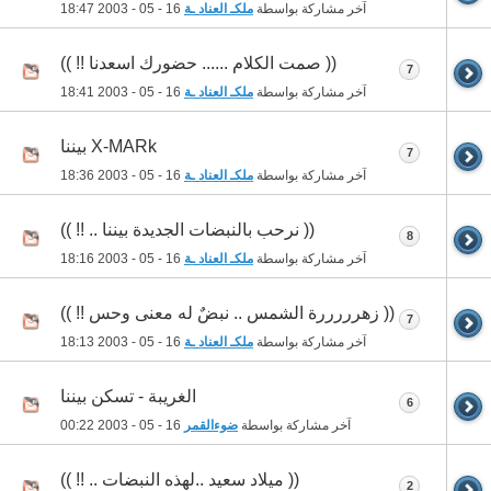
آخر مشاركة بواسطة
ملكـ العناد ـة
16 - 05 - 2003
18:47
(( صمت الكلام ...... حضورك اسعدنا !! ))
7
آخر مشاركة بواسطة
ملكـ العناد ـة
16 - 05 - 2003
18:41
X-MARk بيننا
7
آخر مشاركة بواسطة
ملكـ العناد ـة
16 - 05 - 2003
18:36
(( نرحب بالنبضات الجديدة بيننا .. !! ))
8
آخر مشاركة بواسطة
ملكـ العناد ـة
16 - 05 - 2003
18:16
(( زهرررررة الشمس .. نبضٌ له معنى وحس !! ))
7
آخر مشاركة بواسطة
ملكـ العناد ـة
16 - 05 - 2003
18:13
الغريبة - تسكن بيننا
6
آخر مشاركة بواسطة
ضوءالقمر
16 - 05 - 2003
00:22
(( ميلاد سعيد ..لهذه النبضات .. !! ))
2