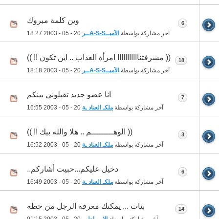
وين كلمة مبروك
6
آخر مشاركة بواسطة
الأميــA-S-Sــر
20 - 05 - 2003
18:27
(( مشرفتنااااااااااا امرأة العذاب .. اين تكون !! ))
18
آخر مشاركة بواسطة
الأميــA-S-Sــر
20 - 05 - 2003
18:18
انا عضو جديد تقبلوني بينكم
7
آخر مشاركة بواسطة
ملكـ العناد ـة
20 - 05 - 2003
16:55
(( الوهـــــــــم .. هلا والله بيك !! ))
3
آخر مشاركة بواسطة
ملكـ العناد ـة
20 - 05 - 2003
16:52
دخيل عليكم...حبيت أشاركم..
6
آخر مشاركة بواسطة
ملكـ العناد ـة
20 - 05 - 2003
16:49
بنات ... يمكنك معرفة الرجل من خطه
14