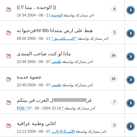
(( الوحيدة .. بيننا !! ))
8
آخر مشاركة بواسطة
الوحيدة
11 - 08 - 2004
16:34
هبط على ارض منتدانا mr-titoفرحبوا به
3
آخر مشاركة بواسطة
* البـــــاشـــق *
11 - 08 - 2004
09:26
ماذا لو كنت صاحب المنتدى
24
آخر مشاركة بواسطة
بلقيس
07 - 08 - 2004
22:48
عضوة جديدة
18
آخر مشاركة بواسطة
بلقيس
07 - 08 - 2004
22:40
غزااااااااااااااااااااااااااال العرب في بيتكم
7
آخر مشاركة بواسطة
* FOX *
22:16
07 - 08 - 2004
اغاني وطنية عراقية
3
آخر مشاركة بواسطة
الأميــA-S-Sــر
07 - 08 - 2004
12:13