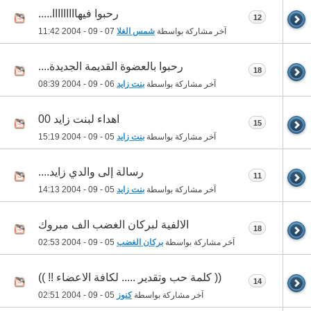
رحبوا فيهااااااااا.....
12
آخر مشاركة بواسطة
شمس الغلا
07 - 09 - 2004
11:42
رحبوا بالعضوة القديمة الجديدة....
18
آخر مشاركة بواسطة
بنت زايد
06 - 09 - 2004
08:39
اهداء لبنت زايد 00
15
آخر مشاركة بواسطة
بنت زايد
05 - 09 - 2004
15:19
رسالة إلى والدي زايد....
11
آخر مشاركة بواسطة
بنت زايد
05 - 09 - 2004
14:13
الالفية لبركان الغضب الف مبروك
18
آخر مشاركة بواسطة
بركان الغضب
05 - 09 - 2004
02:53
(( كلمة حب وتقدير ..... لكافة الاعضاء !! ))
14
آخر مشاركة بواسطة
كنوز
05 - 09 - 2004
02:51