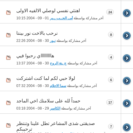
اهنئي نفسي لوصلي الالفيه الاولى
24
آخر مشاركة بواسطة
أمــ الحــب ــير
01 - 09 - 2004
10:15
نرحب بالاخت نور بيننا
8
آخر مشاركة بواسطة
نـور
30 - 08 - 2004
22:26
هاااااااااي رحبوا فيي
4
آخر مشاركة بواسطة
ج ـنة الروح
30 - 08 - 2004
13:37
لولا حبي لكم لما كنت اشتركت
6
آخر مشاركة بواسطة
سما الاحلام
30 - 08 - 2004
07:32
حمداً لله على سلامتك اخي الماجد
17
آخر مشاركة بواسطة
الكاسر
29 - 08 - 2004
03:18
صديقتى شذى المشاعر تطل علينا وتنتظر
7
ترحيبكم