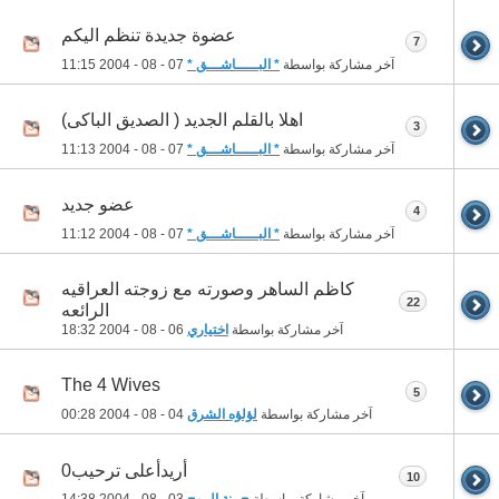
عضوة جديدة تنظم اليكم
7
آخر مشاركة بواسطة
* البـــــاشـــق *
07 - 08 - 2004
11:15
اهلا بالقلم الجديد ( الصديق الباكى)
3
آخر مشاركة بواسطة
* البـــــاشـــق *
07 - 08 - 2004
11:13
عضو جديد
4
آخر مشاركة بواسطة
* البـــــاشـــق *
07 - 08 - 2004
11:12
كاظم الساهر وصورته مع زوجته العراقيه
22
الرائعه
آخر مشاركة بواسطة
اختياري
06 - 08 - 2004
18:32
The 4 Wives
5
آخر مشاركة بواسطة
لؤلؤه الشرق
04 - 08 - 2004
00:28
أريدأعلى ترحيب0
10