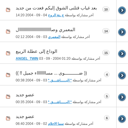
بعد غياب قتلنى الشوق إليكم فعدت من جديد
10
آخر مشاركة بواسطة
ج ـنة الروح
04 - 09 - 2004
14:20
المعمري وصاااااااااااااااااااااااااااال
14
آخر مشاركة بواسطة
المعمري
03 - 09 - 2004
02:12
الوداع إلى عطلة الربيع
15
آخر مشاركة بواسطة
01:20
03 - 09 - 2004
ANGEL_TWIN
(( ضــــــــــوى ... مسااااااااء جميل !! ))
4
آخر مشاركة بواسطة
* البـــــاشـــق *
03 - 09 - 2004
00:38
عضو جديد
5
آخر مشاركة بواسطة
* البـــــاشـــق *
03 - 09 - 2004
00:35
عضو جديد
6
آخر مشاركة بواسطة
سما الاحلام
02 - 09 - 2004
06:40