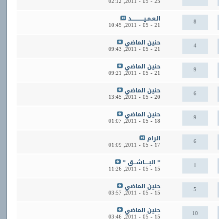
02:12
25 - 05 - 2011,
الـعـمـيــــــــــــد
8
10:45
21 - 05 - 2011,
حنين الماضي
4
09:43
21 - 05 - 2011,
حنين الماضي
9
09:21
21 - 05 - 2011,
حنين الماضي
6
13:45
20 - 05 - 2011,
حنين الماضي
9
01:07
18 - 05 - 2011,
الرام
6
01:09
17 - 05 - 2011,
* البـــــاشـــق *
1
11:26
15 - 05 - 2011,
حنين الماضي
5
03:57
15 - 05 - 2011,
حنين الماضي
10
03:46
15 - 05 - 2011,