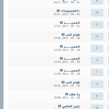
6
04:27
01 - 06 - 2011,
{♥مَانسَيِتڪ♥}
23
01:21
01 - 06 - 2011,
الـعـمـيــــــــــــد
11
17:52
31 - 05 - 2011,
هيام الحب
11
13:56
30 - 05 - 2011,
الـعـمـيــــــــــــد
9
12:59
30 - 05 - 2011,
الـعـمـيــــــــــــد
4
12:55
30 - 05 - 2011,
الـعـمـيــــــــــــد
7
12:49
30 - 05 - 2011,
هيام الحب
9
02:02
30 - 05 - 2011,
رنا فهد
0
19:08
28 - 05 - 2011,
حنين الماضي
10