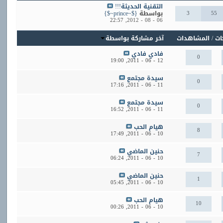
التقنية الحديثة!!!
55
3
بواسطة
{$~prince~$}
22:57
06 - 08 - 2012,
ات
/
المشاهدات
آخر مشاركة بواسطة
فادي فادي
0
19:00
12 - 06 - 2011,
سيدة مجتمع
0
17:16
11 - 06 - 2011,
سيدة مجتمع
0
16:52
11 - 06 - 2011,
هيام الحب
8
17:49
10 - 06 - 2011,
حنين الماضي
7
06:24
10 - 06 - 2011,
حنين الماضي
1
05:45
10 - 06 - 2011,
هيام الحب
10
00:26
10 - 06 - 2011,