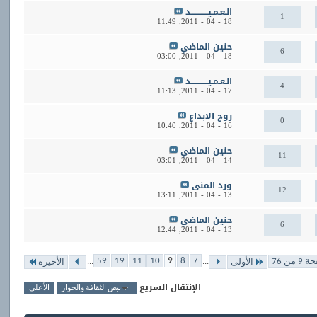
الـعـمـيــــــــــــد
1
11:49
18 - 04 - 2011,
حنين الماضي
6
03:00
18 - 04 - 2011,
الـعـمـيــــــــــــد
4
11:13
17 - 04 - 2011,
روح الابداع
0
10:40
16 - 04 - 2011,
حنين الماضي
11
03:01
14 - 04 - 2011,
ورد المنى
12
13:11
13 - 04 - 2011,
حنين الماضي
6
12:44
13 - 04 - 2011,
...
...
59
19
11
10
9
8
7
 من 76
الأولى
الأخيرة
الإنتقال السريع
نبض الثقافة والحوار
الأعلى