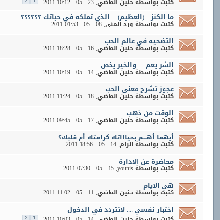
كتبت بواسطة
حنين الماضي
‏, 23 - 05 - 2011 10:12
2
1
ما الكنز ...(العظيم) ... الذي تملكه في حياتك ؟؟؟؟؟؟
كتبت بواسطة
ورد المنى
‏, 08 - 05 - 2011 01:53
التضحيه في عالم الحب
كتبت بواسطة
حنين الماضي
‏, 16 - 05 - 2011 18:28
الشر يعم .... والخير يخص ....
كتبت بواسطة
حنين الماضي
‏, 14 - 05 - 2011 10:19
عجوز تشرح معنى الحب .....
كتبت بواسطة
حنين الماضي
‏, 18 - 05 - 2011 11:24
الوقت من ذهب ...
كتبت بواسطة
حنين الماضي
‏, 17 - 05 - 2011 09:45
أيهما أهـــم بحياااتك كرامتك أم قلبك؟
كتبت بواسطة
الرام
‏, 14 - 05 - 2011 18:56
محاضرة عن الادارة
كتبت بواسطة
younis
‏, 15 - 05 - 2011 07:30
هي الايام
كتبت بواسطة
حنين الماضي
‏, 11 - 05 - 2011 11:02
اختبار نفسي .... لاتتردد في الدخول
كتبت بواسطة
حنين الماضي
‏, 14 - 05 - 2011 10:03
2
1