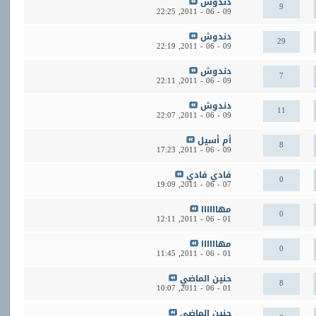
دندوش
9
22:25
09 - 06 - 2011,
دندوش
29
22:19
09 - 06 - 2011,
دندوش
7
22:11
09 - 06 - 2011,
دندوش
11
22:07
09 - 06 - 2011,
أم أسيل
8
17:23
09 - 06 - 2011,
فادي فادي
0
19:09
07 - 06 - 2011,
مهاااااا
0
12:11
01 - 06 - 2011,
مهاااااا
0
11:45
01 - 06 - 2011,
حنين الماضي
8
10:07
01 - 06 - 2011,
حنين الماضي