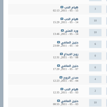
هيام الحب
3
02:13
15 - 05 - 2011,
هيام الحب
10
15:29
14 - 05 - 2011,
ورد المنى
10
13:46
14 - 05 - 2011,
حنين الماضي
6
23:09
10 - 05 - 2011,
روح الابداع
0
12:31
08 - 05 - 2011,
حنين الماضي
6
17:20
07 - 05 - 2011,
صدى الروح
4
12:23
04 - 05 - 2011,
هيام الحب
2
12:35
03 - 05 - 2011,
حنين الماضي
10
08:55
03 - 05 - 2011,