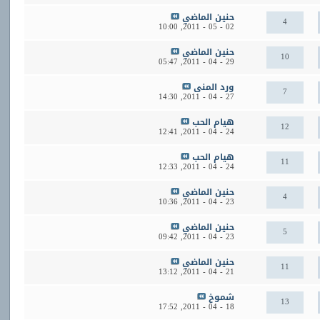
حنين الماضي
4
10:00
02 - 05 - 2011,
حنين الماضي
10
05:47
29 - 04 - 2011,
ورد المنى
7
14:30
27 - 04 - 2011,
هيام الحب
12
12:41
24 - 04 - 2011,
هيام الحب
11
12:33
24 - 04 - 2011,
حنين الماضي
4
10:36
23 - 04 - 2011,
حنين الماضي
5
09:42
23 - 04 - 2011,
حنين الماضي
11
13:12
21 - 04 - 2011,
شموخ
13
17:52
18 - 04 - 2011,