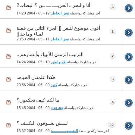
أنا والبحر .. الحزيــــ ـــ ــن ؟! نبضات2
6
آخر مشاركة بواسطة
نبض الخاطر
12 - 05 - 2004
14:20
أقوى موضوع لنبض [[ الجزء الثاني من قصة
3
لمياء وماجد ]]
آخر مشاركة بواسطة
نبض الخاطر
11 - 05 - 2004
23:53
الترتيب الزمنى للأنبياء وأعمارهم ..
2
آخر مشاركة بواسطة
الإمبراطور
10 - 05 - 2004
14:24
هكذا علمتني الحياه..
3
آخر مشاركة بواسطة
كنوز
09 - 05 - 2004
23:56
ما لكم كيف تحكمون؟
4
آخر مشاركة بواسطة
جنة عدن
09 - 05 - 2004
15:45
لـيـش يشـوفون الـكــف ؟
12
آخر مشاركة بواسطة
الـعـمـيــــــــــــد
09 - 05 - 2004
13:32