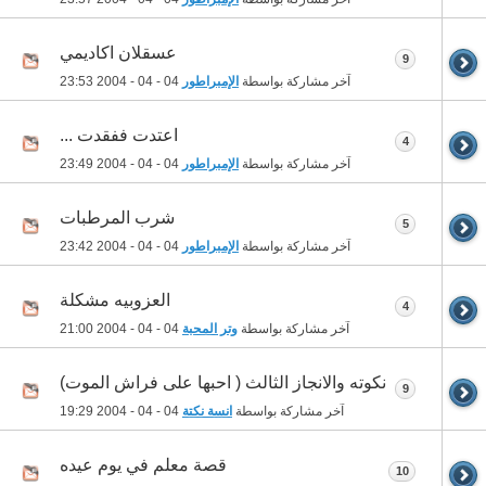
عسقلان اكاديمي
9
آخر مشاركة بواسطة
الإمبراطور
04 - 04 - 2004
23:53
اعتدت ففقدت ...
4
آخر مشاركة بواسطة
الإمبراطور
04 - 04 - 2004
23:49
شرب المرطبات
5
آخر مشاركة بواسطة
الإمبراطور
04 - 04 - 2004
23:42
العزوبيه مشكلة
4
آخر مشاركة بواسطة
وتر المحبة
04 - 04 - 2004
21:00
نكوته والانجاز الثالث ( احبها على فراش الموت)
9
آخر مشاركة بواسطة
انسة نكتة
04 - 04 - 2004
19:29
قصة معلم في يوم عيده
10