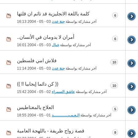
كلمة باللغة الانجليزية قد تاثم ان قلتها
6
آخر مشاركة بواسطة
جنة عدن
03 - 05 - 2004
16:13
أمران لا يدومان في الأنسان..
6
آخر مشاركة بواسطة
خيال
03 - 05 - 2004
16:01
فلاش امي فلسطين
10
آخر مشاركة بواسطة
جنة عدن
03 - 05 - 2004
11:14
(( كن دائما إيجابيا !! ))
10
آخر مشاركة بواسطة
عاشق السمراء
02 - 05 - 2004
15:42
العلاج بالمغناطيس
5
آخر مشاركة بواسطة
الـعـمـيــــــــــــد
01 - 05 - 2004
18:55
قصة زواج ظريفة - باللهجة العامية
8