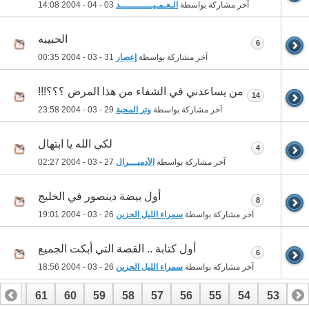
آخر مشاركة بواسطة
الـعـمـيــــــــــــد
03 - 04 - 2004
14:08
الحبيبه
6
آخر مشاركة بواسطة
إعصار
31 - 03 - 2004
00:35
من يساعدني في الشفاء من هذا المرض ؟؟؟!!!
14
آخر مشاركة بواسطة
وتر المحبة
29 - 03 - 2004
23:58
لكي الله يا ابتهال
4
آخر مشاركة بواسطة
الأدميـــرال
27 - 03 - 2004
02:27
أول بيضة دينصور في الخليج
8
آخر مشاركة بواسطة
سمراء الليل الحزين
26 - 03 - 2004
19:01
أول كتابة .. القصة التي أبكت الجميع
6
آخر مشاركة بواسطة
سمراء الليل الحزين
26 - 03 - 2004
18:56
62
61
60
59
58
57
56
55
54
53
52