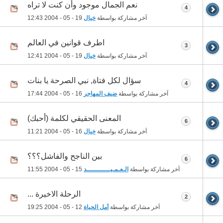
نعم الجمال موجود وأن كنت لا تراه
4
آخر مشاركة بواسطة
خيال
19 - 05 - 2004
12:43
اطرف قوانين في العالم
3
آخر مشاركة بواسطة
خيال
19 - 05 - 2004
12:41
سؤال لكل فتاة, نبي الصرحة يا بنات
4
آخر مشاركة بواسطة
ضيف المهاجر
16 - 05 - 2004
17:44
المعنى الحقيقي لكلمة (أحبك)
6
آخر مشاركة بواسطة
خيال
16 - 05 - 2004
11:21
بين الناجح والفاشل؟؟؟
6
آخر مشاركة بواسطة
الـعـمـيــــــــــــد
15 - 05 - 2004
11:55
الرحلة الاخيرة ...
2
آخر مشاركة بواسطة
أمل الحياة
12 - 05 - 2004
19:25