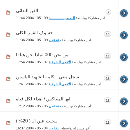
الفن البدائى
7
آخر مشاركة بواسطة
الـعـمـيــــــــــــد
09 - 05 - 2004
11:44
خسوف القمر الكلي
10
آخر مشاركة بواسطة
جنة عدن
09 - 05 - 2004
11:36
من نحن 000 لماذا نحن هنا 0
18
آخر مشاركة بواسطة
الافعى الشرقية
07 - 05 - 2004
17:54
سجل معي .. كلمة للشهيد الياسين
12
آخر مشاركة بواسطة
الافعى الشرقية
07 - 05 - 2004
17:41
ايها المعاكس / اهداء لكل فتاة
12
آخر مشاركة بواسطة
جنة عدن
05 - 05 - 2004
17:12
ابـحـث عـن الـ ( 20% )
12
آخر مشاركة بواسطة
الـنـا د ر
04 - 05 - 2004
16:37