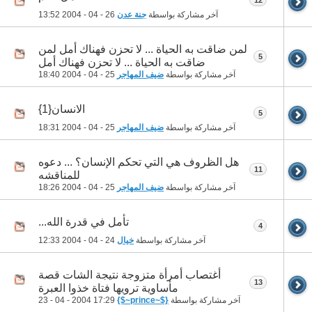
آخر مشاركة بواسطة
جنة عدن
26 - 04 - 2004
13:52
لمن ضاقت به الحياة ... لا تحزن فهناك أمل لمن
5
ضاقت به الحياة ... لا تحزن فهناك أمل
آخر مشاركة بواسطة
ضيف المهاجر
25 - 04 - 2004
18:40
الانسان{1}
5
آخر مشاركة بواسطة
ضيف المهاجر
25 - 04 - 2004
18:31
هل الظروف هي التي تحكم الإنسان؟ ... دعوه
11
للمناقشه
آخر مشاركة بواسطة
ضيف المهاجر
25 - 04 - 2004
18:26
تأمل في قدرة الله...
4
آخر مشاركة بواسطة
خيال
24 - 04 - 2004
12:33
أغتصاب أمرأة متزوجة نتيجة الشات قصة
13
مأساوية ترويها فتاة خذوا العبرة
آخر مشاركة بواسطة
{$~prince~$}
23 - 04 - 2004
17:29