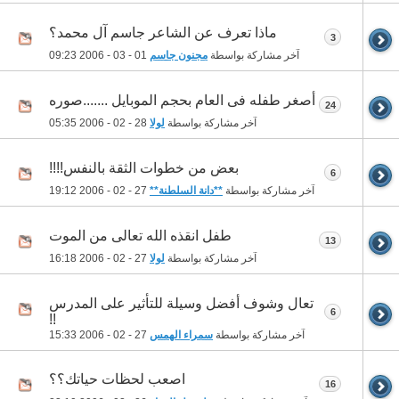
ماذا تعرف عن الشاعر جاسم آل محمد؟
3
آخر مشاركة بواسطة
مجنون جاسم
01 - 03 - 2006
09:23
أصغر طفله فى العام بحجم الموبايل .......صوره
24
آخر مشاركة بواسطة
لولا
28 - 02 - 2006
05:35
بعض من خطوات الثقة بالنفس!!!!
6
آخر مشاركة بواسطة
**دانة السلطنة**
27 - 02 - 2006
19:12
طفل انقذه الله تعالى من الموت
13
آخر مشاركة بواسطة
لولا
27 - 02 - 2006
16:18
تعال وشوف أفضل وسيلة للتأثير على المدرس
6
!!
آخر مشاركة بواسطة
سمراء الهمس
27 - 02 - 2006
15:33
اصعب لحظات حياتك؟؟
16