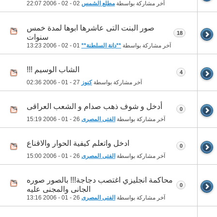
آخر مشاركة بواسطة
مطلع الشمس
02 - 02 - 2006
22:07
صور البنت التى عاشرها ابوها لمدة خمس
18
سنوات
آخر مشاركة بواسطة
**دانة السلطنة**
01 - 02 - 2006
13:23
الشاب الوسيم !!!
4
آخر مشاركة بواسطة
كنوز
27 - 01 - 2006
02:36
أدخل و شوف ذهب صدام و الشعب العراقى
0
آخر مشاركة بواسطة
الفتى المصرى
26 - 01 - 2006
15:19
ادخل واتعلم كيفية الحوار والاقناع
0
آخر مشاركة بواسطة
الفتى المصرى
26 - 01 - 2006
15:00
محاكمة انجليزي اغتصب دجاجة!!! بالصور صوره
0
الجانى والمجنى عليه
آخر مشاركة بواسطة
الفتى المصرى
26 - 01 - 2006
13:16