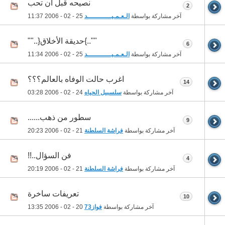
نصيحه قبل ان تحب
2
آخر مشاركة بواسطة
الـعـمـيــــــــــــد
25 - 02 - 2006
11:37
""..}حديقة الأخلاق{..""
6
آخر مشاركة بواسطة
الـعـمـيــــــــــــد
25 - 02 - 2006
11:34
اغرب حالت الوفاه بالعالم؟؟؟
14
آخر مشاركة بواسطة
سلسبيل الحياه
24 - 02 - 2006
03:28
سطور من ذهب......
9
آخر مشاركة بواسطة
فراشة السلطنة
21 - 02 - 2006
20:23
فن السؤال..!!
4
آخر مشاركة بواسطة
فراشة السلطنة
21 - 02 - 2006
20:19
تعريفات ساخرة
10
آخر مشاركة بواسطة
فواز73
20 - 02 - 2006
13:35