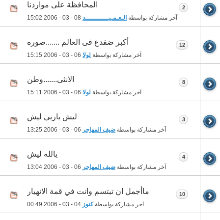
المحافظة على مواردنا
2
آخر مشاركة بواسطة
الـعـمـيــــــــــــد
08 - 03 - 2006
15:02
أكبر ضفدع فى العالم .......صوره
12
آخر مشاركة بواسطة
لولا
06 - 03 - 2006
15:15
الانثى.......وطن
8
آخر مشاركة بواسطة
لولا
06 - 03 - 2006
15:11
ليش ياربي ليش
3
آخر مشاركة بواسطة
ضيف المهاجر
06 - 03 - 2006
13:25
يالله ليش
4
آخر مشاركة بواسطة
ضيف المهاجر
06 - 03 - 2006
13:04
ماأجمل ان تبتسم وانت في قمة الانهيار
10
آخر مشاركة بواسطة
كنوز
04 - 03 - 2006
00:49