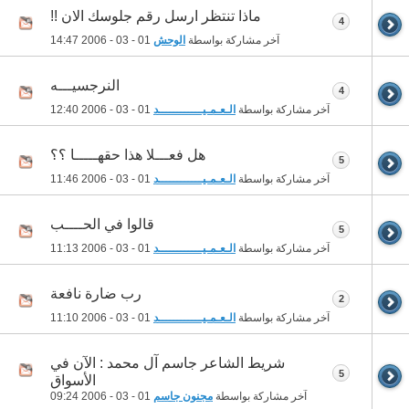
ماذا تنتظر ارسل رقم جلوسك الان !!
4
آخر مشاركة بواسطة
الوحش
01 - 03 - 2006
14:47
النرجسيـــه
4
آخر مشاركة بواسطة
الـعـمـيــــــــــــد
01 - 03 - 2006
12:40
هل فعـــلا هذا حقهـــــا ؟؟
5
آخر مشاركة بواسطة
الـعـمـيــــــــــــد
01 - 03 - 2006
11:46
قالوا في الحــــب
5
آخر مشاركة بواسطة
الـعـمـيــــــــــــد
01 - 03 - 2006
11:13
رب ضارة نافعة
2
آخر مشاركة بواسطة
الـعـمـيــــــــــــد
01 - 03 - 2006
11:10
شريط الشاعر جاسم آل محمد : الآن في
5
الأسواق
آخر مشاركة بواسطة
مجنون جاسم
01 - 03 - 2006
09:24