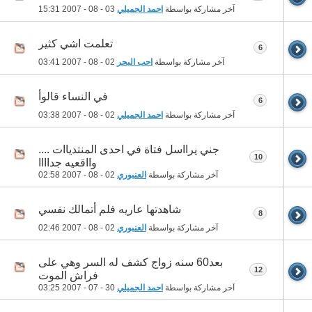
آخر مشاركة بواسطة
احمد الجميلي
03 - 08 - 2007
15:31
تعلمت اشي كثير
6
آخر مشاركة بواسطة
احب البحر
02 - 08 - 2007
03:41
في النساء قالوأ
6
آخر مشاركة بواسطة
احمد الجميلي
02 - 08 - 2007
03:38
جني يرااسل فتاة في احدى المنتدياات ....
10
وااقعيه جداااا
آخر مشاركة بواسطة
العنبوري
02 - 08 - 2007
02:58
شاهدتها عاريه فلم أتمالك نفسي
8
آخر مشاركة بواسطة
العنبوري
02 - 08 - 2007
02:46
بعد60 سنه زواج كشف له السر وهي على
12
فراش الموت
آخر مشاركة بواسطة
احمد الجميلي
30 - 07 - 2007
03:25