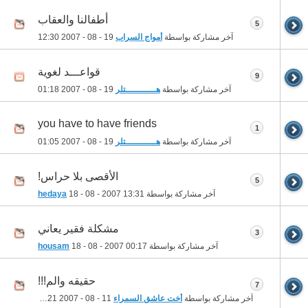
أطفالنا والعقاب
5
آخر مشاركة بواسطة
أمواج السراب
19 - 08 - 2007
12:30
قواعـــد لغوية
9
آخر مشاركة بواسطة
هـــــــــــتلر
19 - 08 - 2007
01:18
you have to have friends
1
آخر مشاركة بواسطة
هـــــــــــتلر
19 - 08 - 2007
01:05
الأقصى بلا حراس!
5
آخر مشاركة بواسطة
13:31
18 - 08 - 2007
hedaya
مشكلة فقير يعاني
3
آخر مشاركة بواسطة
00:17
18 - 08 - 2007
housam
حقيقه والم!!!
7
آخر مشاركة بواسطة
أخت عاشق السمراء
11 - 08 - 2007
01:21