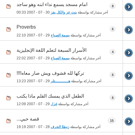
امام مسجد يسمع نداء ابنه وهو ساجد
8
آخر مشاركة بواسطة
بنت عز والكل يفز
30 - 07 - 2007
00:33
Proverbs
6
آخر مشاركة بواسطة
بسمة الصباح
29 - 07 - 2007
22:10
الأسرار السبعة لتعلم اللغة الإنجليزية
4
آخر مشاركة بواسطة
بسمة الصباح
29 - 07 - 2007
22:02
تركها لله فشوف ويش صار معاه!!!!
6
آخر مشاركة بواسطة
هـــــــــــتلر
29 - 07 - 2007
13:23
الطفل الذي يمسك القلم ماذا يكتب
6
آخر مشاركة بواسطة
غزل
29 - 07 - 2007
12:09
قصة حبي...
15
آخر مشاركة بواسطة
زنبقةُ الحرف
28 - 07 - 2007
19:19