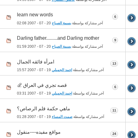
learn new words
6
آخر مشاركة بواسطة
بسمة الصباح
20 - 07 - 2007
02:08
Darling father.........and Darling mother
9
آخر مشاركة بواسطة
بسمة الصباح
20 - 07 - 2007
01:59
امرأه فائقه الجمال
13
آخر مشاركة بواسطة
احمد الجميلي
19 - 07 - 2007
15:57
قصه تجري في العراق
6
آخر مشاركة بواسطة
احمد الجميلي
19 - 07 - 2007
03:31
ماهي حكمة قلم الرصاص؟
11
آخر مشاركة بواسطة
صمت المساء
19 - 07 - 2007
01:28
مواقع مفيده----منقول
24