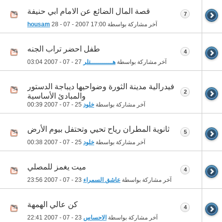
قصة المال الضائع عن الامام ابي حنيفة
7
آخر مشاركة بواسطة
17:00
28 - 07 - 2007
housam
طفل احضر تراب الجنه
4
آخر مشاركة بواسطة
هـــــــــــتلر
27 - 07 - 2007
03:04
فيدرالية مدينة الثورة وضواحيها ديباجة الدستور
2
والمبادئ الأساسية
آخر مشاركة بواسطة
خلود
25 - 07 - 2007
00:39
ثانوية المطران رياح تحيي وتحتفل بيوم الأرض
5
آخر مشاركة بواسطة
خلود
25 - 07 - 2007
00:38
ميت يغمز للمصلي
4
آخر مشاركة بواسطة
عاشق السمراء
23 - 07 - 2007
23:56
كن عالي الهمهة
4
آخر مشاركة بواسطة
الاحساس
23 - 07 - 2007
22:41