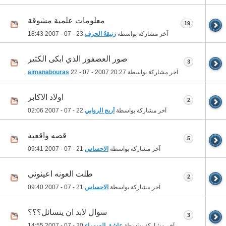
معلومات علمية مشوقة
19
آخر مشاركة بواسطة
زنبقةُ الحرف
23 - 07 - 2007
18:43
صور العصفور الذي ابكى الكثير
3
آخر مشاركة بواسطة
20:27
22 - 07 - 2007
aimanabouras
اولاد الاكابر
2
آخر مشاركة بواسطة
أريج الروابي
22 - 07 - 2007
02:06
قصه واقعيه
5
آخر مشاركة بواسطة
الاحساس
21 - 07 - 2007
09:41
طلت العونه اعينوني
2
آخر مشاركة بواسطة
الاحساس
21 - 07 - 2007
09:40
سوال لابد ان ينسائل؟؟؟
3
آخر مشاركة بواسطة
عاشق السمراء
20 - 07 - 2007
14:55