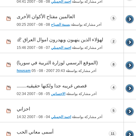
آخر مشاركة بواسطة
احمد الجميلي
08 - 08 - 2007
04:41
العالمين مفتاح الأكوان الأخرى
5
آخر مشاركة بواسطة
بسمة الصباح
08 - 08 - 2007
00:25
لهؤلاء الذين ينهبون ويهدرون اموال العراق
2
آخر مشاركة بواسطة
احمد الجميلي
07 - 08 - 2007
15:46
(الموقع الرسمي لوزارة التربية في سوريا)
8
آخر مشاركة بواسطة
20:43
05 - 08 - 2007
housam
قصص غريبه جدا ولكنها حقيقيه........
4
آخر مشاركة بواسطة
الاحساس
05 - 08 - 2007
02:34
احزاني
5
آخر مشاركة بواسطة
احمد الجميلي
04 - 08 - 2007
14:32
أسمى معاني الحب
11