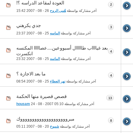
العودة لمقاعد الدراسه ؟!
2
آخر مشاركة بواسطة
هُمى الروح
26 - 08 - 2007
15:42
جدي يكرهني
3
آخر مشاركة بواسطة
الماسه
25 - 08 - 2007
23:37
بعد غيااااب طااااال أسبووعين....عصااااا المكنسه
4
انكسرت
آخر مشاركة بواسطة
الماسه
25 - 08 - 2007
23:32
ما بعد الاجازة ؟
4
آخر مشاركة بواسطة
نهر العطاء
25 - 08 - 2007
08:54
قصص قصيرة منها الحكمة
13
آخر مشاركة بواسطة
05:10
24 - 08 - 2007
housam
مبرووووووووووووووووووووك
8
آخر مشاركة بواسطة
شموخ
20 - 08 - 2007
05:11