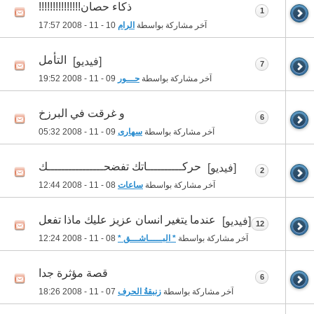
ذكاء حصان!!!!!!!!!!!!!!!
1
آخر مشاركة بواسطة
الرام
10 - 11 - 2008
17:57
التأمل
[فيديو]
7
آخر مشاركة بواسطة
حـــور
09 - 11 - 2008
19:52
و غرقت في البرزخ
6
آخر مشاركة بواسطة
سهارى
09 - 11 - 2008
05:32
حركــــــــــاتك تفضحــــــــــــــــك
[فيديو]
2
آخر مشاركة بواسطة
ساعات
08 - 11 - 2008
12:44
عندما يتغير انسان عزيز عليك ماذا تفعل
[فيديو]
12
آخر مشاركة بواسطة
* البـــــاشـــق *
08 - 11 - 2008
12:24
قصة مؤثرة جدا
6
آخر مشاركة بواسطة
زنبقةُ الحرف
07 - 11 - 2008
18:26