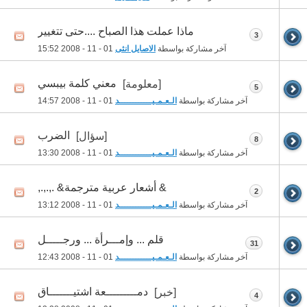
ماذا عملت هذا الصباح ....حتى تتغيير
3
آخر مشاركة بواسطة
الاصايل انثى
01 - 11 - 2008
15:52
معني كلمة بيبسي
[معلومة]
5
آخر مشاركة بواسطة
الـعـمـيــــــــــــد
01 - 11 - 2008
14:57
الضرب
[سؤال]
8
آخر مشاركة بواسطة
الـعـمـيــــــــــــد
01 - 11 - 2008
13:30
& أشعار عربية مترجمة& .,.,.,
2
آخر مشاركة بواسطة
الـعـمـيــــــــــــد
01 - 11 - 2008
13:12
قلم ... وإمـــرأة ... ورجـــــل
31
آخر مشاركة بواسطة
الـعـمـيــــــــــــد
01 - 11 - 2008
12:43
دمـــــــــعة اشتيـــــــاق
[خبر]
4