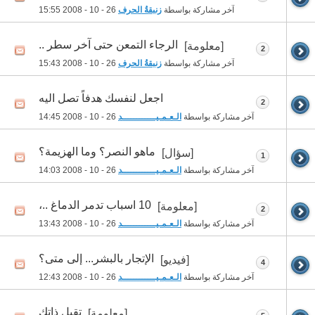
آخر مشاركة بواسطة
زنبقةُ الحرف
26 - 10 - 2008
15:55
الرجاء التمعن حتى آخر سطر ..
[معلومة]
2
آخر مشاركة بواسطة
زنبقةُ الحرف
26 - 10 - 2008
15:43
اجعل لنفسك هدفاً تصل اليه
2
آخر مشاركة بواسطة
الـعـمـيــــــــــــد
26 - 10 - 2008
14:45
ماهو النصر؟ وما الهزيمة؟
[سؤال]
1
آخر مشاركة بواسطة
الـعـمـيــــــــــــد
26 - 10 - 2008
14:03
10 اسباب تدمر الدماغ ..،
[معلومة]
2
آخر مشاركة بواسطة
الـعـمـيــــــــــــد
26 - 10 - 2008
13:43
الإتجار بالبشر... إلى متى؟
[فيديو]
4
آخر مشاركة بواسطة
الـعـمـيــــــــــــد
26 - 10 - 2008
12:43
تقبل ذاتك
[معلومة]