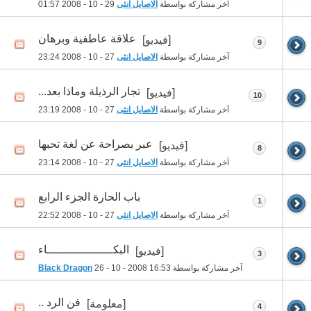
آخر مشاركة بواسطة
الاصايل انثى
29 - 10 - 2008
01:57
علاقة عاطفية وبرهان
[فيديو]
9
آخر مشاركة بواسطة
الاصايل انثى
27 - 10 - 2008
23:24
تجار الرذيلة وماذا بعد...
[فيديو]
10
آخر مشاركة بواسطة
الاصايل انثى
27 - 10 - 2008
23:19
عبر بصراحة عن لغة تحبها
[فيديو]
8
آخر مشاركة بواسطة
الاصايل انثى
27 - 10 - 2008
23:14
باب الحارة الجزء الرابع
1
آخر مشاركة بواسطة
الاصايل انثى
27 - 10 - 2008
22:52
البكـــــــــــــــــــاء
[فيديو]
3
آخر مشاركة بواسطة
16:53
26 - 10 - 2008
Black Dragon
فن الرد ..
[معلومة]
4