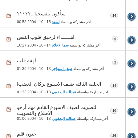
سأكون بنفسجيا...؟؟؟؟؟
14
آخر مشاركة بواسطة
أسعد
15 - 10 - 2004
00:58
اهـــــداء لرحيق قلوب النبض
6
آخر مشاركة بواسطة
سما الاحلام
14 - 10 - 2004
16:27
لهفة قلب
2
آخر مشاركة بواسطة
ضيف المهاجر
13 - 10 - 2004
01:39
الحلقه الثالثه ضيف الأسبوع بركان الغضب!
14
آخر مشاركة بواسطة
عبدالله اليعقوبي
13 - 10 - 2004
01:33
التصويت لضيف الاسبوع القادم مهم أرجو
10
الاطلاع والتصويت
آخر مشاركة بواسطة
عبدالله اليعقوبي
13 - 10 - 2004
01:06
جنون قلم
26