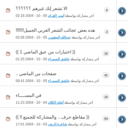
الا تشعر إنك غيرهم ؟؟؟؟؟؟
6
آخر مشاركة بواسطة
أسير الغرام
05 - 10 - 2004
02:16
هذه بعض عجائب الشعر العربي الجميل!!!!!!!
2
آخر مشاركة بواسطة
عبدالله اليعقوبي
05 - 10 - 2004
02:06
(( اختيارات من عبق الماضي 1 ))
10
آخر مشاركة بواسطة
عاشق السمراء
05 - 10 - 2004
01:25
صفحات من الماضي ..
41
آخر مشاركة بواسطة
عاشق السمراء
05 - 10 - 2004
00:41
في المســــاء
10
آخر مشاركة بواسطة
أنغام الكلام
04 - 10 - 2004
11:23
(( مقاطع حرف .. والمشاركة للجميع !! ))
54
آخر مشاركة بواسطة
شاعرة الريف
03 - 10 - 2004
17:01