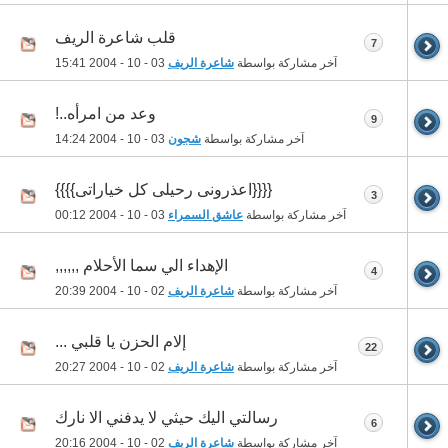
قلب شاعرة الريف
7
آخر مشاركة بواسطة
شاعرة الريف
03 - 10 - 2004
15:41
وعد من امرأه..!
9
آخر مشاركة بواسطة
شجون
03 - 10 - 2004
14:24
{{{{اعذرونى رحيلى كل خياراتى}}}}
3
آخر مشاركة بواسطة
عاشق السمراء
03 - 10 - 2004
00:12
الإهداء الي سما الأحلام ,,,,,,
4
آخر مشاركة بواسطة
شاعرة الريف
02 - 10 - 2004
20:39
إلام الحزن يا قلبي ...
22
آخر مشاركة بواسطة
شاعرة الريف
02 - 10 - 2004
20:27
رسالتي اليك حيثي لا يدفني الا نارك
6
آخر مشاركة بواسطة
شاعرة الريف
02 - 10 - 2004
20:16