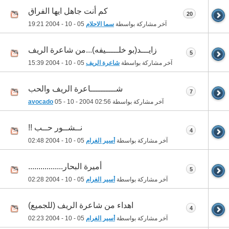
كم أنت جاهل ايها الفراق
20
آخر مشاركة بواسطة
سما الاحلام
05 - 10 - 2004
19:21
زايـــد(بو خلـــــيفه)...من شاعرة الريف
5
آخر مشاركة بواسطة
شاعرة الريف
05 - 10 - 2004
15:39
شــــــــــاعرة الريف والحب
7
آخر مشاركة بواسطة
02:56
05 - 10 - 2004
avocado
نــشــور حــب !!
4
آخر مشاركة بواسطة
أسير الغرام
05 - 10 - 2004
02:48
أميرة البحار.................
5
آخر مشاركة بواسطة
أسير الغرام
05 - 10 - 2004
02:28
اهداء من شاعرة الريف (للجميع)
4
آخر مشاركة بواسطة
أسير الغرام
05 - 10 - 2004
02:23