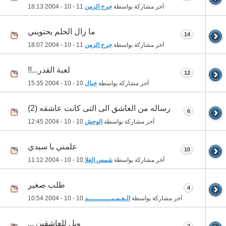
آخر مشاركة بواسطة
جرح الزمن
11 - 10 - 2004
18:13
ما زال الحلم يحتويني
14
آخر مشاركة بواسطة
جرح الزمن
11 - 10 - 2004
18:07
لعبة القدر...!!
12
آخر مشاركة بواسطة
خيال
10 - 10 - 2004
15:35
رساله من العاشق الى التى كانت عاشقه (2)
6
آخر مشاركة بواسطة
الوحش
10 - 10 - 2004
12:45
علمني يا سيدي
10
آخر مشاركة بواسطة
شمس الغلا
10 - 10 - 2004
11:12
طلب صغير
4
آخر مشاركة بواسطة
الـعـمـيــــــــــــد
10 - 10 - 2004
10:54
ويل للعاشقين ,,,