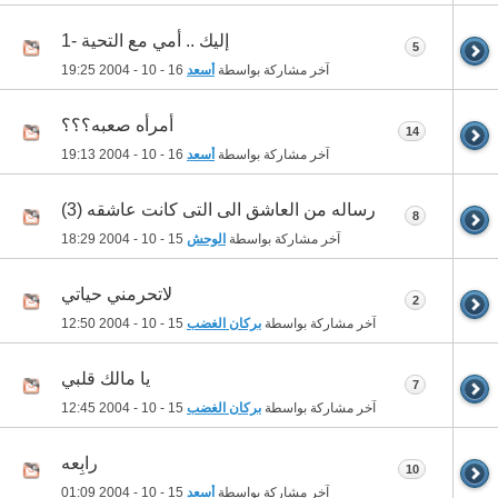
إليك .. أمي مع التحية -1
5
آخر مشاركة بواسطة
أسعد
16 - 10 - 2004
19:25
أمرأه صعبه؟؟؟
14
آخر مشاركة بواسطة
أسعد
16 - 10 - 2004
19:13
رساله من العاشق الى التى كانت عاشقه (3)
8
آخر مشاركة بواسطة
الوحش
15 - 10 - 2004
18:29
لاتحرمني حياتي
2
آخر مشاركة بواسطة
بركان الغضب
15 - 10 - 2004
12:50
يا مالك قلبي
7
آخر مشاركة بواسطة
بركان الغضب
15 - 10 - 2004
12:45
رابِعه
10
آخر مشاركة بواسطة
أسعد
15 - 10 - 2004
01:09