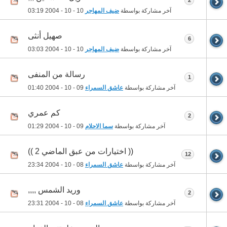
2
آخر مشاركة بواسطة
ضيف المهاجر
10 - 10 - 2004
03:19
صهيل أنثى
6
آخر مشاركة بواسطة
ضيف المهاجر
10 - 10 - 2004
03:03
رسالة من المنفى
1
آخر مشاركة بواسطة
عاشق السمراء
09 - 10 - 2004
01:40
كم عمري
2
آخر مشاركة بواسطة
سما الاحلام
09 - 10 - 2004
01:29
(( اختيارات من عبق الماضي 2 ))
12
آخر مشاركة بواسطة
عاشق السمراء
08 - 10 - 2004
23:34
وريد الشمس ,,,,
2
آخر مشاركة بواسطة
عاشق السمراء
08 - 10 - 2004
23:31