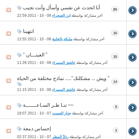
أنا اتحدث عن نفسي وأسأل وأنت تجيب
80
آخر مشاركة بواسطة
ابن الصحراء
08 - 10 - 2011
22:59
انتهينا
16
آخر مشاركة بواسطة
مليكة بالخليج
08 - 10 - 2011
12:55
" العينـــان "
16
آخر مشاركة بواسطة
عاشق السمراء
08 - 10 - 2011
11:28
" ويش ... مشكلتك"..... نماذج مختلفة من الحياة
14
آخر مشاركة بواسطة
عاشق السمراء
08 - 10 - 2011
11:15
~~ تنـا ظـر السـاعـــــــة
9
آخر مشاركة بواسطة
جدار الصمت
07 - 10 - 2011
18:07
إحساس دمعة
3
آخر مشاركة بواسطة
رذاذُ المطر
07 - 10 - 2011
02:37