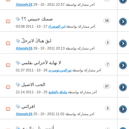
آخر مشاركة بواسطة
22:57
29 - 10 - 2011
Aboody26
صمتك حبيبتي ؟؟
16
آخر مشاركة بواسطة
ابن الصحراء
27 - 10 - 2011
03:08
ابقَ هناكَ لاترحلْ
2
آخر مشاركة بواسطة
20:13
26 - 10 - 2011
Aboody26
لا نهاية لأحزاني بقلمي
7
آخر مشاركة بواسطة
نورالدين.توميرت
26 - 10 - 2011
01:37
الحب الاصيل
27
آخر مشاركة بواسطة
مليكة بالخليج
25 - 10 - 2011
21:14
اقرائني
2
آخر مشاركة بواسطة
11:02
25 - 10 - 2011
Aboody26
أتيت .. يا .. زائـري