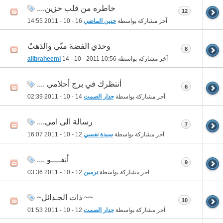
خاطره من قلب حزين....
12
آخر مشاركة بواسطة
حنين الماضي
16 - 10 - 2011
14:55
وخذي الفضةَ منّي والذهبْ
8
آخر مشاركة بواسطة
10:56
14 - 10 - 2011
alibraheemi
أنتظرك في برج أحلامي ....
6
آخر مشاركة بواسطة
جدار الصمت
14 - 10 - 2011
02:39
رسالة الى امي....
7
آخر مشاركة بواسطة
سيدة نفسي
12 - 10 - 2011
16:07
أنفــــو ....
9
آخر مشاركة بواسطة
نرمين
12 - 10 - 2011
03:36
~~ ذات الجـدائل~
10
آخر مشاركة بواسطة
جدار الصمت
12 - 10 - 2011
01:53