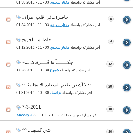
آخر مشاركة بواسطة
مختار سعيدي
03 - 11 - 2011
01:38
خاطرة...في قلب امرأة..
6
آخر مشاركة بواسطة
مختار سعيدي
03 - 11 - 2011
01:34
خاطرة...الجريح
4
آخر مشاركة بواسطة
مختار سعيدي
03 - 11 - 2011
01:12
حِكـــــــآاية فَــــرقاكـ ....~
12
آخر مشاركة بواسطة
شموخ
30 - 10 - 2011
17:28
~ لا آشعر بطعم السعاده الا بجانبكـ ~
20
آخر مشاركة بواسطة
أم أسيل
30 - 10 - 2011
01:31
7-3-2011
10
آخر مشاركة بواسطة
23:09
29 - 10 - 2011
Aboody26
شي كتبتهـ .. ^^
16