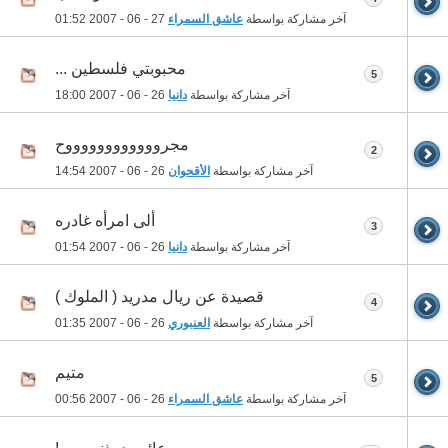
آخر مشاركة بواسطة
عاشق السمراء
27 - 06 - 2007
01:52
محبوبتي فلسطين ...
5
آخر مشاركة بواسطة
دانيا
26 - 06 - 2007
18:00
مجرووووووووووووح
2
آخر مشاركة بواسطة
الأقحوان
26 - 06 - 2007
14:54
ألى امرأه غادره
3
آخر مشاركة بواسطة
دانيا
26 - 06 - 2007
01:54
قصيدة عن ريال مدريد ( الملوك )
4
آخر مشاركة بواسطة
العنبوري
26 - 06 - 2007
01:35
متيم
5
آخر مشاركة بواسطة
عاشق السمراء
26 - 06 - 2007
00:56