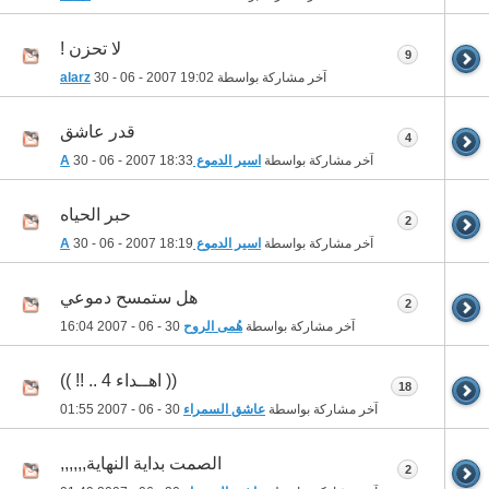
لا تحزن !
9
آخر مشاركة بواسطة
19:02
30 - 06 - 2007
alarz
قدر عاشق
4
آخر مشاركة بواسطة
اسير الدموع A
18:33
30 - 06 - 2007
حبر الحياه
2
آخر مشاركة بواسطة
اسير الدموع A
18:19
30 - 06 - 2007
هل ستمسح دموعي
2
آخر مشاركة بواسطة
هُمى الروح
30 - 06 - 2007
16:04
(( اهــداء 4 .. !! ))
18
آخر مشاركة بواسطة
عاشق السمراء
30 - 06 - 2007
01:55
الصمت بداية النهاية,,,,,,
2