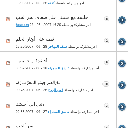
آخر مشاركة بواسطة
كنانه
28 - 06 - 2007
18:05
جلسه مع حبيبتي علي ضفاف بحر الحب
8
آخر مشاركة بواسطة
16:29
28 - 06 - 2007
housam
قصه على أوتار الحلم
2
آخر مشاركة بواسطة
ضيف المهاجر
28 - 06 - 2007
15:20
أفتقدكـــِ حـبيبتيــ
6
آخر مشاركة بواسطة
عاشق السمراء
28 - 06 - 2007
01:59
..((العم جونو المعرّب ))..
10
آخر مشاركة بواسطة
هُمى الروح
28 - 06 - 2007
00:45
ذنبي أني أحببتك
2
آخر مشاركة بواسطة
عاشق السمراء
27 - 06 - 2007
02:33
سر ألحب
4