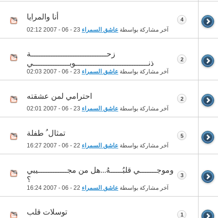
أنا والمرايا
4
آخر مشاركة بواسطة
عاشق السمراء
23 - 06 - 2007
02:12
زحـــــــــــــــــــــــــــــــة
2
ذنــــــــــــــــــــــــــــــوبـــــــــــــــي
آخر مشاركة بواسطة
عاشق السمراء
23 - 06 - 2007
02:03
احترامي لمن عشقته
2
آخر مشاركة بواسطة
عاشق السمراء
23 - 06 - 2007
02:01
تمثال ُ طفلة
5
آخر مشاركة بواسطة
عاشق السمراء
22 - 06 - 2007
16:27
وموجـــــــي قلبُـــــهُ...هل من مجــــــــــــيبي
3
؟
آخر مشاركة بواسطة
عاشق السمراء
22 - 06 - 2007
16:24
توسلات قلب
1