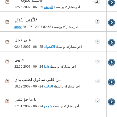
عائــــد بذنوبه ....!
18
آخر مشاركة بواسطة
الوحش
25 - 06 - 2007
12:26
عَلـَّمَني أسْرُكِ
7
آخر مشاركة بواسطة
02:58
25 - 06 - 2007
alarz
على عجل
4
آخر مشاركة بواسطة
الأقحوان
25 - 06 - 2007
02:46
حبيبي
5
آخر مشاركة بواسطة
دانيا
24 - 06 - 2007
22:20
من قلبي ساقول لطلب يدي
3
آخر مشاركة بواسطة
الماسه
24 - 06 - 2007
18:19
يا ما خذٍ قلبي
2
آخر مشاركة بواسطة
شموخ
24 - 06 - 2007
17:51