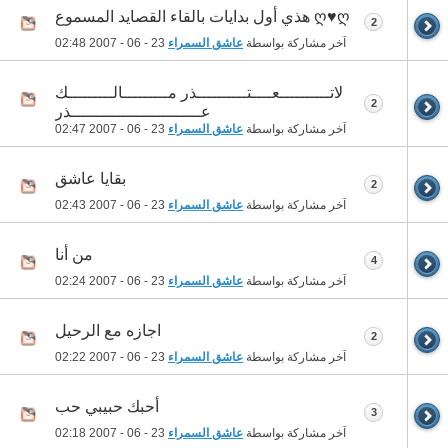
ღ♥ღ هذي أول بدايات بالقاء القصايد المسموع
2
آخر مشاركة بواسطة
عاشق السمراء
23 - 06 - 2007
02:48
لاتــــــــــعــــتــــــــــذر مـــــــــالـــــــــك
2
عــــــــــــــــــــــــــذر
آخر مشاركة بواسطة
عاشق السمراء
23 - 06 - 2007
02:47
بقايا عاشق
2
آخر مشاركة بواسطة
عاشق السمراء
23 - 06 - 2007
02:43
من أنا
4
آخر مشاركة بواسطة
عاشق السمراء
23 - 06 - 2007
02:24
اجازه مع الرحيل
2
آخر مشاركة بواسطة
عاشق السمراء
23 - 06 - 2007
02:22
أحبك حبيبي حب
3
آخر مشاركة بواسطة
عاشق السمراء
23 - 06 - 2007
02:18