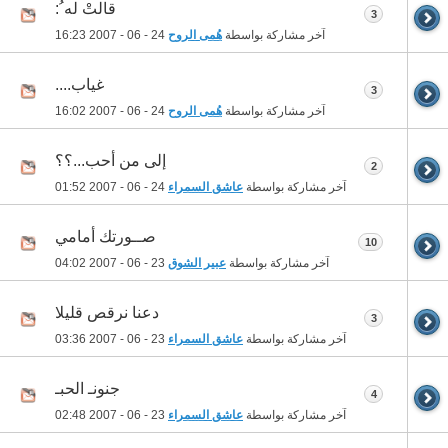
قالتْ له ُ:
3
آخر مشاركة بواسطة
هُمى الروح
24 - 06 - 2007
16:23
غياب....
3
آخر مشاركة بواسطة
هُمى الروح
24 - 06 - 2007
16:02
إلى من أحب...؟؟
2
آخر مشاركة بواسطة
عاشق السمراء
24 - 06 - 2007
01:52
صــورتك أمامي
10
آخر مشاركة بواسطة
عبير الشوق
23 - 06 - 2007
04:02
دعنا نرقص قليلا
3
آخر مشاركة بواسطة
عاشق السمراء
23 - 06 - 2007
03:36
جنونـ الحبـ
4
آخر مشاركة بواسطة
عاشق السمراء
23 - 06 - 2007
02:48