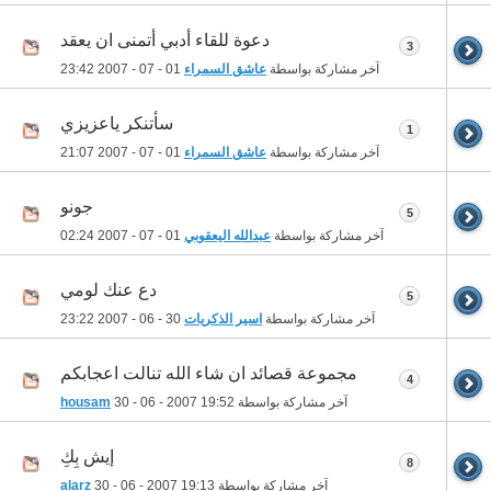
دعوة للقاء أدبي أتمنى ان يعقد
3
آخر مشاركة بواسطة
عاشق السمراء
01 - 07 - 2007
23:42
سأتنكر ياعزيزي
1
آخر مشاركة بواسطة
عاشق السمراء
01 - 07 - 2007
21:07
جونو
5
آخر مشاركة بواسطة
عبدالله اليعقوبي
01 - 07 - 2007
02:24
دع عنك لومي
5
آخر مشاركة بواسطة
اسير الذكريات
30 - 06 - 2007
23:22
مجموعة قصائد ان شاء الله تنالت اعجابكم
4
آخر مشاركة بواسطة
19:52
30 - 06 - 2007
housam
إيش بِكِ
8
آخر مشاركة بواسطة
19:13
30 - 06 - 2007
alarz