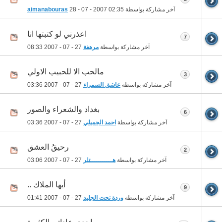
آخر مشاركة بواسطة
02:35
28 - 07 - 2007
aimanabouras
اعذرني لو كتبتها انا
7
آخر مشاركة بواسطة
مرهفة
27 - 07 - 2007
08:33
مالحب الا للحبيب الاولي
3
آخر مشاركة بواسطة
عاشق السمراء
27 - 07 - 2007
03:36
بغداد والشعراء والصور
6
آخر مشاركة بواسطة
احمد الجميلي
27 - 07 - 2007
03:36
رحيقُ العشقِ
2
آخر مشاركة بواسطة
هـــــــــــتلر
27 - 07 - 2007
03:06
أيها الملاك ..
9
آخر مشاركة بواسطة
وردة تحت الجليد
27 - 07 - 2007
01:41