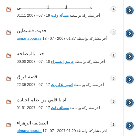
قـــــــــــــــاتــــــــــلتـــــــــــــــــي
4
آخر مشاركة بواسطة
مسألة وقت
19 - 07 - 2007
01:11
حديث فلسطين
3
آخر مشاركة بواسطة
01:37
18 - 07 - 2007
aimanabouras
حب بالمصلحه
1
آخر مشاركة بواسطة
عاشق السمراء
18 - 07 - 2007
00:00
قصة فراق
3
آخر مشاركة بواسطة
اسير الذكريات
17 - 07 - 2007
22:39
اه يا قلبي من ظلم احبابك
8
آخر مشاركة بواسطة
مسألة وقت
17 - 07 - 2007
01:51
الصديقة الزهراء
3
آخر مشاركة بواسطة
01:29
17 - 07 - 2007
aimanabouras