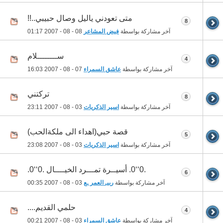
متى تعودني ياليل وصال حبيبي..!!
8
آخر مشاركة بواسطة
فيض المشاعر
08 - 08 - 2007
01:17
ســــــــلام
4
آخر مشاركة بواسطة
عاشق السمراء
07 - 08 - 2007
16:03
تركتني
8
آخر مشاركة بواسطة
اسير الذكريات
03 - 08 - 2007
23:11
قصة حبي(اهداء الى ملكةالحب)
5
آخر مشاركة بواسطة
اسير الذكريات
03 - 08 - 2007
23:08
.0‘‘0. أسيــرة تمـــرد الخيــــال .0‘‘0.
6
آخر مشاركة بواسطة
ربيـ العمر ـع
03 - 08 - 2007
00:35
حلمي القديم....
4
آخر مشاركة بواسطة
عاشق السمراء
03 - 08 - 2007
00:21