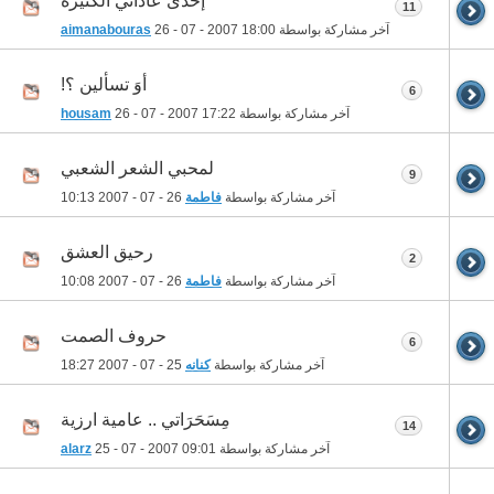
إحدى عاداتي الكثيرة
11
آخر مشاركة بواسطة
18:00
26 - 07 - 2007
aimanabouras
أوَ تسألين ؟!
6
آخر مشاركة بواسطة
17:22
26 - 07 - 2007
housam
لمحبي الشعر الشعبي
9
آخر مشاركة بواسطة
فاطمة
26 - 07 - 2007
10:13
رحيق العشق
2
آخر مشاركة بواسطة
فاطمة
26 - 07 - 2007
10:08
حروف الصمت
6
آخر مشاركة بواسطة
كنانه
25 - 07 - 2007
18:27
مِسَحَرَاتي .. عامية ارزية
14
آخر مشاركة بواسطة
09:01
25 - 07 - 2007
alarz