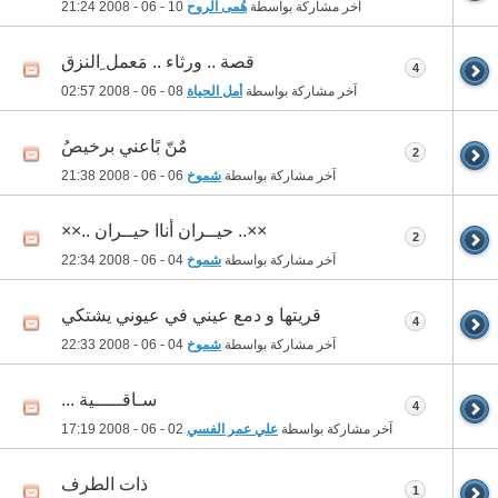
آخر مشاركة بواسطة
هُمى الروح
10 - 06 - 2008
21:24
قصة .. ورثاء .. مَعمل ِالنزق
4
آخر مشاركة بواسطة
أمل الحياة
08 - 06 - 2008
02:57
مٌنّ بًاعنيِ برخيصُ
2
آخر مشاركة بواسطة
شموخ
06 - 06 - 2008
21:38
××.. حيــران أناا حيــران ..××
2
آخر مشاركة بواسطة
شموخ
04 - 06 - 2008
22:34
قريتها و دمع عيني في عيوني يشتكي
4
آخر مشاركة بواسطة
شموخ
04 - 06 - 2008
22:33
سـاقـــــية ...
4
آخر مشاركة بواسطة
علي عمر الفسي
02 - 06 - 2008
17:19
ذات الطرف
1