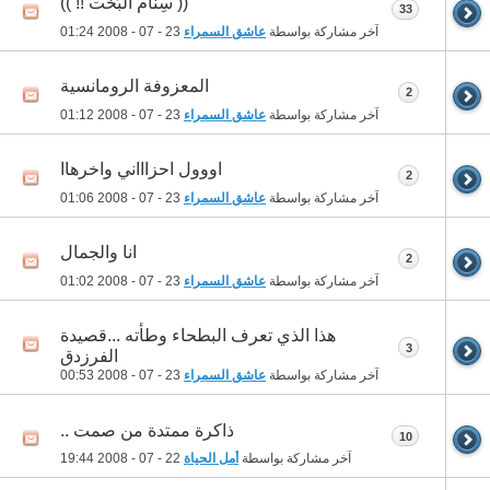
(( سِنام البُخت !! ))
33
آخر مشاركة بواسطة
عاشق السمراء
23 - 07 - 2008
01:24
المعزوفة الرومانسية
2
آخر مشاركة بواسطة
عاشق السمراء
23 - 07 - 2008
01:12
اووول احزاااني واخرهاا
2
آخر مشاركة بواسطة
عاشق السمراء
23 - 07 - 2008
01:06
انا والجمال
2
آخر مشاركة بواسطة
عاشق السمراء
23 - 07 - 2008
01:02
هذا الذي تعرف البطحاء وطأته ...قصيدة
3
الفرزدق
آخر مشاركة بواسطة
عاشق السمراء
23 - 07 - 2008
00:53
ذاكرة ممتدة من صمت ..
10
آخر مشاركة بواسطة
أمل الحياة
22 - 07 - 2008
19:44