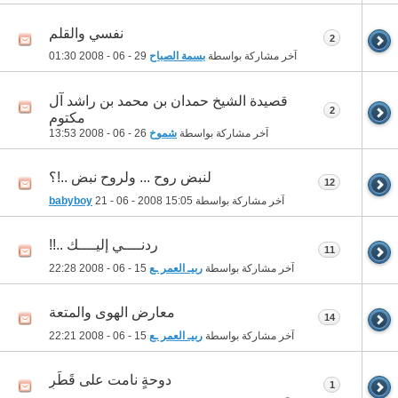
نفسي والقلم
2
آخر مشاركة بواسطة
بسمة الصباح
29 - 06 - 2008
01:30
قصيدة الشيخ حمدان بن محمد بن راشد آل
2
مكتوم
آخر مشاركة بواسطة
شموخ
26 - 06 - 2008
13:53
لنبض روح ... ولروح نبض ..!؟
12
آخر مشاركة بواسطة
15:05
21 - 06 - 2008
babyboy
ردنــــي إليــــك ..!!
11
آخر مشاركة بواسطة
ربيـ العمر ـع
15 - 06 - 2008
22:28
معارض الهوى والمتعة
14
آخر مشاركة بواسطة
ربيـ العمر ـع
15 - 06 - 2008
22:21
دوحةٍ نامت على قَطَرِ
1