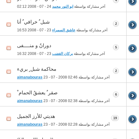
4
آخر مشاركة بواسطة
ابو النور محمد
24 - 07 - 2008
02:12
شبل ٌ خرافي ٌ أنا
2
آخر مشاركة بواسطة
عاشق السمراء
23 - 07 - 2008
16:53
دورانٌ و منــــفى
5
آخر مشاركة بواسطة
بركان الغضب
23 - 07 - 2008
16:32
محاكمة شبل ٍ بريء
2
آخر مشاركة بواسطة
02:46
23 - 07 - 2008
aimanabouras
صقر ٌ يعشقُ الحمام ْ
6
آخر مشاركة بواسطة
02:38
23 - 07 - 2008
aimanabouras
هديتي للأرز الجميل
19
آخر مشاركة بواسطة
02:28
23 - 07 - 2008
aimanabouras