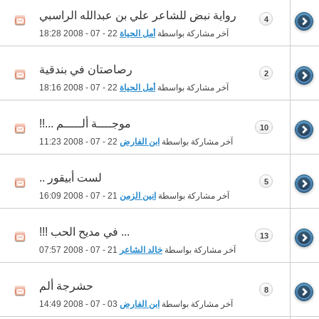
رواية نبض للشاعر علي بن عبدالله الراسبي
4
آخر مشاركة بواسطة
أمل الحياة
22 - 07 - 2008
18:28
رصاصتان في بندقية
2
آخر مشاركة بواسطة
أمل الحياة
22 - 07 - 2008
18:16
موجــــة ألـــــم ...!!
10
آخر مشاركة بواسطة
ابن الفارض
22 - 07 - 2008
11:23
لست أبيقور ..
5
آخر مشاركة بواسطة
انين الزمن
21 - 07 - 2008
16:09
... في مديح الحب !!!
13
آخر مشاركة بواسطة
خالد الشاعر
21 - 07 - 2008
07:57
حشرجة ألم
8
آخر مشاركة بواسطة
ابن الفارض
03 - 07 - 2008
14:49