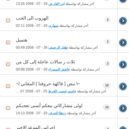
آخر مشاركة بواسطة
ابن الفارض
26 - 07 - 2008
13:26
الهروب الى الحب
2
آخر مشاركة بواسطة
سهارى
26 - 07 - 2008
02:11
هتميل
2
آخر مشاركة بواسطة
طفل الرصيف
26 - 07 - 2008
00:49
ثلاث ر سالات عاجلة إلى كل من
2
آخر مشاركة بواسطة
عاشق السمراء
26 - 07 - 2008
00:08
~\ نبض { فاكهة حروفنا } المعاني /~
18
آخر مشاركة بواسطة
جاسم عيسى القرط
25 - 07 - 2008
18:07
اولى مشاركاتي معكم أتمنى تعجبكم
10
آخر مشاركة بواسطة
زنبقةُ الحرف
25 - 07 - 2008
14:13
اجراس الموعد الاخير