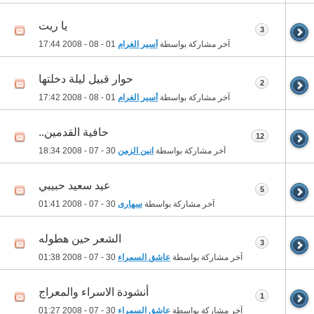
يا ريت
3
آخر مشاركة بواسطة
أسير الغرام
01 - 08 - 2008
17:44
حوار قبيل ليلة دخلتها
2
آخر مشاركة بواسطة
أسير الغرام
01 - 08 - 2008
17:42
حافية القدمين..
12
آخر مشاركة بواسطة
انين الزمن
30 - 07 - 2008
18:34
عيد سعيد حبيبي
5
آخر مشاركة بواسطة
سهارى
30 - 07 - 2008
01:41
الشعر حين هطوله
3
آخر مشاركة بواسطة
عاشق السمراء
30 - 07 - 2008
01:38
أنشودة الاسراء والمعراج
1
آخر مشاركة بواسطة
عاشق السمراء
30 - 07 - 2008
01:27