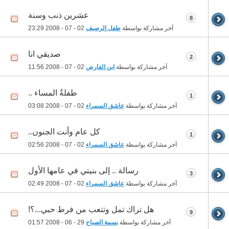
عشرين ذنب وسنة
8
آخر مشاركة بواسطة
طفل الرصيف
02 - 07 - 2008
23:29
صديقي انا
2
آخر مشاركة بواسطة
ابن الفارض
02 - 07 - 2008
11:56
طفلةُ المساء ..
1
آخر مشاركة بواسطة
عاشق السمراء
02 - 07 - 2008
03:08
كل عام وأنت الجنون..
1
آخر مشاركة بواسطة
عاشق السمراء
02 - 07 - 2008
02:56
رسالة .. إلى بنيتي في عامها الأول
3
آخر مشاركة بواسطة
عاشق السمراء
02 - 07 - 2008
02:49
هل تراك تمل وتتعب من فرط حبي...؟!
9
آخر مشاركة بواسطة
بسمة الصباح
29 - 06 - 2008
01:57