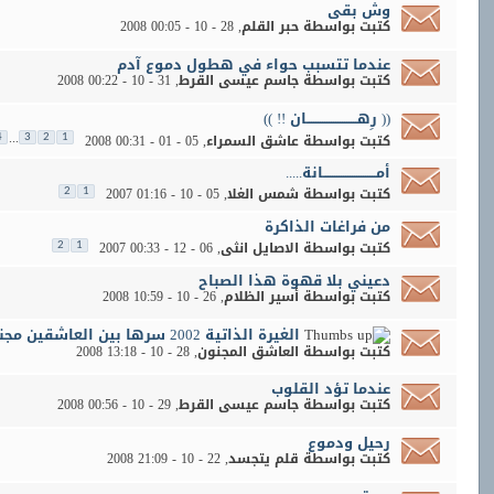
وش بقى
كتبت بواسطة
حبر القلم
‏, 28 - 10 - 2008 00:05
عندما تتسبب حواء في هطول دموع آدم
كتبت بواسطة
جاسم عيسى القرط
‏, 31 - 10 - 2008 00:22
(( رِهـــــــــــــــــــــــان !! ))
...
كتبت بواسطة
عاشق السمراء
‏, 05 - 01 - 2008 00:31
4
3
2
1
أمــــــــــــــــــــــــانة.....
كتبت بواسطة
شمس الغلا
‏, 05 - 10 - 2007 01:16
2
1
من فراغات الذاكرة
كتبت بواسطة
الاصايل انثى
‏, 06 - 12 - 2007 00:33
2
1
دعيني بلا قهوة هذا الصباح
كتبت بواسطة
أسير الظلام
‏, 26 - 10 - 2008 10:59
الغيرة الذاتية 2002 سرها بين العاشقين مجنون !!.
كتبت بواسطة
العاشق المجنون
‏, 28 - 10 - 2008 13:18
عندما تؤد القلوب
كتبت بواسطة
جاسم عيسى القرط
‏, 29 - 10 - 2008 00:56
رحيل ودموع
كتبت بواسطة
قلم يتجسد
‏, 22 - 10 - 2008 21:09