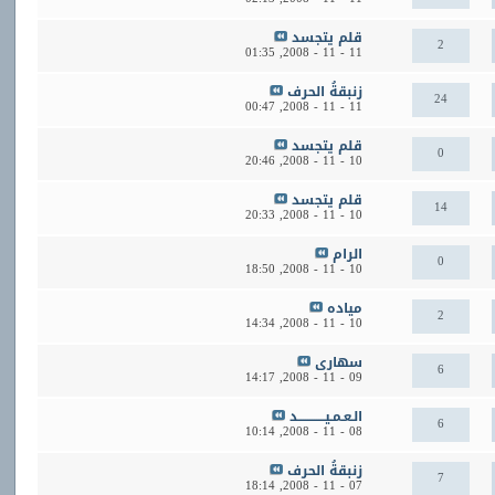
قلم يتجسد
2
01:35
11 - 11 - 2008,
زنبقةُ الحرف
24
00:47
11 - 11 - 2008,
قلم يتجسد
0
20:46
10 - 11 - 2008,
قلم يتجسد
14
20:33
10 - 11 - 2008,
الرام
0
18:50
10 - 11 - 2008,
مياده
2
14:34
10 - 11 - 2008,
سهارى
6
14:17
09 - 11 - 2008,
الـعـمـيــــــــــــد
6
10:14
08 - 11 - 2008,
زنبقةُ الحرف
7
18:14
07 - 11 - 2008,