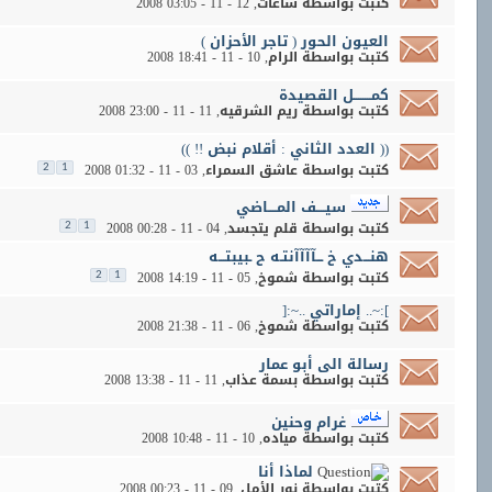
كتبت بواسطة
ساعات
‏, 12 - 11 - 2008 03:05
العيون الحور ( تاجر الأحزان )
كتبت بواسطة
الرام
‏, 10 - 11 - 2008 18:41
كمــــــــل القصيدة
كتبت بواسطة
ريم الشرقيه
‏, 11 - 11 - 2008 23:00
(( العدد الثاني : أقلام نبض !! ))
كتبت بواسطة
عاشق السمراء
‏, 03 - 11 - 2008 01:32
2
1
سيــــف المــــاضي
كتبت بواسطة
قلم يتجسد
‏, 04 - 11 - 2008 00:28
2
1
هنـــدي خ ـــآآآآنتـه ح ـبيبتـــه
كتبت بواسطة
شموخ
‏, 05 - 11 - 2008 14:19
2
1
]:~.. إماراتي ..~:[
كتبت بواسطة
شموخ
‏, 06 - 11 - 2008 21:38
رسالة الى أبو عمار
كتبت بواسطة
بسمة عذاب
‏, 11 - 11 - 2008 13:38
غرام وحنين
كتبت بواسطة
مياده
‏, 10 - 11 - 2008 10:48
لماذا أنا
كتبت بواسطة
نور الأمل
‏, 09 - 11 - 2008 00:23