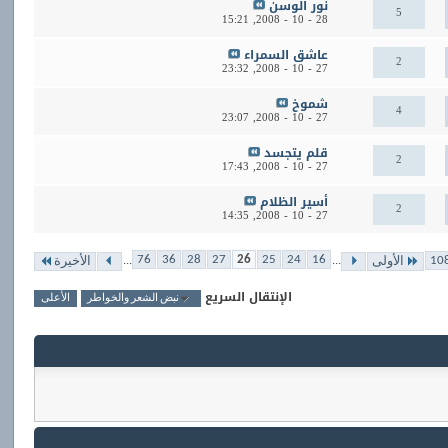
نور الوسن
5
15:21
28 - 10 - 2008,
عاشق السمراء
2
23:32
27 - 10 - 2008,
شموخ
4
23:07
27 - 10 - 2008,
قلم يتجسد
2
17:43
27 - 10 - 2008,
أسير الظلام
2
14:35
27 - 10 - 2008,
...
...
76
36
28
27
26
25
24
16
الأولى
الأخيرة
الإنتقال السريع
نبض الشعر والخواطر
الأعلى