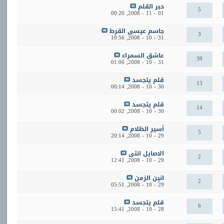
حبر القلم
5
00:20
01 - 11 - 2008,
جاسم عيسى القرط
3
10:56
31 - 10 - 2008,
عاشق السمراء
39
01:00
31 - 10 - 2008,
قلم يتجسد
13
00:14
30 - 10 - 2008,
قلم يتجسد
14
00:02
30 - 10 - 2008,
أسير الظلام
5
20:14
29 - 10 - 2008,
الاصايل انثى
2
12:41
29 - 10 - 2008,
انين الزمن
2
05:51
29 - 10 - 2008,
قلم يتجسد
6
15:41
28 - 10 - 2008,