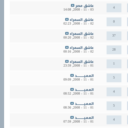
عاشق مصر
4
14:08
03 - 11 - 2008,
عاشق السمراء
0
02:23
02 - 11 - 2008,
عاشق السمراء
37
00:20
02 - 11 - 2008,
عاشق السمراء
28
00:16
02 - 11 - 2008,
عاشق السمراء
1
23:59
01 - 11 - 2008,
الـعـمـيــــــــــــد
5
09:09
01 - 11 - 2008,
الـعـمـيــــــــــــد
4
08:52
01 - 11 - 2008,
الـعـمـيــــــــــــد
5
08:36
01 - 11 - 2008,
الـعـمـيــــــــــــد
4
07:59
01 - 11 - 2008,