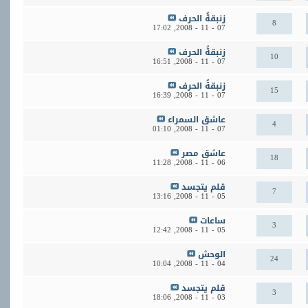
زنبقةُ الحرف
8
17:02
07 - 11 - 2008,
زنبقةُ الحرف
10
16:51
07 - 11 - 2008,
زنبقةُ الحرف
15
16:39
07 - 11 - 2008,
عاشق السمراء
4
01:10
07 - 11 - 2008,
عاشق مصر
18
11:28
06 - 11 - 2008,
قلم يتجسد
7
13:16
05 - 11 - 2008,
ساعات
3
12:42
05 - 11 - 2008,
الوحش
24
10:04
04 - 11 - 2008,
قلم يتجسد
3
18:06
03 - 11 - 2008,