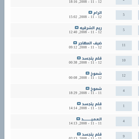
18:16
12 - 11 - 2008,
الرام
5
15:02
12 - 11 - 2008,
ريم الشرقيه
5
12:40
12 - 11 - 2008,
ضيف المهاجر
11
09:12
12 - 11 - 2008,
قلم يتجسد
10
00:38
12 - 11 - 2008,
شموخ
12
00:08
12 - 11 - 2008,
شموخ
4
18:29
11 - 11 - 2008,
قلم يتجسد
1
14:14
11 - 11 - 2008,
الـعـمـيــــــــــــد
4
14:13
11 - 11 - 2008,
قلم يتجسد
9
02:13
11 - 11 - 2008,