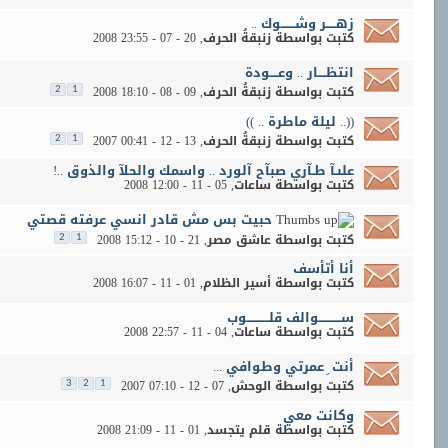
زهـــــر وشـــــــوك ..
كتبت بواسطة
زنبقةُ الحرف
‏, 20 - 07 - 2008 23:55
انتظــــار .. وعــــودة
كتبت بواسطة
زنبقةُ الحرف
‏, 09 - 08 - 2008 18:10
2
1
((.. ليلة ماطرة .. ))
كتبت بواسطة
زنبقةُ الحرف
‏, 13 - 12 - 2007 00:41
2
1
علىـآ طـآري صبآح آلورد .. واسمك والحلآ والذوق ..!
كتبت بواسطة
ساعات
‏, 05 - 11 - 2008 12:00
حبيت بس مش قادر انسي عرفته قصتي
كتبت بواسطة
عاشق مصر
‏, 21 - 10 - 2008 15:12
2
1
أنا أتأسف
كتبت بواسطة
أسير الظلام
‏, 01 - 11 - 2008 16:07
ســـــــــــوالف قلـــــــــــوب
كتبت بواسطة
ساعات
‏, 04 - 11 - 2008 22:57
أنت ِ عمرتي وطوافي ...
كتبت بواسطة
الوحش
‏, 07 - 12 - 2007 07:10
3
2
1
وكانت معي
كتبت بواسطة
قلم يتجسد
‏, 01 - 11 - 2008 21:09