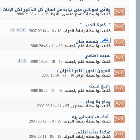
ولائي لمولاتي مني نيابة عن لسان كل الذكور لكل الإناث
كتبت بواسطة
جاسم عيسى القرط
‏, 06 - 11 - 2008 21:33
".. خمرة الحبِ .. "
كتبت بواسطة
زنبقةُ الحرف
‏, 18 - 10 - 2007 00:14
3
2
1
بلمسه حنان
كتبت بواسطة
قلم يتجسد
‏, 10 - 11 - 2008 20:46
سيده احلامي
كتبت بواسطة
قلم يتجسد
‏, 16 - 10 - 2008 14:58
2
1
العيون الحور ( تاجر الأحزان )
كتبت بواسطة
الرام
‏, 10 - 11 - 2008 18:50
راجــع لحــبك
كتبت بواسطة
قلم يتجسد
‏, 07 - 11 - 2008 06:27
وداع بلا وداع......
كتبت بواسطة
سهارى
‏, 05 - 11 - 2008 03:31
..أذكـــ ف\ينساني ــره ..
كتبت بواسطة
زنبقةُ الحرف
‏, 29 - 10 - 2008 23:42
هكذا بدأت ليلـتي ..
كتبت بواسطة
زنبقةُ الحرف
‏, 12 - 05 - 2008 23:11