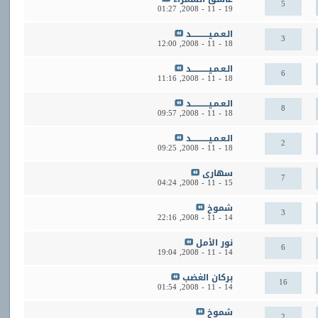
5
01:27
19 - 11 - 2008,
الـعـمـيــــــــــــد
3
12:00
18 - 11 - 2008,
الـعـمـيــــــــــــد
6
11:16
18 - 11 - 2008,
الـعـمـيــــــــــــد
8
09:57
18 - 11 - 2008,
الـعـمـيــــــــــــد
2
09:25
18 - 11 - 2008,
سهارى
7
04:24
15 - 11 - 2008,
شموخ
3
22:16
14 - 11 - 2008,
نور الأمل
6
19:04
14 - 11 - 2008,
بركان الغضب
16
01:54
14 - 11 - 2008,
شموخ
2