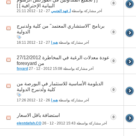
0
البيانية الإحترافية ] ]
آخر مشاركة بواسطة
أ. فهد العتيبي
27 - 12 - 2012
21:11
برنامج "الاستشاري المعتمد" من كلية ولدنبرج
الدولية
0
آخر مشاركة بواسطة
هبه ا
27 - 12 - 2012
16:11
عودة معدلات الرغبة في المخاطرة 27/12/2012
0
من forexyard
آخر مشاركة بواسطة
15:08
27 - 12 - 2012
fxyard
الدبلومة الأساسية للاستثمار في البورصة من
كلية ولدنبرج الدولية
0
آخر مشاركة بواسطة
هبه ا
26 - 12 - 2012
17:26
استضافة باقل الاسعار
0
آخر مشاركة بواسطة
15:43
26 - 12 - 2012
elestdafah.CO