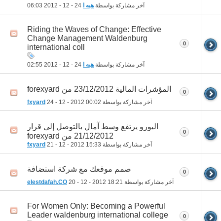
آخر مشاركة بواسطة
هبه ا
24 - 12 - 2012
06:03
Riding the Waves of Change: Effective
Change Management Waldenburg
0
international coll
آخر مشاركة بواسطة
هبه ا
24 - 12 - 2012
02:55
المؤشرات المالية 23/12/2012 من forexyard
0
آخر مشاركة بواسطة
00:02
24 - 12 - 2012
fxyard
اليورو يرتفع وسط آمال بالتوصل إلى قرار
0
21/12/2012 من forexyard
آخر مشاركة بواسطة
15:33
21 - 12 - 2012
fxyard
صمم موقعك مع شركة استضافة
0
آخر مشاركة بواسطة
18:21
20 - 12 - 2012
elestdafah.CO
For Women Only: Becoming a Powerful
Leader waldenburg international college
0