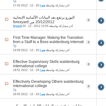
آخر مشاركة بواسطة
هبه ا
20 - 12 - 2012
17:43
اليورو يرتفع بعد البيانات الألمانية الايجابية
0
20/12/2012 من forexyard
آخر مشاركة بواسطة
15:55
20 - 12 - 2012
fxyard
First Time Manager: Making the Transition
from a Staff to a Boss waldenburg internati
0
آخر مشاركة بواسطة
هبه ا
20 - 12 - 2012
14:59
Effective Supervisory Skills waldenburg
0
international college
آخر مشاركة بواسطة
هبه ا
19 - 12 - 2012
19:51
Effectively Developing Others waldenburg
international college
0
آخر مشاركة بواسطة
هبه ا
19 - 12 - 2012
16:55
تقلبات متوقعة بعد البيانات الالمانية والامريكي