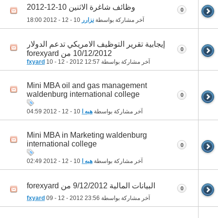
وظائف شاغرة الاثنين 10-12-2012
0
آخر مشاركة بواسطة
نزارر
10 - 12 - 2012
18:00
إيجابية تقرير التوظيف الامريكي تدعم الدولار
0
10/12/2012 من forexyard
آخر مشاركة بواسطة
12:57
10 - 12 - 2012
fxyard
Mini MBA oil and gas management
waldenburg international college
0
آخر مشاركة بواسطة
هبه ا
10 - 12 - 2012
04:59
Mini MBA in Marketing waldenburg
international college
0
آخر مشاركة بواسطة
هبه ا
10 - 12 - 2012
02:49
البيانات المالية 9/12/2012 من forexyard
0
آخر مشاركة بواسطة
23:56
09 - 12 - 2012
fxyard