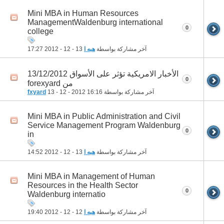
Mini MBA in Human Resources
ManagementWaldenburg international
0
college
آخر مشاركة بواسطة
هبه ا
13 - 12 - 2012
17:27
الأخبار الامريكية تؤثر على الأسواق 13/12/2012
0
من forexyard
آخر مشاركة بواسطة
16:16
13 - 12 - 2012
fxyard
Mini MBA in Public Administration and Civil
Service Management Program Waldenburg
0
in
آخر مشاركة بواسطة
هبه ا
13 - 12 - 2012
14:52
Mini MBA in Management of Human
Resources in the Health Sector
0
Waldenburg internatio
آخر مشاركة بواسطة
هبه ا
12 - 12 - 2012
19:40