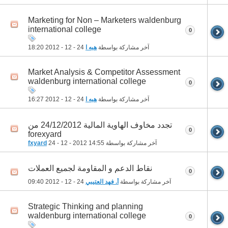
Marketing for Non – Marketers waldenburg
international college
0
آخر مشاركة بواسطة
هبه ا
24 - 12 - 2012
18:20
Market Analysis & Competitor Assessment
waldenburg international college
0
آخر مشاركة بواسطة
هبه ا
24 - 12 - 2012
16:27
تجدد مخاوف الهاوية المالية 24/12/2012 من
0
forexyard
آخر مشاركة بواسطة
14:55
24 - 12 - 2012
fxyard
نقاط الدعم و المقاومة لجميع العملات
0
آخر مشاركة بواسطة
أ. فهد العتيبي
24 - 12 - 2012
09:40
Strategic Thinking and planning
waldenburg international college
0