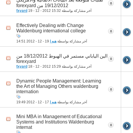
0
19/12/2012 من forexyard
آخر مشاركة بواسطة
15:32
19 - 12 - 2012
fxyard
Effectively Dealing with Change
Waldenburg international college
0
آخر مشاركة بواسطة
هبه ا
19 - 12 - 2012
14:51
الين الياباني مستمر في الهبوط 18/12/2012 من
0
forexyard
آخر مشاركة بواسطة
15:29
18 - 12 - 2012
fxyard
Dynamic People Management: Learning
the Art of Managing Others waldenburg
0
internation
آخر مشاركة بواسطة
هبه ا
17 - 12 - 2012
19:49
Mini MBA in Management of Educational
Systems and Institutions Waldenburg
0
internat