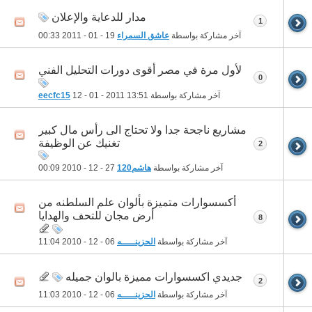
مدار للدعاية والإعلان
1
آخر مشاركة بواسطة
عاشق السمراء
19 - 01 - 2011
00:33
لأول مرة في مصر أقوى دورات التحليل الفني
0
آخر مشاركة بواسطة
13:51
12 - 01 - 2011
eecfc15
مشاريع ناجحة جدا ولا تحتاج الى رأس مال كبير
تغنيك عن الوظيفة
2
آخر مشاركة بواسطة
هاشم120
27 - 12 - 2010
00:09
أكسسوارات متميزة بألوان علم السلطنه من
أرض مجان للتحف والهدايا
8
آخر مشاركة بواسطة
الحزينـــــه
06 - 12 - 2010
11:04
جديدي اكسسوارات مميزة بالوان جميله
2
آخر مشاركة بواسطة
الحزينـــــه
06 - 12 - 2010
11:03