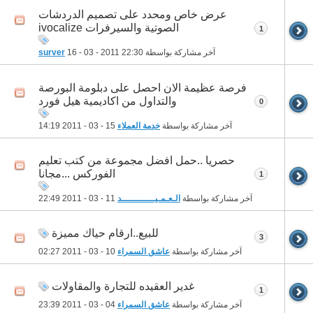
عرض خاص ومحدد على تصميم الدردشات
الصوتية والسيرفرات ivocalize
1
آخر مشاركة بواسطة
22:30
16 - 03 - 2011
surver
فرصة عظيمة الان احصل على دبلومة البورصة
والتداول من اكاديمية هيل فورد
0
آخر مشاركة بواسطة
خدمة العملاء
15 - 03 - 2011
14:19
حصريا ..حمل افضل مجموعة من كتب تعليم
الفوركس ...مجانا
1
آخر مشاركة بواسطة
الـعـمـيــــــــــــد
11 - 03 - 2011
22:49
للبيع..ارقام حياك مميزة
3
آخر مشاركة بواسطة
عاشق السمراء
10 - 03 - 2011
02:27
غدير العقيده للتجارة والمقاولات
1
آخر مشاركة بواسطة
عاشق السمراء
04 - 03 - 2011
23:39