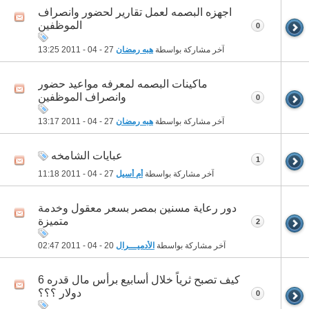
اجهزه البصمه لعمل تقارير لحضور وانصراف
الموظفين
0
آخر مشاركة بواسطة
هبه رمضان
27 - 04 - 2011
13:25
ماكينات البصمه لمعرفه مواعيد حضور
وانصراف الموظفين
0
آخر مشاركة بواسطة
هبه رمضان
27 - 04 - 2011
13:17
عبايات الشامخه
1
آخر مشاركة بواسطة
أم أسيل
27 - 04 - 2011
11:18
دور رعاية مسنين بمصر بسعر معقول وخدمة
متميزة
2
آخر مشاركة بواسطة
الأدميـــرال
20 - 04 - 2011
02:47
كيف تصبح ثرياً خلال أسابيع برأس مال قدره 6
دولار ؟؟؟
0