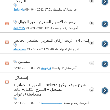
للبرمجه
0
آخر مشاركة بواسطة
17:01
09 - 04 - 2011
1plan4u
توصيات الأسهم السعودية عبر الجوال
0
آخر مشاركة بواسطة
13:04
23 - 03 - 2011
eecfc15
:زيت اركان المغربي الطبيعي الخالص
إستطلاع:
0
آخر مشاركة بواسطة
22:46
21 - 03 - 2011
elmenani
المسنين
1
آخر مشاركة بواسطة
فردوسة
21 - 03 - 2011
22:18
إستطلاع:
شرح موقع لوكرز Lockerz بالصور + الجوائز +
التسجيل + الشرح الكامل+اثبات
2
مصداقيتة+دعوات
آخر مشاركة بواسطة
الـعـمـيــــــــــــد
18 - 03 - 2011
22:44