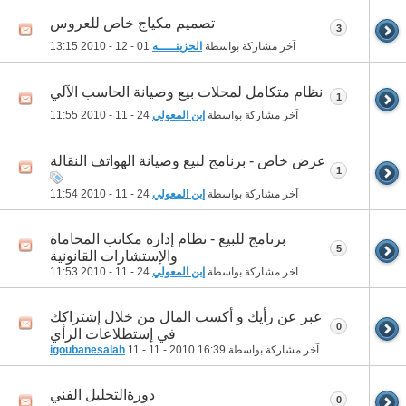
تصميم مكياج خاص للعروس
3
آخر مشاركة بواسطة
الحزينـــــه
01 - 12 - 2010
13:15
نظام متكامل لمحلات بيع وصيانة الحاسب الآلي
1
آخر مشاركة بواسطة
إبن المعولي
24 - 11 - 2010
11:55
عرض خاص - برنامج لبيع وصيانة الهواتف النقالة
1
آخر مشاركة بواسطة
إبن المعولي
24 - 11 - 2010
11:54
برنامج للبيع - نظام إدارة مكاتب المحاماة
5
والإستشارات القانونية
آخر مشاركة بواسطة
إبن المعولي
24 - 11 - 2010
11:53
عبر عن رأيك و أكسب المال من خلال إشتراكك
0
في إستطلاعات الرأي
آخر مشاركة بواسطة
16:39
11 - 11 - 2010
igoubanesalah
دورةالتحليل الفني
0