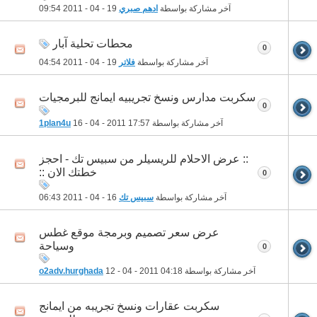
آخر مشاركة بواسطة
ادهم صبري
19 - 04 - 2011
09:54
محطات تحلية آبار
0
آخر مشاركة بواسطة
فلاتر
19 - 04 - 2011
04:54
سكربت مدارس ونسخ تجريبيه ايمانج للبرمجيات
0
آخر مشاركة بواسطة
17:57
16 - 04 - 2011
1plan4u
:: عرض الاحلام للريسيلر من سبيس تك - احجز
خطتك الان ::
0
آخر مشاركة بواسطة
سبيس تك
16 - 04 - 2011
06:43
عرض سعر تصميم وبرمجة موقع غطس
وسياحة
0
آخر مشاركة بواسطة
04:18
12 - 04 - 2011
o2adv.hurghada
سكربت عقارات ونسخ تجريبه من ايمانج