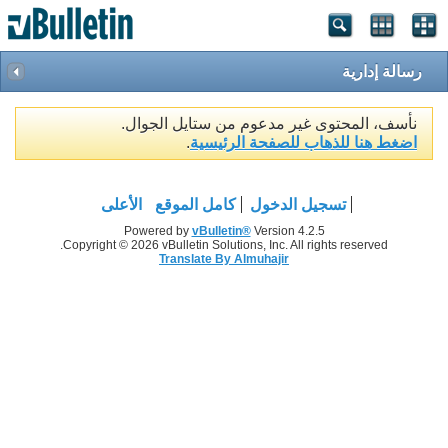
رسالة إدارية
نأسف، المحتوى غير مدعوم من ستايل الجوال.
اضغط هنا للذهاب للصفحة الرئيسية
.
تسجيل الدخول
كامل الموقع
الأعلى
Powered by
vBulletin®
Version 4.2.5
Copyright © 2026 vBulletin Solutions, Inc. All rights reserved.
Translate By Almuhajir