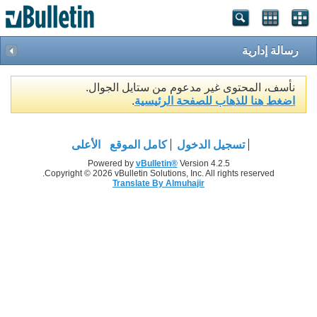
رسالة إدارية
نأسف، المحتوى غير مدعوم من ستايل الجوال.
اضغط هنا للذهاب للصفحة الرئيسية
.
تسجيل الدخول
كامل الموقع
الأعلى
Powered by
vBulletin®
Version 4.2.5
Copyright © 2026 vBulletin Solutions, Inc. All rights reserved.
Translate By Almuhajir