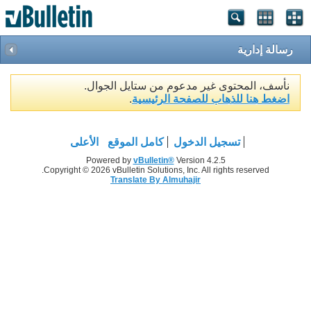
رسالة إدارية
نأسف، المحتوى غير مدعوم من ستايل الجوال.
اضغط هنا للذهاب للصفحة الرئيسية
.
تسجيل الدخول
كامل الموقع
الأعلى
Powered by
vBulletin®
Version 4.2.5
Copyright © 2026 vBulletin Solutions, Inc. All rights reserved.
Translate By Almuhajir