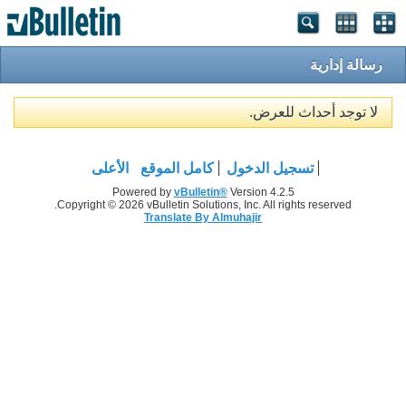
رسالة إدارية
لا توجد أحداث للعرض.
تسجيل الدخول
كامل الموقع
الأعلى
Powered by
vBulletin®
Version 4.2.5
Copyright © 2026 vBulletin Solutions, Inc. All rights reserved.
Translate By Almuhajir